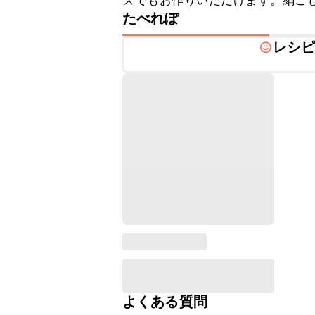
ズでもお作りいただけます。絹ご
たべれぽ
レシ
よくある質問