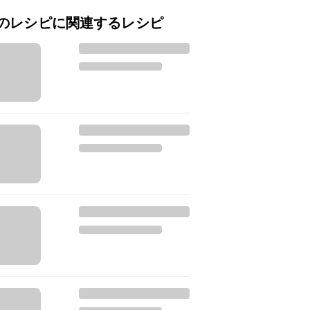
のレシピに関連するレシピ