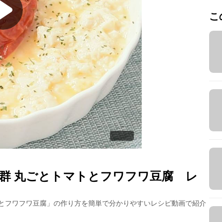
こ
群 丸ごとトマトとフワフワ豆腐
レ
とフワフワ豆腐
」の作り方を簡単で分かりやすいレシピ動画で紹介