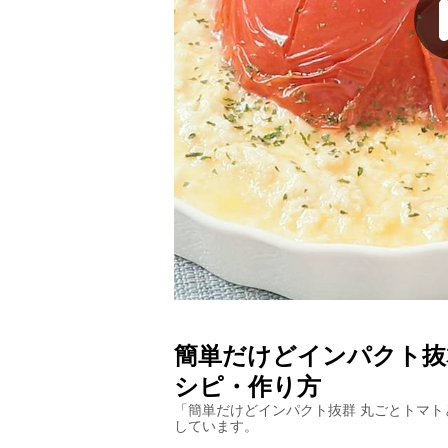
簡単だけどインパクト抜
シピ・作り方
「
簡単だけどインパクト抜群 丸ごとトマト
しています。