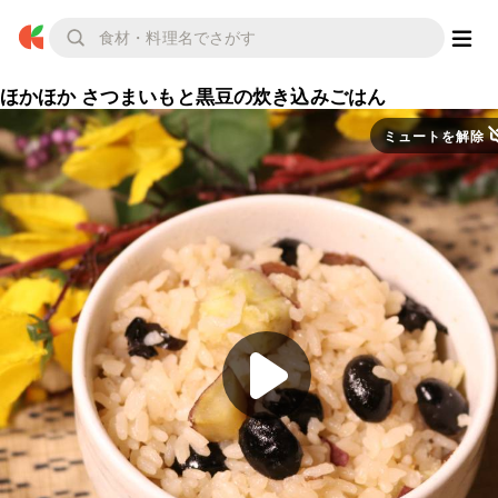
ほかほか さつまいもと黒豆の炊き込みごはん
ミュートを解除