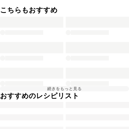
こちらもおすすめ
続きをもっと見る
おすすめのレシピリスト