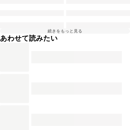
続きをもっと見る
あわせて読みたい