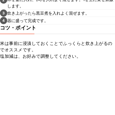
します。
炊き上がったら黒豆煮を入れよく混ぜます。
3
器に盛って完成です。
4
コツ・ポイント
米は事前に浸漬しておくことでふっくらと炊き上がるの
でオススメです。

塩加減は、お好みで調整してください。