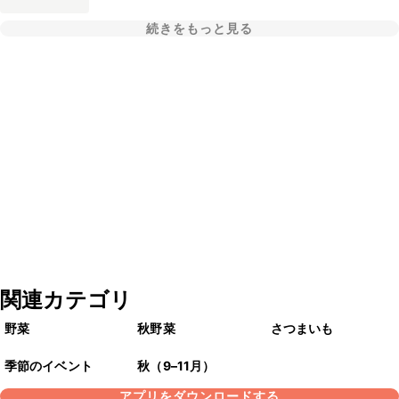
続きをもっと見る
関連カテゴリ
野菜
秋野菜
さつまいも
季節のイベント
秋（9–11月）
アプリをダウンロードする