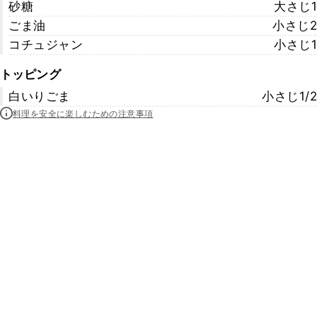
砂糖
大さじ1
ごま油
小さじ2
コチュジャン
小さじ1
トッピング
白いりごま
小さじ1/2
料理を安全に楽しむための注意事項