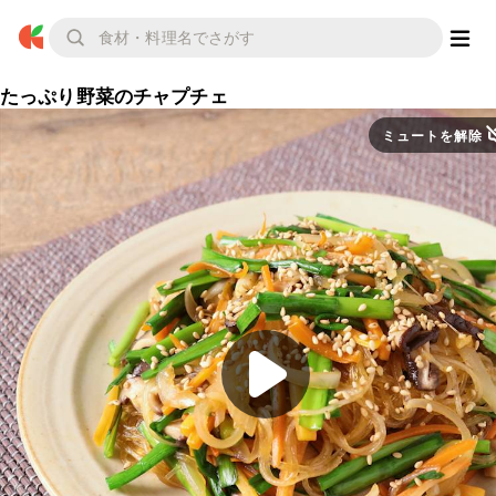
たっぷり野菜のチャプチェ
ミュートを解除