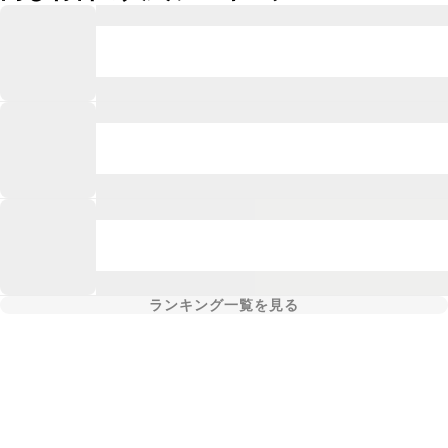
ランキング一覧を見る