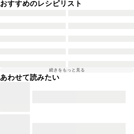
おすすめのレシピリスト
続きをもっと見る
あわせて読みたい