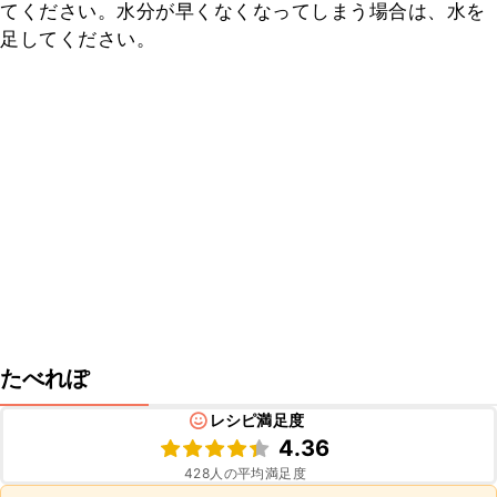
てください。水分が早くなくなってしまう場合は、水を
足してください。
たべれぽ
レシピ満足度
4.36
428
人の平均満足度