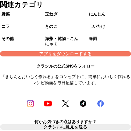
関連カテゴリ
野菜
玉ねぎ
にんじん
ニラ
きのこ
しいたけ
その他
海藻・乾物・こん
春雨
にゃく
アプリをダウンロードする
クラシルの公式SNSをフォロー
「きちんとおいしく作れる」をコンセプトに、簡単においしく作れる
レシピ動画を毎日配信しています。
何かお気づきの点はありますか？
クラシルに意見を送る