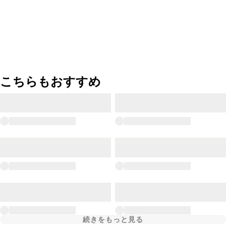
こちらもおすすめ
続きをもっと見る