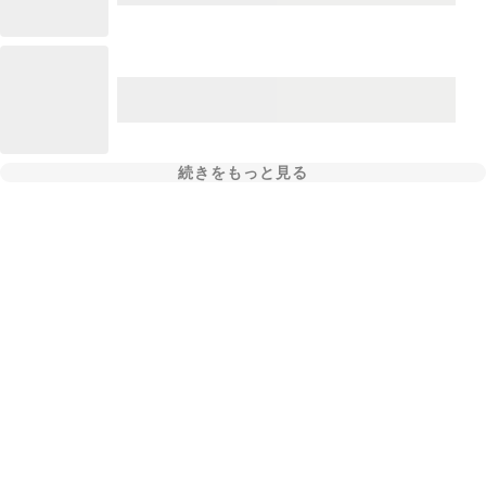
続きをもっと見る