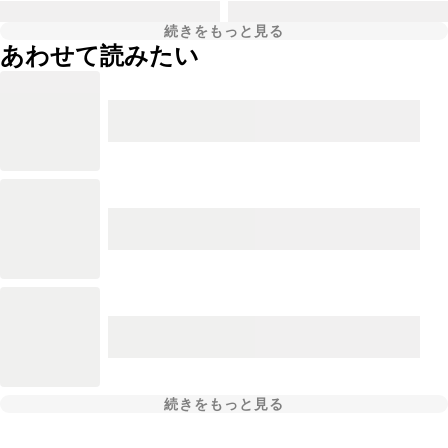
続きをもっと見る
あわせて読みたい
続きをもっと見る