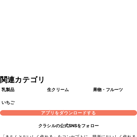
関連カテゴリ
乳製品
生クリーム
果物・フルーツ
いちご
アプリをダウンロードする
クラシルの公式SNSをフォロー
「きちんとおいしく作れる」をコンセプトに、簡単においしく作れる