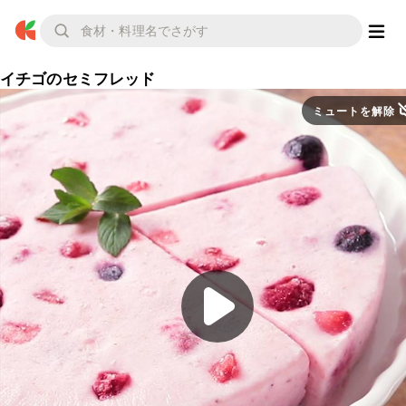
イチゴのセミフレッド
ミュートを解除