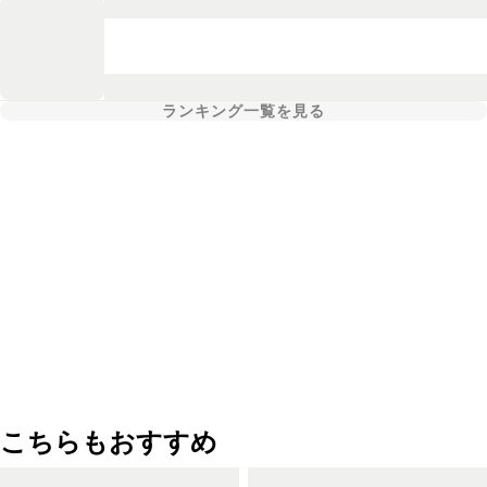
ランキング一覧を見る
こちらもおすすめ