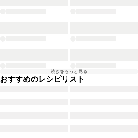
続きをもっと見る
おすすめのレシピリスト