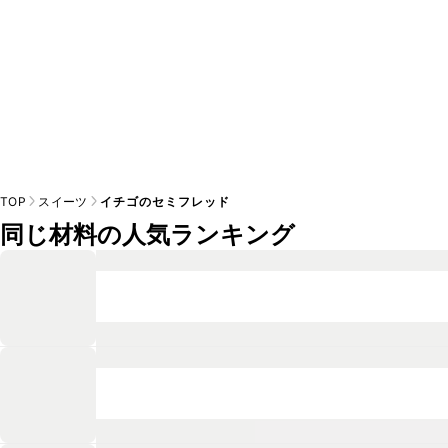
TOP
スイーツ
イチゴのセミフレッド
同じ材料の人気ランキング