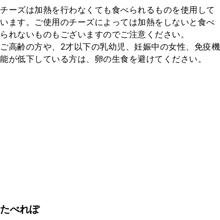
チーズは加熱を行わなくても食べられるものを使用して
います。ご使用のチーズによっては加熱をしないと食べ
られないものもございますのでご注意ください。

ご高齢の方や、2才以下の乳幼児、妊娠中の女性、免疫機
能が低下している方は、卵の生食を避けてください。
たべれぽ