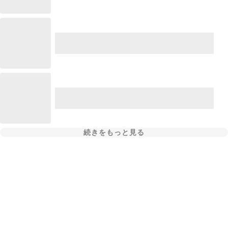
続きをもっと見る