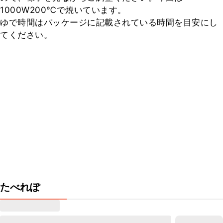
1000W200℃で焼いています。

ゆで時間はパッケージに記載されている時間を目安にし
てください。
たべれぽ