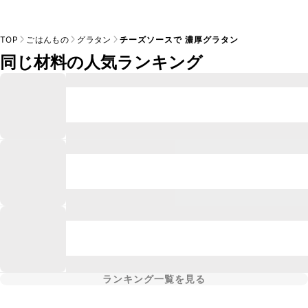
TOP
ごはんもの
グラタン
チーズソースで 濃厚グラタン
同じ材料の人気ランキング
ランキング一覧を見る