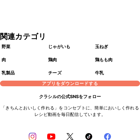
関連カテゴリ
野菜
じゃがいも
玉ねぎ
肉
鶏肉
鶏もも肉
乳製品
チーズ
牛乳
アプリをダウンロードする
クラシルの公式SNSをフォロー
「きちんとおいしく作れる」をコンセプトに、簡単においしく作れる
レシピ動画を毎日配信しています。