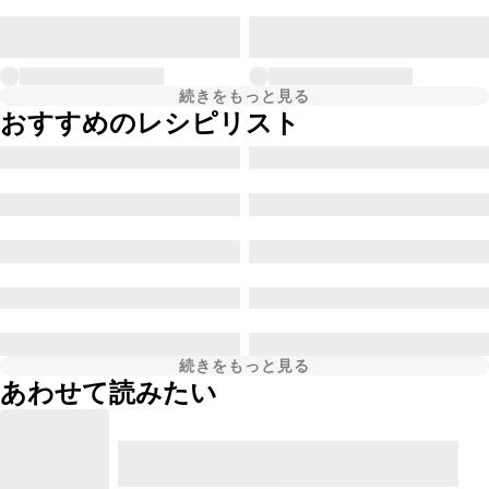
続きをもっと見る
おすすめのレシピリスト
続きをもっと見る
あわせて読みたい