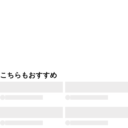
こちらもおすすめ