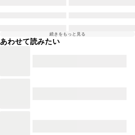
続きをもっと見る
あわせて読みたい