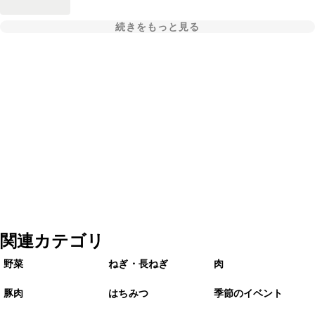
続きをもっと見る
関連カテゴリ
野菜
ねぎ・長ねぎ
肉
豚肉
はちみつ
季節のイベント