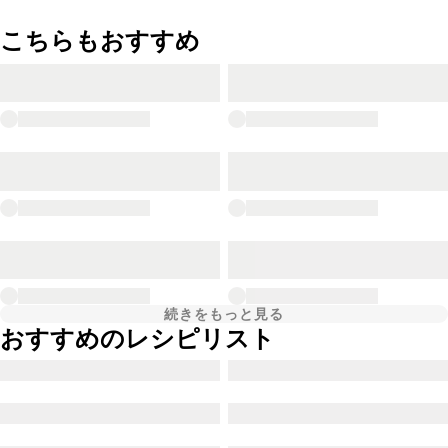
こちらもおすすめ
続きをもっと見る
おすすめのレシピリスト