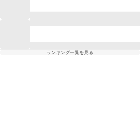
ランキング一覧を見る