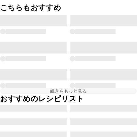
こちらもおすすめ
続きをもっと見る
おすすめのレシピリスト