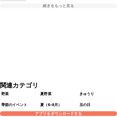
続きをもっと見る
関連カテゴリ
野菜
夏野菜
きゅうり
季節のイベント
夏（6–8月）
丑の日
アプリをダウンロードする