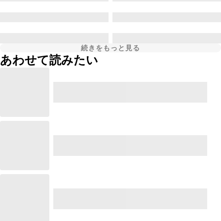
続きをもっと見る
あわせて読みたい