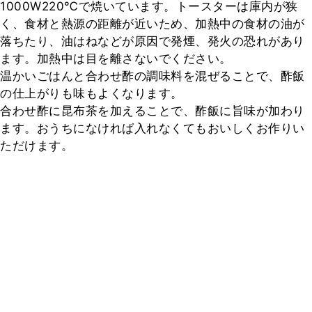
1000W220℃で焼いています。トースターは庫内が狭
く、食材と熱源の距離が近いため、加熱中の食材の油が
落ちたり、油はねなどが原因で発煙、発火の恐れがあり
ます。加熱中は目を離さないでください。

温かいごはんと合わせ酢の調味料を混ぜることで、酢飯
の仕上がりも味もよくなります。

合わせ酢に昆布茶を加えることで、酢飯に旨味が加わり
ます。おうちになければ入れなくてもおいしくお作りい
ただけます。