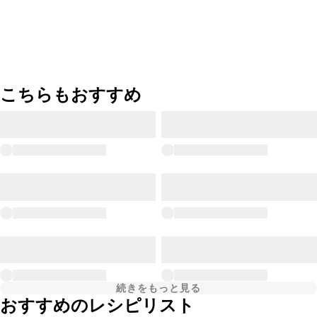
こちらもおすすめ
続きをもっと見る
おすすめのレシピリスト