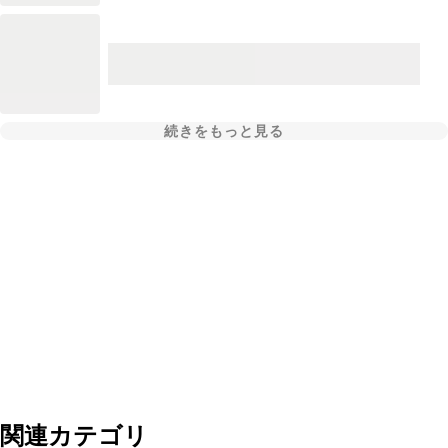
続きをもっと見る
関連カテゴリ