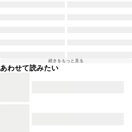
続きをもっと見る
あわせて読みたい