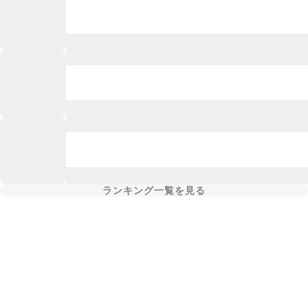
ランキング一覧を見る