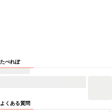
たべれぽ
よくある質問