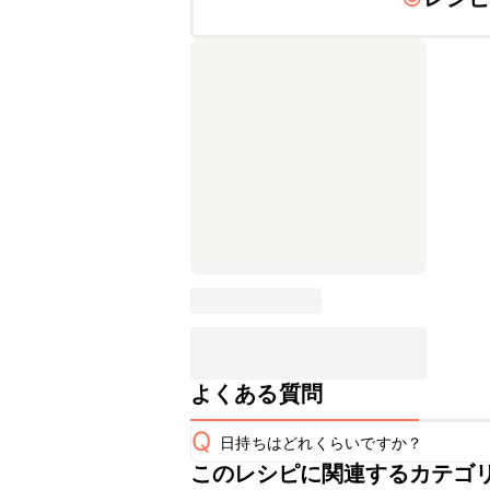
よくある質問
Q
日持ちはどれくらいですか？
このレシピに関連するカテゴ