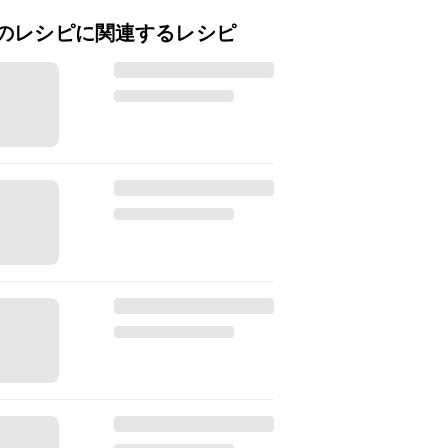
のレシピに関連するレシピ