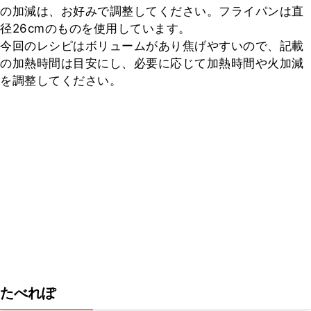
の加減は、お好みで調整してください。フライパンは直
径26cmのものを使用しています。

今回のレシピはボリュームがあり焦げやすいので、記載
の加熱時間は目安にし、必要に応じて加熱時間や火加減
を調整してください。
たべれぽ