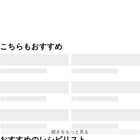
こちらもおすすめ
続きをもっと見る
おすすめのレシピリスト