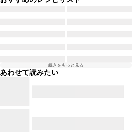
続きをもっと見る
あわせて読みたい