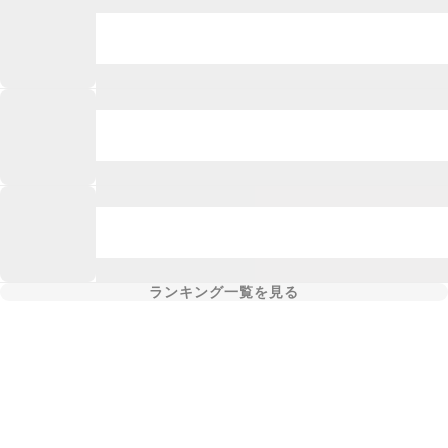
ランキング一覧を見る