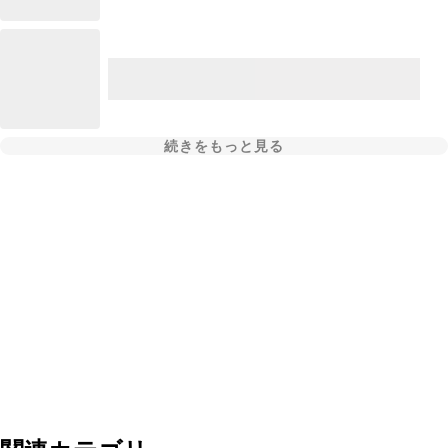
続きをもっと見る