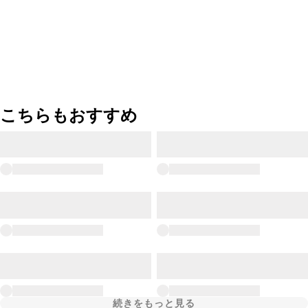
こちらもおすすめ
続きをもっと見る