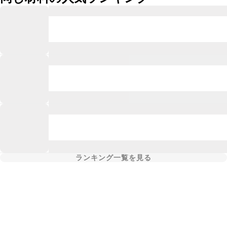
ランキング一覧を見る