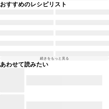
おすすめのレシピリスト
続きをもっと見る
あわせて読みたい