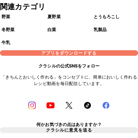
関連カテゴリ
野菜
夏野菜
とうもろこし
冬野菜
白菜
乳製品
牛乳
アプリをダウンロードする
クラシルの公式SNSをフォロー
「きちんとおいしく作れる」をコンセプトに、簡単においしく作れる
レシピ動画を毎日配信しています。
何かお気づきの点はありますか？
クラシルに意見を送る