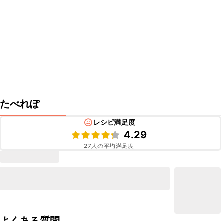
たべれぽ
レシピ満足度
4.29
27
人の平均満足度
よくある質問