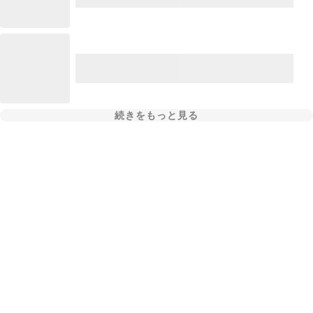
続きをもっと見る