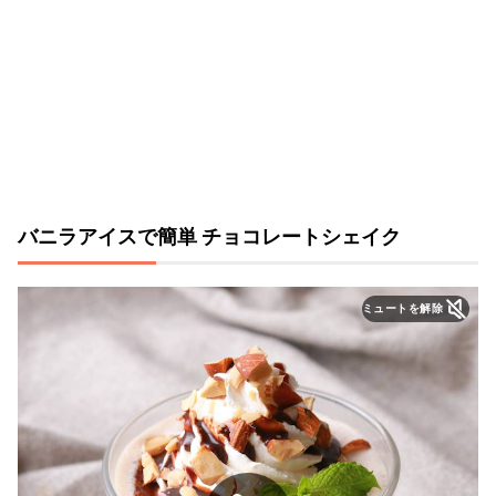
バニラアイスで簡単 チョコレートシェイク
ミュートを解除