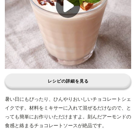
レシピの詳細を見る
暑い日にもぴったり、ひんやりおいしいチョコレートシェ
イクです。材料をミキサーに入れて混ぜるだけなので、と
っても簡単にお作りいただけますよ。刻んだアーモンドの
食感と絡まるチョコレートソースが絶品です。