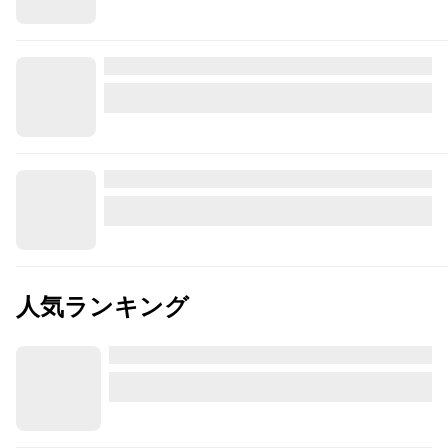
人気ランキング