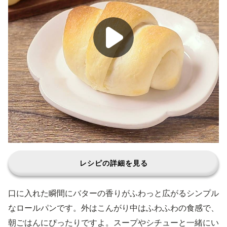
レシピの詳細を見る
口に入れた瞬間にバターの香りがふわっと広がるシンプル
なロールパンです。外はこんがり中はふわふわの食感で、
朝ごはんにぴったりですよ。スープやシチューと一緒にい