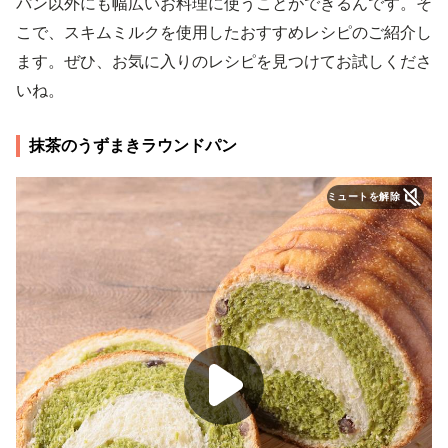
パン以外にも幅広いお料理に使うことができるんです。そ
こで、スキムミルクを使用したおすすめレシピのご紹介し
ます。ぜひ、お気に入りのレシピを見つけてお試しくださ
いね。
抹茶のうずまきラウンドパン
ミュートを解除