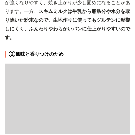
が強くなりやすく、焼き上がりが少し固めになることがあ
ります。一方、
スキムミルクは牛乳から脂肪分や水分を取
り除いた粉末なので、生地作りに使ってもグルテンに影響
しにくく、ふんわりやわらかいパンに仕上がりやすいので
す。
②風味と香りつけのため