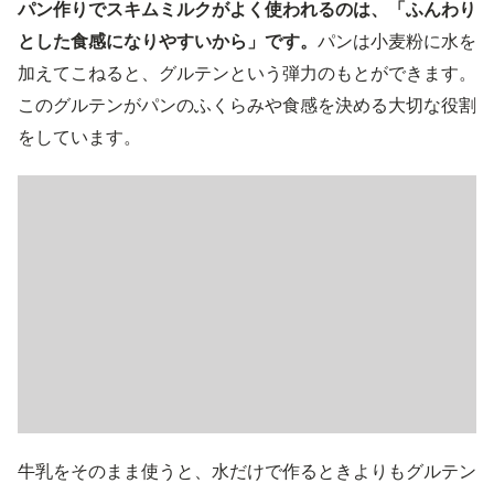
パン作りでスキムミルクがよく使われるのは、「ふんわり
とした食感になりやすいから」です。
パンは小麦粉に水を
加えてこねると、グルテンという弾力のもとができます。
このグルテンがパンのふくらみや食感を決める大切な役割
をしています。
牛乳をそのまま使うと、水だけで作るときよりもグルテン