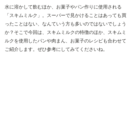
水に溶かして飲むほか、お菓子やパン作りに使用される
「スキムミルク」。スーパーで見かけることはあっても買
ったことはない、なんていう方も多いのではないでしょう
か？そこで今回は、スキムミルクの特徴のほか、スキムミ
ルクを使用したパンや肉まん、お菓子のレシピも合わせて
ご紹介します。ぜひ参考にしてみてくださいね。