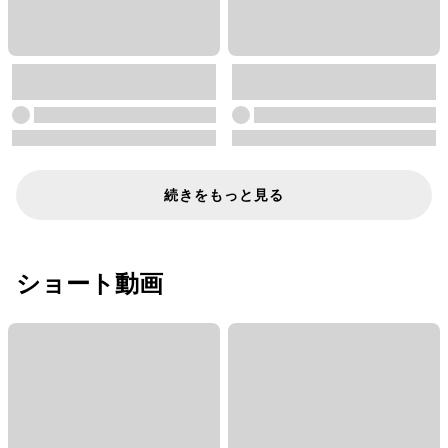
続きをもっと見る
ショート動画