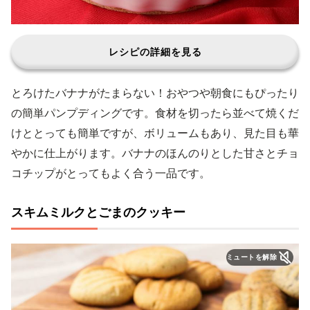
レシピの詳細を見る
とろけたバナナがたまらない！おやつや朝食にもぴったり
の簡単パンプディングです。食材を切ったら並べて焼くだ
けととっても簡単ですが、ボリュームもあり、見た目も華
やかに仕上がります。バナナのほんのりとした甘さとチョ
コチップがとってもよく合う一品です。
スキムミルクとごまのクッキー
ミュートを解除