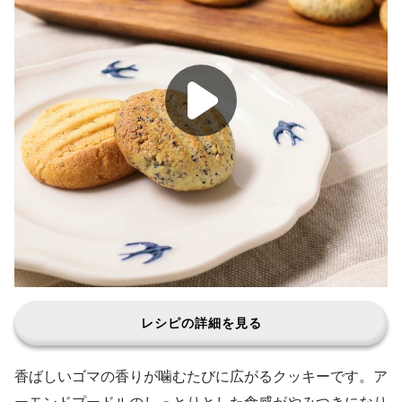
レシピの詳細を見る
香ばしいゴマの香りが噛むたびに広がるクッキーです。ア