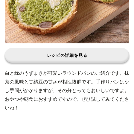
レシピの詳細を見る
白と緑のうずまきが可愛いラウンドパンのご紹介です。抹
茶の風味と甘納豆の甘さが相性抜群です。手作りパンは少
し手間がかかりますが、その分とってもおいしいですよ。
おやつや朝食におすすめですので、ぜひ試してみてくださ
いね！