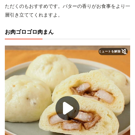
ただくのもおすすめです。バターの香りがお食事をより一
層引き立ててくれますよ。
お肉ゴロゴロ肉まん
ミュートを解除