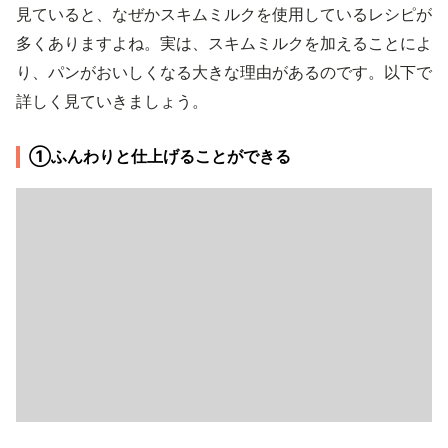
見ていると、なぜかスキムミルクを使用しているレシピが
多くありますよね。実は、スキムミルクを加えることによ
り、パンがおいしくなる大きな理由があるのです。以下で
詳しく見ていきましょう。
①ふんわりと仕上げることができる