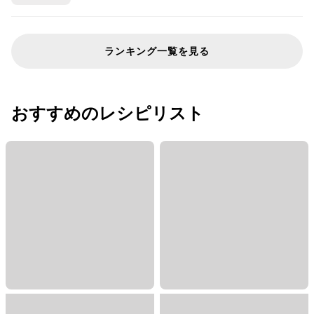
ランキング一覧を見る
おすすめのレシピリスト