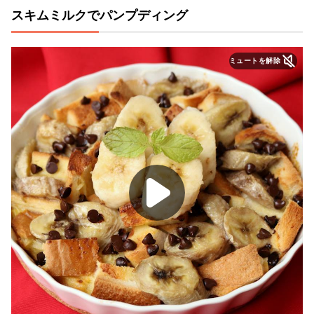
スキムミルクでパンプディング
ミュートを解除