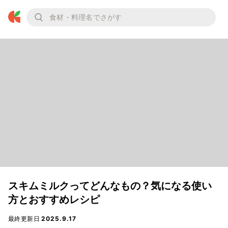
スキムミルクってどんなもの？気になる使い
方とおすすめレシピ
最終更新日
2025.9.17