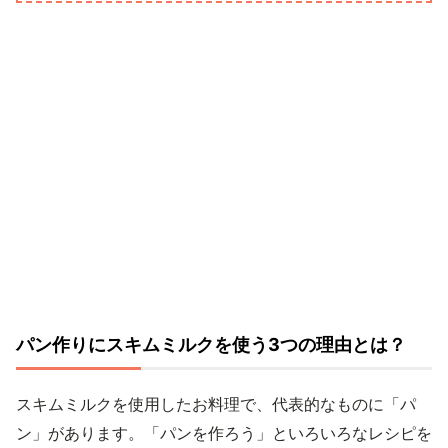
パン作りにスキムミルクを使う3つの理由とは？
スキムミルクを使用したお料理で、代表的なものに「パ
ン」があります。「パンを作ろう」といろいろなレシピを