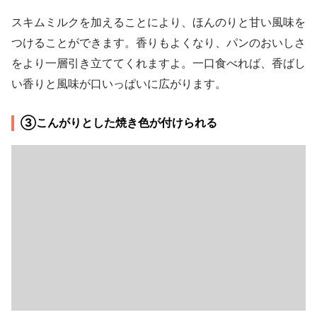
スキムミルクを加えることにより、ほんのりと甘い風味を
つけることができます。香りもよくなり、パンのおいしさ
をより一層引き立ててくれますよ。一口食べれば、香ばし
い香りと風味が口いっぱいに広がります。
③こんがりとした焼き色が付けられる