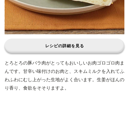
レシピの詳細を見る
とろとろの豚バラ肉がとってもおいしいお肉ゴロゴロ肉ま
んです。甘辛い味付けのお肉と、スキムミルクを入れてふ
わふわにむし上がった生地がよく合います。生姜がほんの
り香り、食欲をそそりますよ。