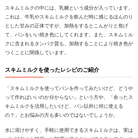
スキムミルクの中には、乳糖という成分が入っています。
これは、牛乳やスキムミルクを飲んだ時に感じるほんのり
とした甘みの正体ですが、加熱をするとこんがりと焦げ
て、パンをいい焼き色にしてくれます。また、スキムミル
クに含まれるタンパク質も、加熱することにより焼き色が
つくことに関係しています。
スキムミルクを使ったレシピのご紹介
「スキムミルクを使ってパンを作ってみたいけど、どうや
って作ればいいのか分からない」という方や、「余ったス
キムミルクを活用したいけど、パン以外に何に使える
の？」とお悩みの方も多いのではないでしょうか。
水に溶けやすく、手軽に使用できるスキムミルクは、実は