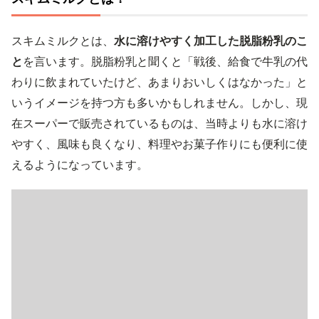
スキムミルクとは、
水に溶けやすく加工した脱脂粉乳のこ
と
を言います。脱脂粉乳と聞くと「戦後、給食で牛乳の代
わりに飲まれていたけど、あまりおいしくはなかった」と
いうイメージを持つ方も多いかもしれません。しかし、現
在スーパーで販売されているものは、当時よりも水に溶け
やすく、風味も良くなり、料理やお菓子作りにも便利に使
えるようになっています。