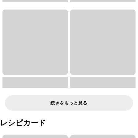
続きをもっと見る
レシピカード