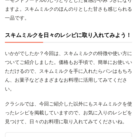
ーモンドプードルのしっとりとした食感がやみつきになり
ますよ。スキムミルクのほんのりとした甘さも感じられる
一品です。
スキムミルクを日々のレシピに取り入れてみよう！
いかがでしたか？今回は、スキムミルクの特徴や使い方に
ついてご紹介しました。価格もお手頃で、簡単にお使いい
ただけるので、スキムミルクを手に入れたらパンはもちろ
ん、お菓子などさまざまなお料理に活用してみてくださ
い。
クラシルでは、今回ご紹介した以外にもスキムミルクを使
ったレシピを掲載していますので、お気に入りのレシピを
見つけて、日々のお料理に取り入れてみてくださいね。