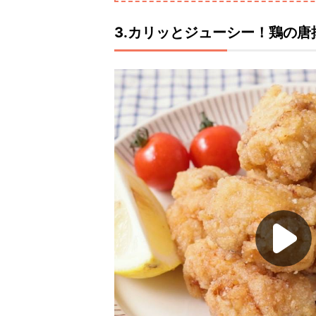
3.カリッとジューシー！鶏の唐