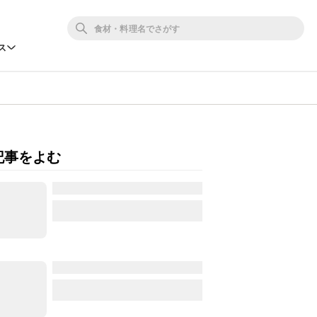
ス
記事をよむ