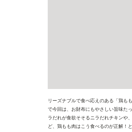
リーズナブルで食べ応えのある「鶏も
で今回は、お財布にもやさしい旨味た
ラだれが食欲そそるニラだれチキンや
ど、鶏もも肉はこう食べるのが正解！