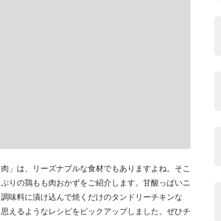
も肉」は、リーズナブルな食材でもありますよね。そこ
っぷりの鶏もも肉おかずをご紹介します。甘酸っぱいニ
、調味料に漬け込んで焼くだけのタンドリーチキンな
と思えるようなレシピをピックアップしました。ぜひチ