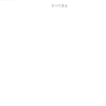
すべて見る