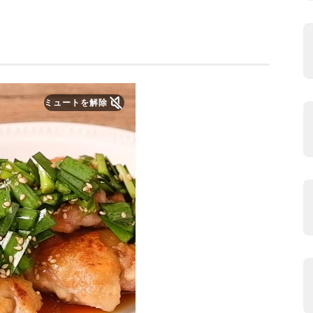
ミュートを解除