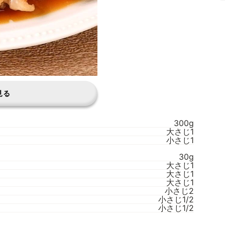
見る
300g
大さじ1
小さじ1
30g
大さじ1
大さじ1
大さじ1
小さじ2
小さじ1/2
小さじ1/2