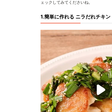
ェックしてみてくださいね。
1.簡単に作れる ニラだれチキン