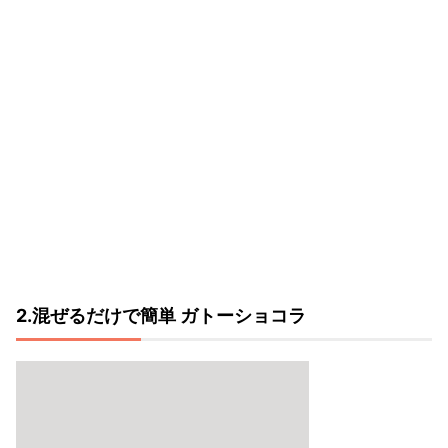
2.混ぜるだけで簡単 ガトーショコラ