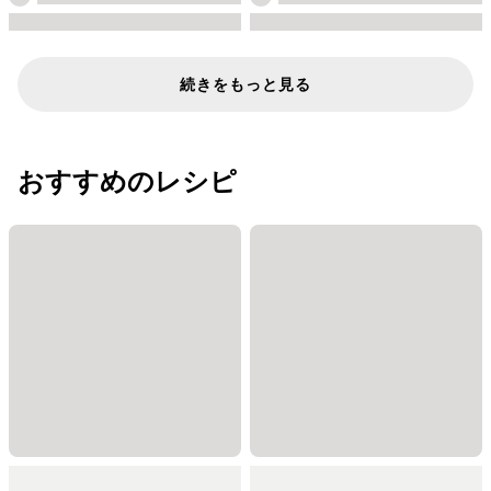
続きをもっと見る
おすすめのレシピ