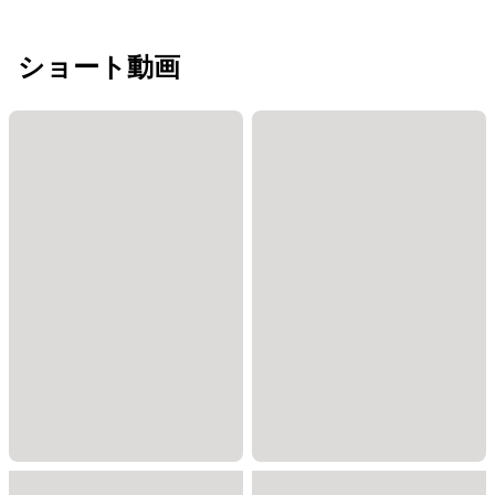
ショート動画