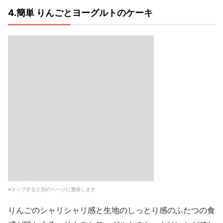
4.簡単 りんごとヨーグルトのケーキ
※タップすると別のページに遷移します
りんごのシャリシャリ感と生地のしっとり感のふたつの食