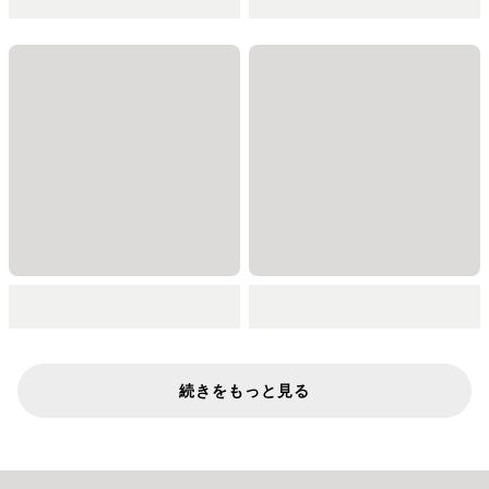
続きをもっと見る