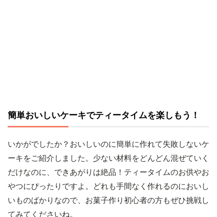
簡単おいしいケーキでティータイムを楽しもう！
いかがでしたか？おいしいのに簡単に作れて失敗しないケ
ーキをご紹介しました。少ない材料をどんどん混ぜていく
だけなのに、できあがりは絶品！ティータイムのお供やお
やつにぴったりですよ。どれも手間なく作れるのにおいし
いものばかりなので、お菓子作り初心者の方もぜひ挑戦し
てみてくださいね。