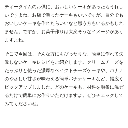
ティータイムのお供に、おいしいケーキがあったらうれし
いですよね。お店で買ったケーキもいいですが、自分でも
おいしいケーキを作れたらいいなと思う方もいるかもしれ
ません。ですが、お菓子作りは大変そうなイメージがあり
ますよね。
そこで今回は、そんな方にもぴったりな、簡単に作れて失
敗しないケーキレシピをご紹介します。クリームチーズを
たっぷりと使った濃厚なベイクドチーズケーキや、バナナ
のやさしい甘さが味わえる簡単バナナケーキなど、幅広く
ピックアップしました。どのケーキも、材料を順番に混ぜ
るだけで簡単にお作りいただけますよ。ぜひチェックして
みてくださいね。