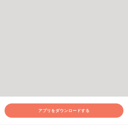
アプリをダウンロードする