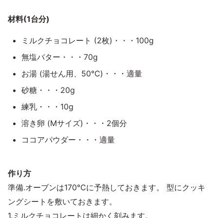
材料(1台分)
ミルクチョコレート (2枚)・・・100g
無塩バター・・・70g
お湯 (湯せん用、50℃)・・・適量
砂糖・・・20g
練乳・・・10g
溶き卵 (Mサイズ)・・・2個分
ココアパウダー・・・適量
作り方
準備.オーブンは170℃に予熱しておきます。 型にクッキ
ングシートを敷いておきます。
1.ミルクチョコレートは細かく刻みます。