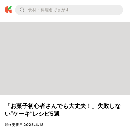
「お菓子初心者さんでも大丈夫！」失敗しな
い“ケーキ”レシピ5選
最終更新日
2025.4.18