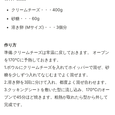
クリームチーズ・・・400g
砂糖・・・60g
溶き卵 (Mサイズ)・・・3個分
作り方
準備.クリームチーズは常温に戻しておきます。 オーブン
を170℃に予熱しておきます。
1.ボウルにクリームチーズを入れてホイッパーで混ぜ、砂
糖を少しずつ入れてなじむまでよく混ぜます。
2.溶き卵を3回に分けて入れ、都度よく混ぜ合わせます。
3.クッキングシートを敷いた型に流し込み、170℃のオー
ブンで45分ほど焼きます。粗熱が取れたら型から外して
完成です。