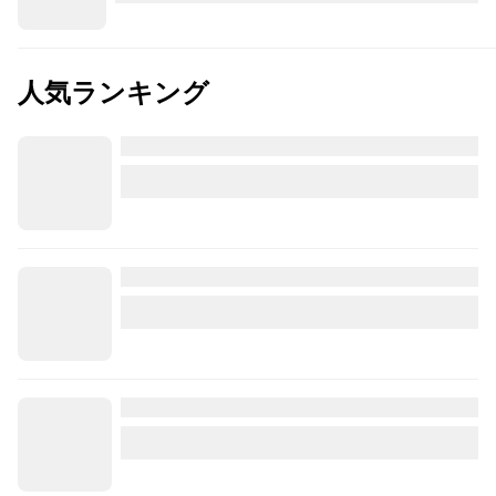
人気ランキング