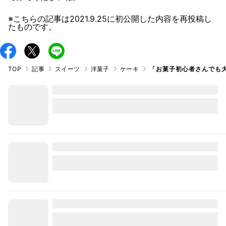
※こちらの記事は
2021.9.25
に初公開した内容を再投稿し
たものです。
TOP
記事
スイーツ
洋菓子
ケーキ
「お菓子初心者さんでも大