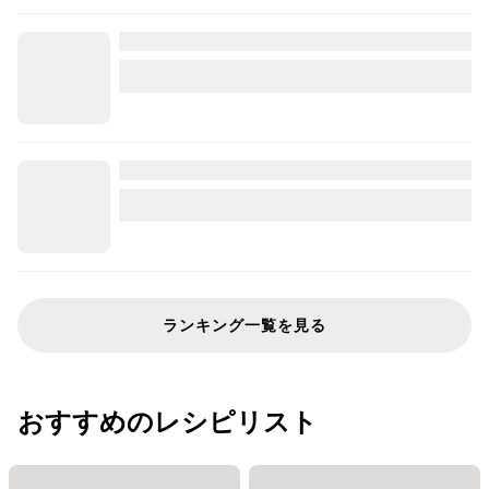
ランキング一覧を見る
おすすめのレシピリスト