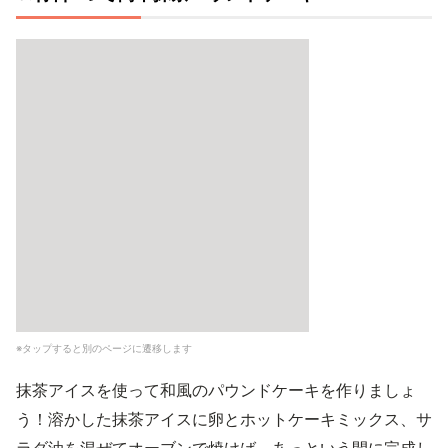
※タップすると別のページに遷移します
抹茶アイスを使って和風のパウンドケーキを作りましょ
う！溶かした抹茶アイスに卵とホットケーキミックス、サ