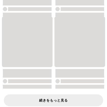
続きをもっと見る