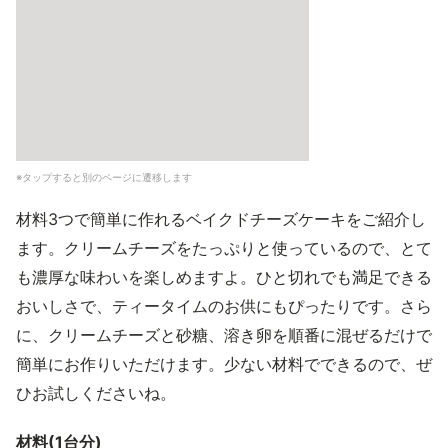
※タップすると別のページに遷移します
材料3つで簡単に作れるベイクドチーズケーキをご紹介し
ます。クリームチーズをたっぷりと使っているので、とて
も濃厚な味わいを楽しめますよ。ひと切れでも満足できる
おいしさで、ティータイムのお供にもぴったりです。さら
に、クリームチーズと砂糖、溶き卵を順番に混ぜるだけで
簡単にお作りいただけます。少ない材料でできるので、ぜ
ひお試しくださいね。
材料(1台分)