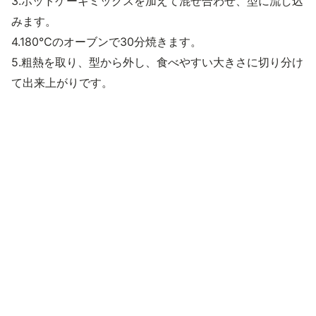
3.ホットケーキミックスを加えて混ぜ合わせ、型に流し込
みます。
4.180℃のオーブンで30分焼きます。
5.粗熱を取り、型から外し、食べやすい大きさに切り分け
て出来上がりです。