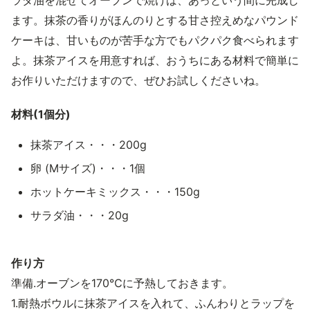
ラダ油を混ぜてオーブンで焼けば、あっという間に完成し
ます。抹茶の香りがほんのりとする甘さ控えめなパウンド
ケーキは、甘いものが苦手な方でもパクパク食べられます
よ。抹茶アイスを用意すれば、おうちにある材料で簡単に
お作りいただけますので、ぜひお試しくださいね。
材料(1個分)
抹茶アイス・・・200g
卵 (Mサイズ)・・・1個
ホットケーキミックス・・・150g
サラダ油・・・20g
作り方
準備.オーブンを170℃に予熱しておきます。
1.耐熱ボウルに抹茶アイスを入れて、ふんわりとラップを