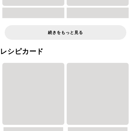
続きをもっと見る
レシピカード