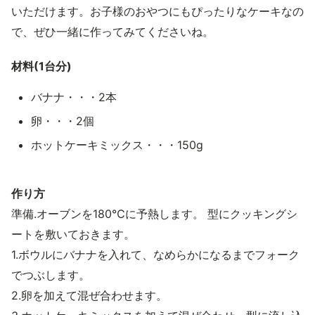
いただけます。お子様のおやつにもぴったりなケーキなの
で、ぜひ一緒に作ってみてくださいね。
材料(1台分)
バナナ・・・2本
卵・・・2個
ホットケーキミックス・・・150g
作り方
準備.オーブンを180℃に予熱します。 型にクッキングシ
ートを敷いておきます。
1.ボウルにバナナを入れて、なめらかになるまでフォーク
でつぶします。
2.卵を加えて混ぜ合わせます。