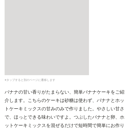
※タップすると別のページに遷移します
バナナの甘い香りがたまらない、簡単バナナケーキをご紹
介します。こちらのケーキは砂糖は使わず、バナナとホッ
トケーキミックスの甘みのみで作りました。やさしい甘さ
で、ほっとできる味わいですよ。つぶしたバナナと卵、ホ
ットケーキミックスを混ぜるだけで短時間で簡単にお作り