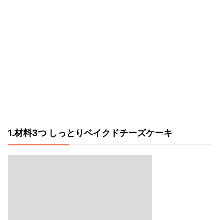
1.材料3つ しっとりベイクドチーズケーキ