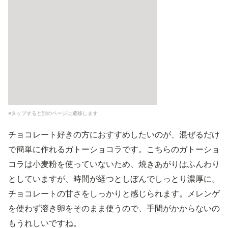
※タップすると別のページに遷移します
チョコレート好きの方におすすめしたいのが、混ぜるだけ
で簡単に作れるガトーショコラです。こちらのガトーショ
コラは小麦粉を使っていないため、焼きあがりはふんわり
としていますが、時間が経つとしぼんでしっとり濃厚に。
チョコレートの甘さをしっかりと感じられます。メレンゲ
を使わず溶き卵をそのまま使うので、手間がかからないの
もうれしいですね。