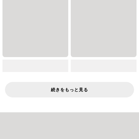
続きをもっと見る