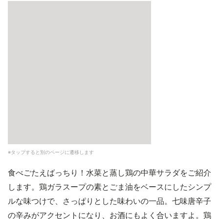
※タップすると別のページに遷移します
食べごたえばっちり！水菜と蒸し鶏の中華サラダをご紹介
します。鶏ガラスープの素とごま油をベースにしたシンプ
ルな味つけで、さっぱりとした味わいの一品。七味唐辛子
の辛みがアクセントになり、お酒にもよく合いますよ。鶏