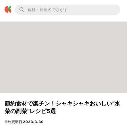
節約食材で楽チン！シャキシャキおいしい“水
菜の副菜”レシピ5選
最終更新日
2023.3.30