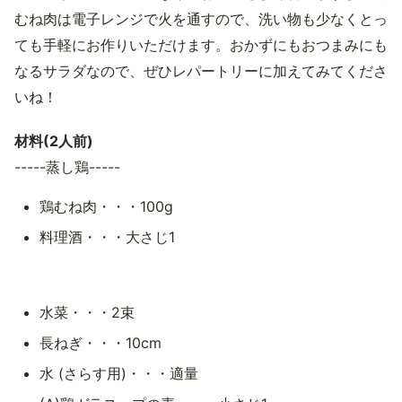
むね肉は電子レンジで火を通すので、洗い物も少なくとっ
ても手軽にお作りいただけます。おかずにもおつまみにも
なるサラダなので、ぜひレパートリーに加えてみてくださ
いね！
材料(2人前)
-----蒸し鶏-----
鶏むね肉・・・100g
料理酒・・・大さじ1
水菜・・・2束
長ねぎ・・・10cm
水 (さらす用)・・・適量