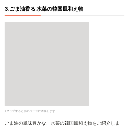
3.ごま油香る 水菜の韓国風和え物
※タップすると別のページに遷移します
ごま油の風味豊かな、水菜の韓国風和え物をご紹介しま