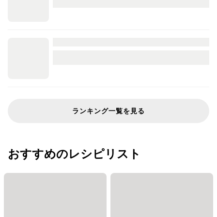
ランキング一覧を見る
おすすめのレシピリスト