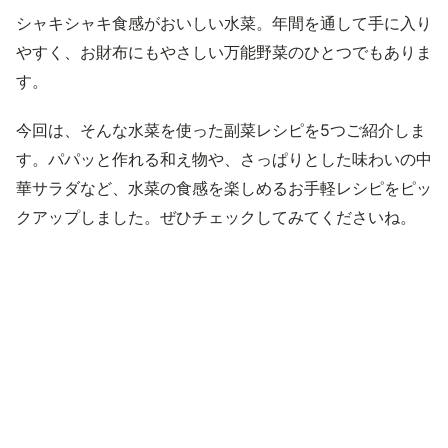
シャキシャキ食感がおいしい水菜。年間を通して手に入り
やすく、お財布にもやさしい万能野菜のひとつでもありま
す。
今回は、そんな水菜を使った副菜レシピを5つご紹介しま
す。パパッと作れる和え物や、さっぱりとした味わいの中
華サラダなど、水菜の食感を楽しめるお手軽レシピをピッ
クアップしました。ぜひチェックしてみてくださいね。