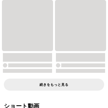
続きをもっと見る
ショート動画