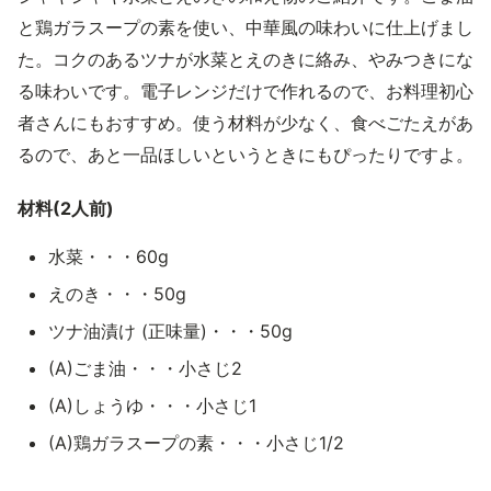
と鶏ガラスープの素を使い、中華風の味わいに仕上げまし
た。コクのあるツナが水菜とえのきに絡み、やみつきにな
る味わいです。電子レンジだけで作れるので、お料理初心
者さんにもおすすめ。使う材料が少なく、食べごたえがあ
るので、あと一品ほしいというときにもぴったりですよ。
材料(2人前)
水菜・・・60g
えのき・・・50g
ツナ油漬け (正味量)・・・50g
(A)ごま油・・・小さじ2
(A)しょうゆ・・・小さじ1
(A)鶏ガラスープの素・・・小さじ1/2