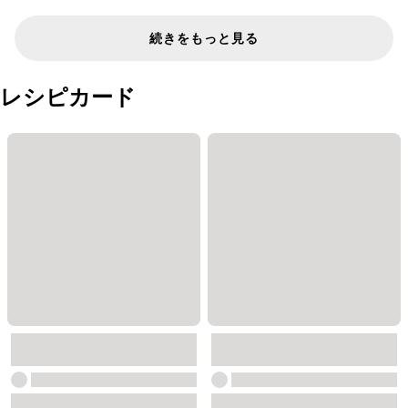
続きをもっと見る
レシピカード