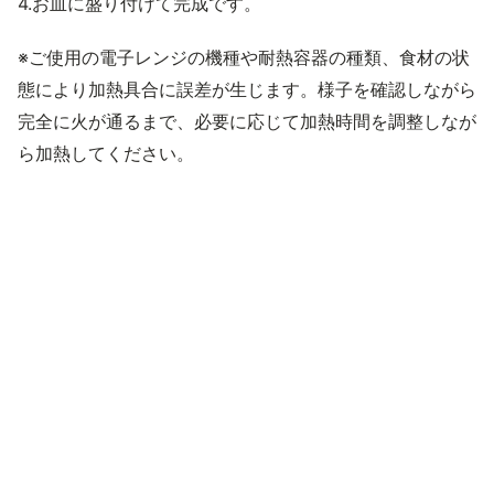
4.お皿に盛り付けて完成です。
※ご使用の電子レンジの機種や耐熱容器の種類、食材の状
態により加熱具合に誤差が生じます。様子を確認しながら
完全に火が通るまで、必要に応じて加熱時間を調整しなが
ら加熱してください。