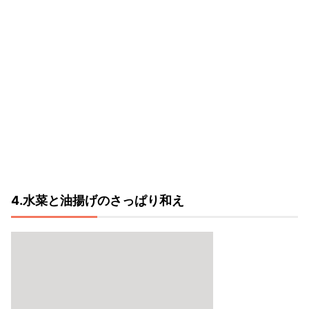
4.水菜と油揚げのさっぱり和え