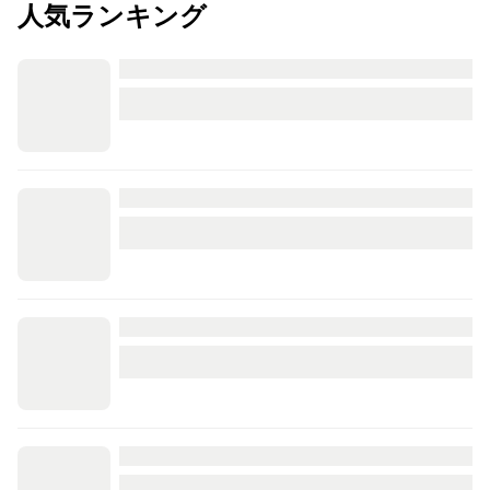
人気ランキング