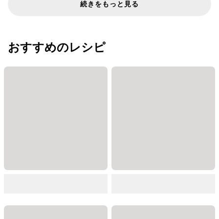
続きをもっと見る
おすすめのレシピ