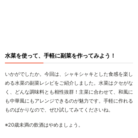
水菜を使って、手軽に副菜を作ってみよう！
いかがでしたか。今回は、シャキシャキとした食感を楽し
める水菜の副菜レシピをご紹介しました。水菜はクセがな
く、どんな調味料とも相性抜群！主菜に合わせて、和風に
も中華風にもアレンジできるのが魅力です。手軽に作れる
ものばかりなので、ぜひ試してみてくださいね。
※20歳未満の飲酒はやめましょう。