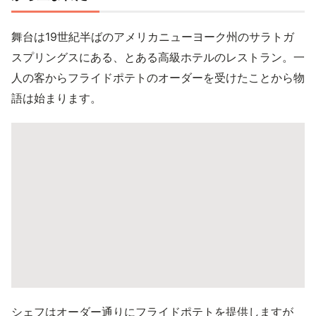
舞台は19世紀半ばのアメリカニューヨーク州のサラトガ
スプリングスにある、とある高級ホテルのレストラン。一
人の客からフライドポテトのオーダーを受けたことから物
語は始まります。
シェフはオーダー通りにフライドポテトを提供しますが