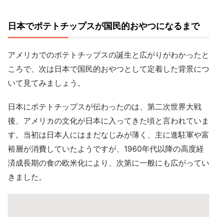
日本でポテトチップスが国民的おやつになるまで
アメリカでのポテトチップスの誕生と広がりがわかったと
ころで、次は日本で国民的おやつとして定着した背景につ
いて見てみましょう。
日本にポテトチップスが伝わったのは、第二次世界大戦
後、アメリカの文化が日本に入ってきた頃と言われていま
す。当初は日本人にはまだなじみが薄く、主に進駐軍や富
裕層が消費していたようですが、1960年代以降の高度経
済成長期の食の欧米化により、次第に一般にも広がってい
きました。