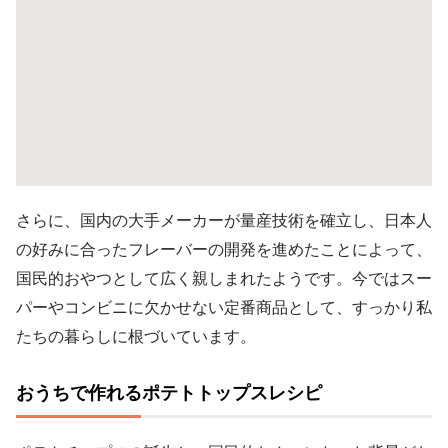
さらに、国内の大手メーカーが量産技術を確立し、日本人
の好みに合ったフレーバーの開発を進めたことによって、
国民的おやつとして広く親しまれたようです。今ではスー
パーやコンビニに欠かせない定番商品として、すっかり私
たちの暮らしに根づいています。
おうちで作れるポテトトップスレシピ