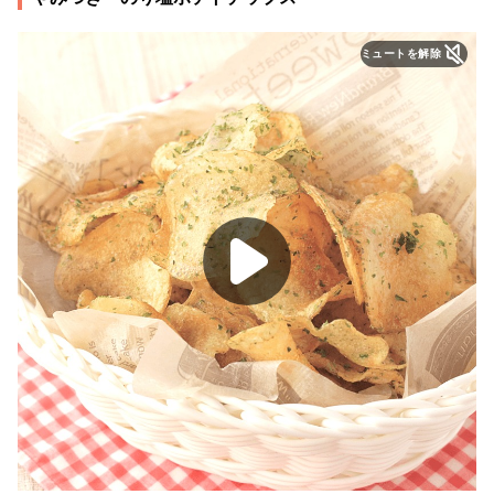
ミュートを解除