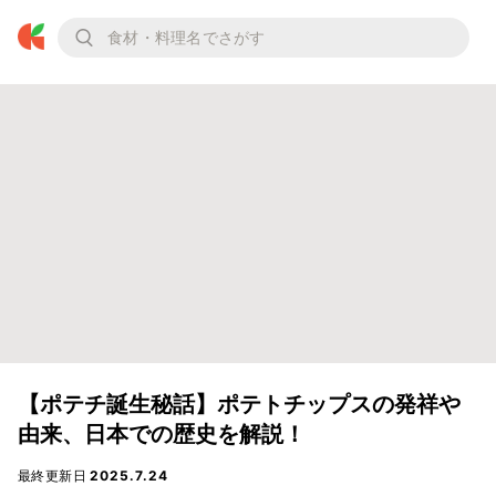
【ポテチ誕生秘話】ポテトチップスの発祥や
由来、日本での歴史を解説！
最終更新日
2025.7.24