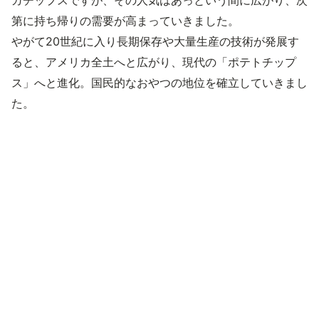
ガチップスですが、その人気はあっという間に広がり、次
第に持ち帰りの需要が高まっていきました。
やがて20世紀に入り長期保存や大量生産の技術が発展す
ると、アメリカ全土へと広がり、現代の「ポテトチップ
ス」へと進化。国民的なおやつの地位を確立していきまし
た。