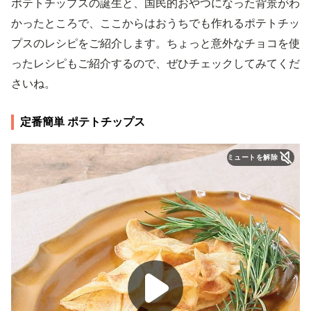
ポテトチップスの誕生と、国民的おやつになった背景がわ
かったところで、ここからはおうちでも作れるポテトチッ
プスのレシピをご紹介します。ちょっと意外なチョコを使
ったレシピもご紹介するので、ぜひチェックしてみてくだ
さいね。
定番簡単 ポテトチップス
ミュートを解除