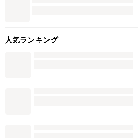
人気ランキング