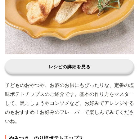
レシピの詳細を見る
子どものおやつや、お酒のお供にもぴったりな、定番の塩
味ポテトチップスのご紹介です。基本の作り方をマスター
して、黒こしょうやコンソメなど、お好みでアレンジする
のもおすすめ！お好みのフレーバーで楽しんでみてくださ
いね。
やみつき のり塩ポテトチップス