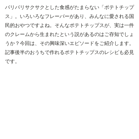
パリパリサクサクとした食感がたまらない「ポテトチップ
ス」。いろいろなフレーバーがあり、みんなに愛される国
民的おやつですよね。そんなポテトチップスが、実は一件
のクレームから生まれたという説があるのはご存知でしょ
うか？今回は、その興味深いエピソードをご紹介します。
記事後半のおうちで作れるポテトチップスのレシピも必見
です。