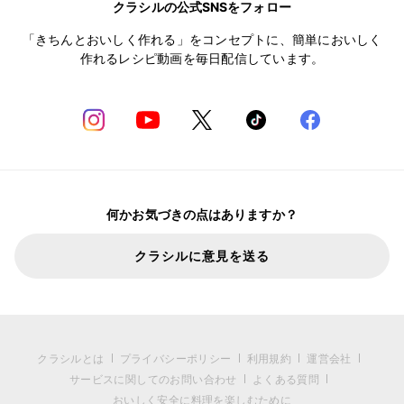
クラシルの公式SNSをフォロー
「きちんとおいしく作れる」をコンセプトに、簡単においしく
作れるレシピ動画を毎日配信しています。
何かお気づきの点はありますか？
クラシルに意見を送る
クラシルとは
プライバシーポリシー
利用規約
運営会社
サービスに関してのお問い合わせ
よくある質問
おいしく安全に料理を楽しむために