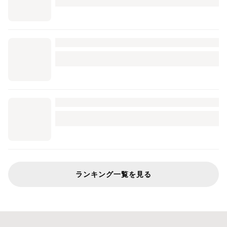
ランキング一覧を見る