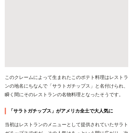
このクレームによって生まれたこのポテト料理はレストラ
ンの地名にちなんで「サラトガチップス」と名付けられ、
瞬く間にそのレストランの名物料理となったそうです。
「サラトガチップス」がアメリカ全土で大人気に
当初はレストランのメニューとして提供されていたサラト