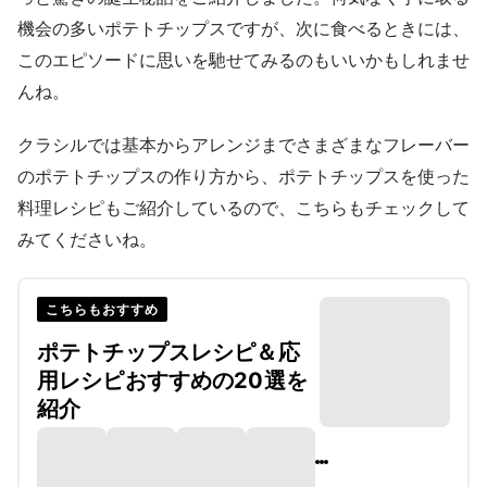
機会の多いポテトチップスですが、次に食べるときには、
このエピソードに思いを馳せてみるのもいいかもしれませ
んね。
クラシルでは基本からアレンジまでさまざまなフレーバー
のポテトチップスの作り方から、ポテトチップスを使った
料理レシピもご紹介しているので、こちらもチェックして
みてくださいね。
こちらもおすすめ
ポテトチップスレシピ＆応
用レシピおすすめの20選を
紹介