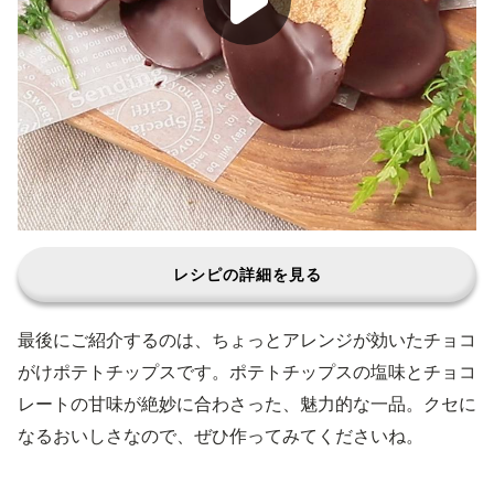
レシピの詳細を見る
最後にご紹介するのは、ちょっとアレンジが効いたチョコ
がけポテトチップスです。ポテトチップスの塩味とチョコ
レートの甘味が絶妙に合わさった、魅力的な一品。クセに
なるおいしさなので、ぜひ作ってみてくださいね。