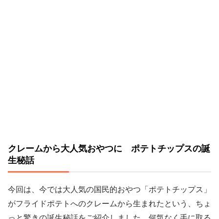
クレームから大人気おやつに ポテトチップスの誕
生秘話
今回は、今では大人気の国民的おやつ「ポテトチップス」
がフライドポテトへのクレームから生まれたという、ちょ
っと驚きの誕生秘話をご紹介しました。何気なく手に取る