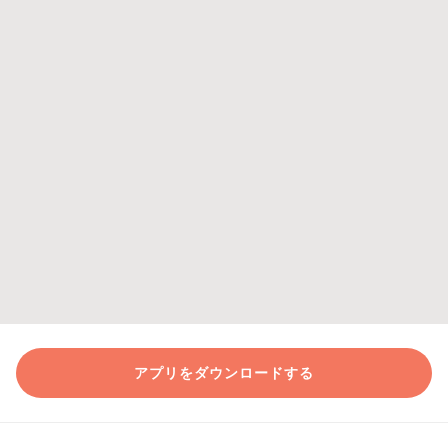
アプリをダウンロードする