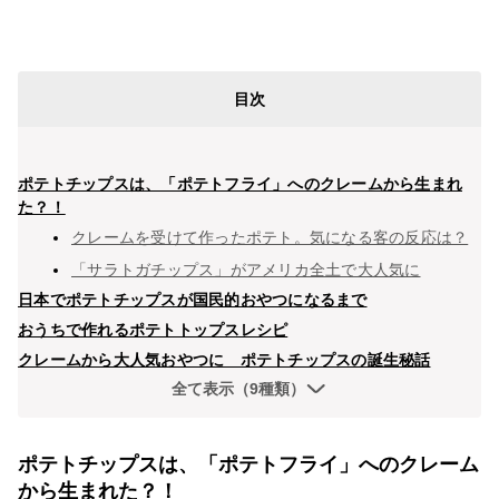
目次
ポテトチップスは、「ポテトフライ」へのクレームから生まれ
た？！
クレームを受けて作ったポテト。気になる客の反応は？
「サラトガチップス」がアメリカ全土で大人気に
日本でポテトチップスが国民的おやつになるまで
おうちで作れるポテトトップスレシピ
クレームから大人気おやつに ポテトチップスの誕生秘話
全て表示（9種類）
ポテトチップスは、「ポテトフライ」へのクレーム
から生まれた？！