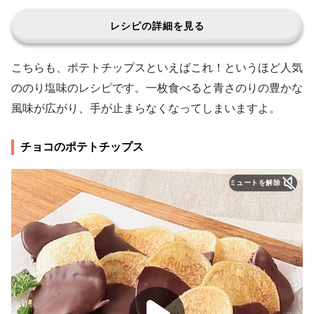
レシピの詳細を見る
こちらも、ポテトチップスといえばこれ！というほど人気
ののり塩味のレシピです。一枚食べると青さのりの豊かな
風味が広がり、手が止まらなくなってしまいますよ。
チョコのポテトチップス
ミュートを解除