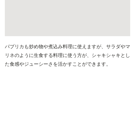
パプリカも炒め物や煮込み料理に使えますが、サラダやマ
リネのように生食する料理に使う方が、シャキシャキとし
た食感やジューシーさを活かすことができます。