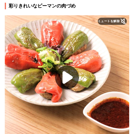
彩りきれいなピーマンの肉づめ
ミュートを解除