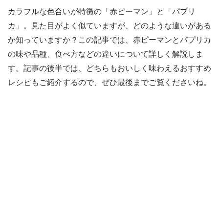
カラフルな色合いが特徴の「赤ピーマン」と「パプリ
カ」。見た目がよく似ていますが、どのような違いがある
か知っていますか？この記事では、赤ピーマンとパプリカ
の味や品種、食べ方などの違いについて詳しく解説しま
す。記事の後半では、どちらもおいしく味わえるおすすめ
レシピもご紹介するので、ぜひ最後までご覧くださいね。