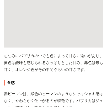
ちなみにパプリカの中でも色によって甘さに違いがあり、
黄色は酸味も感じられるさっぱりとした甘み、赤色は最も
甘く、オレンジ色がその中間ぐらいの甘さです。
食感
赤ピーマンは、緑色のピーマンのようなシャキシャキ感は
なく、やわらかく仕上がるのが特徴です。パプリカはジュ