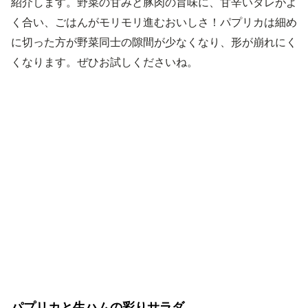
紹介します。野菜の甘みと豚肉の旨味に、甘辛いタレがよ
く合い、ごはんがモリモリ進むおいしさ！パプリカは細め
に切った方が野菜同士の隙間が少なくなり、形が崩れにく
くなります。ぜひお試しくださいね。
パプリカと生ハムの彩りサラダ