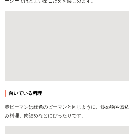
ーシーでほどよい歯ごたえを楽しめます。
向いている料理
赤ピーマンは緑色のピーマンと同じように、炒め物や煮込
み料理、肉詰めなどにぴったりです。