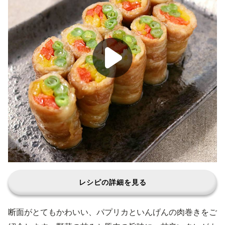
レシピの詳細を見る
断面がとてもかわいい、パプリカといんげんの肉巻きをご