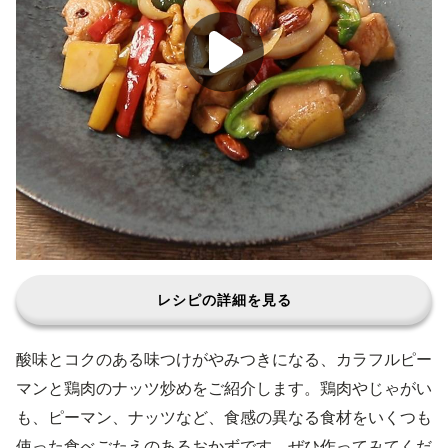
レシピの詳細を見る
酸味とコクのある味つけがやみつきになる、カラフルピー
マンと鶏肉のナッツ炒めをご紹介します。鶏肉やじゃがい
も、ピーマン、ナッツなど、食感の異なる食材をいくつも
使った食べごたえのあるおかずです。ぜひ作ってみてくだ