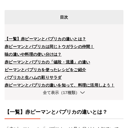
目次
【一覧】赤ピーマンとパプリカの違いとは？
赤ピーマンとパプリカは同じトウガラシの仲間！
味の違いや料理の使い分けは？
赤ピーマンとパプリカの「値段・流通」の違い
ピーマンとパプリカを使ったレシピをご紹介
パプリカと生ハムの彩りサラダ
赤ピーマンとパプリカの違いを知って、料理に活用しよう！
全て表示（17種類）
【一覧】赤ピーマンとパプリカの違いとは？