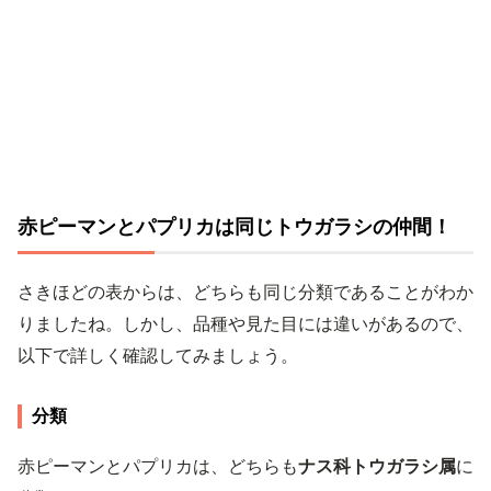
赤ピーマンとパプリカは同じトウガラシの仲間！
さきほどの表からは、どちらも同じ分類であることがわか
りましたね。しかし、品種や見た目には違いがあるので、
以下で詳しく確認してみましょう。
分類
赤ピーマンとパプリカは、どちらも
ナス科トウガラシ属
に