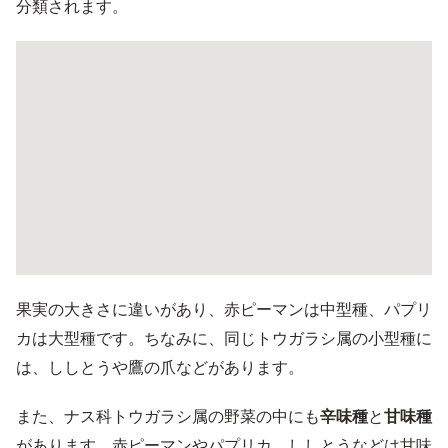
分類されます。
果実の大きさに違いがあり、赤ピーマンは中型種、パプリ
カは大型種です。ちなみに、同じトウガラシ属の小型種に
は、ししとうや鷹の爪などがあります。
また、ナス科トウガラシ属の野菜の中にも
辛味種
と
甘味種
があります。赤ピーマンやパプリカ、ししとうなどは甘味