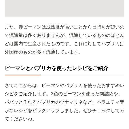
また、赤ピーマンは成熟度が高いことから日持ちが短いの
で流通量は多くありませんが、流通しているもののほとん
どは国内で生産されたものです。これに対してパプリカは
外国産のものが多く流通しています。
ピーマンとパプリカを使ったレシピをご紹介
さてここからは、ピーマンやパプリカを使ったおすすめレ
シピをご紹介します。2色のピーマンを使った肉詰めや、
パパッと作れるパプリカのツナマリネなど、バラエティ豊
かなレシピをピックアップしました。ぜひチェックしてみ
てくださいね。