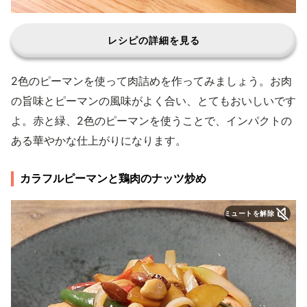
レシピの詳細を見る
2色のピーマンを使って肉詰めを作ってみましょう。お肉
の旨味とピーマンの風味がよく合い、とてもおいしいです
よ。赤と緑、2色のピーマンを使うことで、インパクトの
ある華やかな仕上がりになります。
カラフルピーマンと鶏肉のナッツ炒め
ミュートを解除