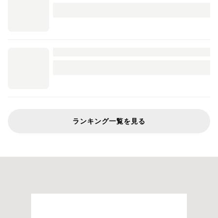
ランキング一覧を見る