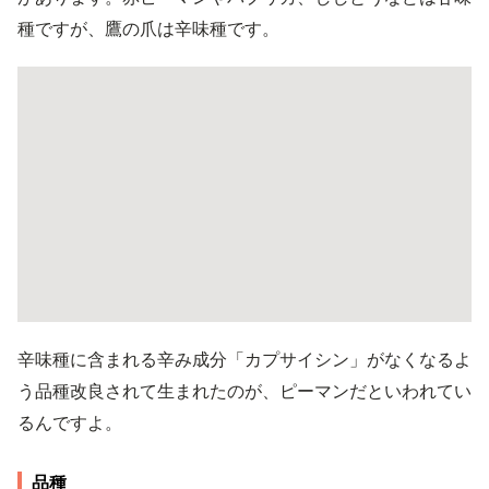
種ですが、鷹の爪は辛味種です。
辛味種に含まれる辛み成分「カプサイシン」がなくなるよ
う品種改良されて生まれたのが、ピーマンだといわれてい
るんですよ。
品種