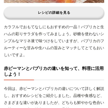
レシピの詳細を見る
カラフルでおもてなしにもおすすめの一品！パプリカと生
ハムの彩りサラダを作ってみましょう。砂糖を使わないシ
ンプルなマリネ液で味つけをしていますが、パプリカのフ
ルーティーな甘みや生ハムの旨みとマッチしてとてもおい
しいですよ。
赤ピーマンとパプリカの違いを知って、料理に活用
しよう！
今回は、赤ピーマンとパプリカの違いについて詳しく解説
し、おすすめレシピをご紹介しました。品種や食感など、
さまざまな違いがありましたが、どちらも鮮やかな色合い