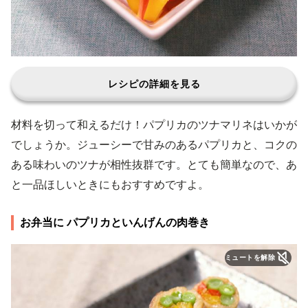
レシピの詳細を見る
材料を切って和えるだけ！パプリカのツナマリネはいかが
でしょうか。ジューシーで甘みのあるパプリカと、コクの
ある味わいのツナが相性抜群です。とても簡単なので、あ
と一品ほしいときにもおすすめですよ。
お弁当に パプリカといんげんの肉巻き
ミュートを解除