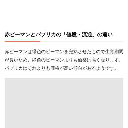
赤ピーマンとパプリカの「値段・流通」の違い
赤ピーマンは緑色のピーマンを完熟させたもので生育期間
が長いため、緑色のピーマンよりも価格は高くなります。
パプリカはそれよりも価格が高い傾向があるようです。