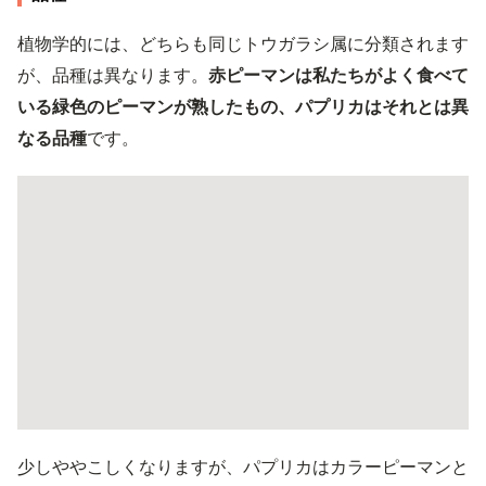
植物学的には、どちらも同じトウガラシ属に分類されます
が、品種は異なります。
赤ピーマンは私たちがよく食べて
いる緑色のピーマンが熟したもの、パプリカはそれとは異
なる品種
です。
少しややこしくなりますが、パプリカはカラーピーマンと