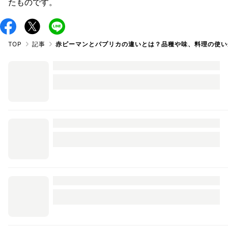
たものです。
TOP
記事
赤ピーマンとパプリカの違いとは？品種や味、料理の使い