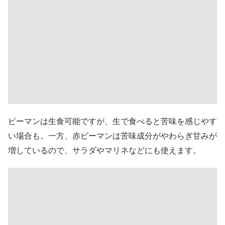
ピーマンは生食可能ですが、生で食べると苦味を感じやす
い場合も。一方、赤ピーマンは苦味成分がやわらぎ甘みが
増しているので、サラダやマリネなどにも使えます。