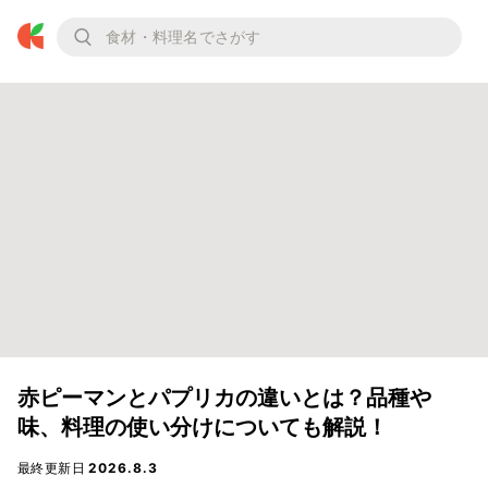
赤ピーマンとパプリカの違いとは？品種や
味、料理の使い分けについても解説！
最終更新日
2026.8.3