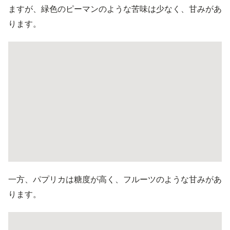
ますが、緑色のピーマンのような苦味は少なく、甘みがあ
ります。
一方、パプリカは糖度が高く、フルーツのような甘みがあ
ります。