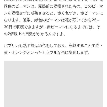
緑色のピーマンは、完熟前に収穫されたもの。このピーマ
ンを収穫せずに成熟させると、赤く色づき、赤ピーマンに
なります。通常、緑色のピーマンは花が咲いてから25～
30日で収穫できますが、赤ピーマンになるまでには、そ
の2倍以上の日数がかかるんですよ。
パプリカも熟す前は緑色をしており、完熟することで赤・
黄・オレンジといったカラフルな色に変化します。