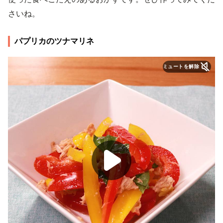
さいね。
パプリカのツナマリネ
ミュートを解除