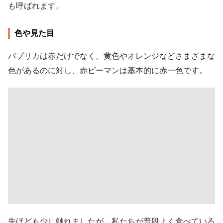
も呼ばれます。
色や見た目
パプリカは赤だけでなく、黄色やオレンジなどさまざまな
色があるのに対し、赤ピーマンは基本的に赤一色です。
先ほども少し触れましたが、私たちが普段よく食べている