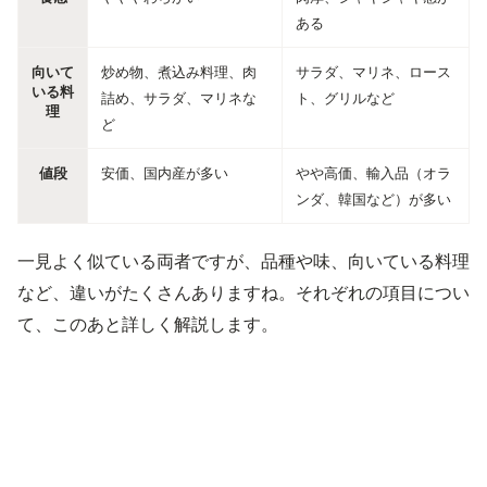
ある
向いて
炒め物、煮込み料理、肉
サラダ、マリネ、ロース
いる料
詰め、サラダ、マリネな
ト、グリルなど
理
ど
値段
安価、国内産が多い
やや高価、輸入品（オラ
ンダ、韓国など）が多い
一見よく似ている両者ですが、品種や味、向いている料理
など、違いがたくさんありますね。それぞれの項目につい
て、このあと詳しく解説します。