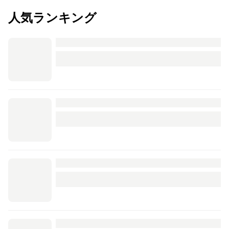
人気ランキング