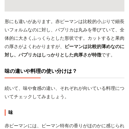
形にも違いがあります。赤ピーマンは比較的小ぶりで細長
いフォルムなのに対し、パプリカは丸みを帯びていて、全
体的に大きくふっくらとした形状です。カットすると果肉
の厚さがよくわかりますが、
ピーマンは比較的薄めなのに
対し、パプリカはしっかりとした肉厚さが特徴
です。
味の違いや料理の使い分けは？
続いて、味や食感の違い、それぞれが向いている料理につ
いてチェックしてみましょう。
味
赤ピーマンには、ピーマン特有の香りがほのかに感じられ