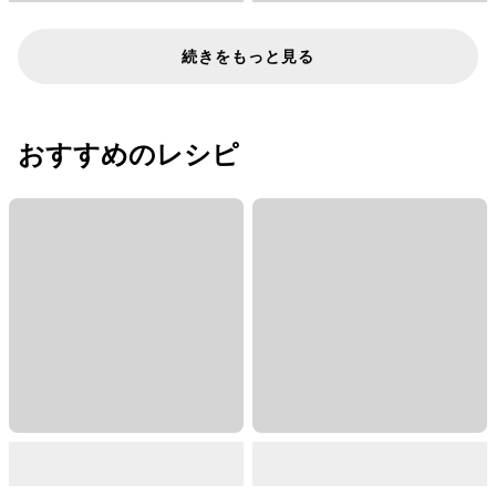
続きをもっと見る
おすすめのレシピ