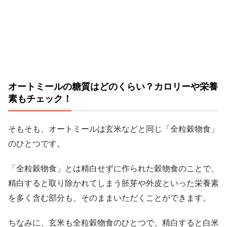
オートミールの糖質はどのくらい？カロリーや栄養
素もチェック！
そもそも、オートミールは玄米などと同じ「全粒穀物食」
のひとつです。
「全粒穀物食」とは精白せずに作られた穀物食のことで、
精白すると取り除かれてしまう胚芽や外皮といった栄養素
を多く含む部分も、そのままいただくことができます。
ちなみに、玄米も全粒穀物食のひとつで、精白すると白米