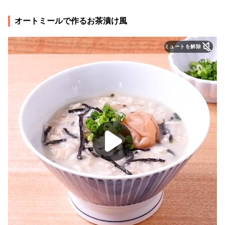
オートミールで作るお茶漬け風
ミュートを解除