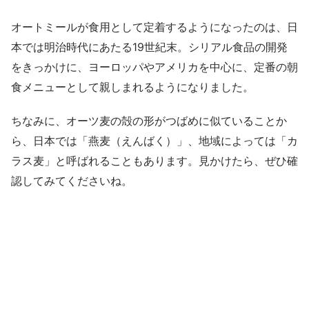
オートミールが食用として定着するようになったのは、日
本では明治時代にあたる19世紀末。シリアル食品の開発
をきっかけに、ヨーロッパやアメリカを中心に、定番の朝
食メニューとして親しまれるようになりました。
ちなみに、オーツ麦の殻の形がつばめに似ていることか
ら、日本では「燕麦（えんばく）」、地域によっては「カ
ラス麦」と呼ばれることもあります。見かけたら、ぜひ確
認してみてくださいね。