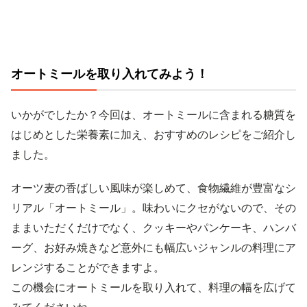
オートミールを取り入れてみよう！
いかがでしたか？今回は、オートミールに含まれる糖質を
はじめとした栄養素に加え、おすすめのレシピをご紹介し
ました。
オーツ麦の香ばしい風味が楽しめて、食物繊維が豊富なシ
リアル「オートミール」。味わいにクセがないので、その
ままいただくだけでなく、クッキーやパンケーキ、ハンバ
ーグ、お好み焼きなど意外にも幅広いジャンルの料理にア
レンジすることができますよ。
この機会にオートミールを取り入れて、料理の幅を広げて