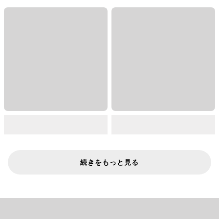
続きをもっと見る