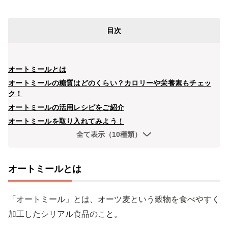
目次
オートミールとは
オートミールの糖質はどのくらい？カロリーや栄養素もチェッ
ク！
オートミールの活用レシピをご紹介
オートミールを取り入れてみよう！
全て表示（10種類）
オートミールとは
「オートミール」とは、オーツ麦という穀物を食べやすく
加工したシリアル食品のこと。