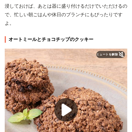
浸しておけば、あとは器に盛り付けるだけでいただけるの
で、忙しい朝ごはんや休日のブランチにもぴったりです
よ。
オートミールとチョコチップのクッキー
ミュートを解除