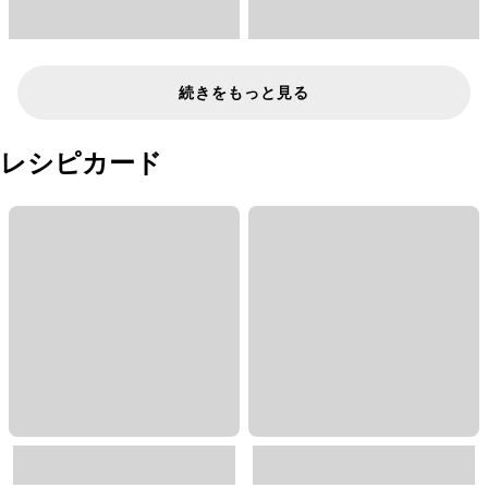
続きをもっと見る
レシピカード