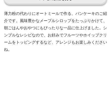
薄力粉の代わりにオートミールで作る、パンケーキのご紹
介です。風味豊かなメープルシロップをたっぷりかけて、
朝ごはんやおやつにもぴったりな一品に仕上げました。シ
ンプルなレシピなので、お好みでフルーツやホイップクリ
ームをトッピングするなど、アレンジもお楽しみください
ね。