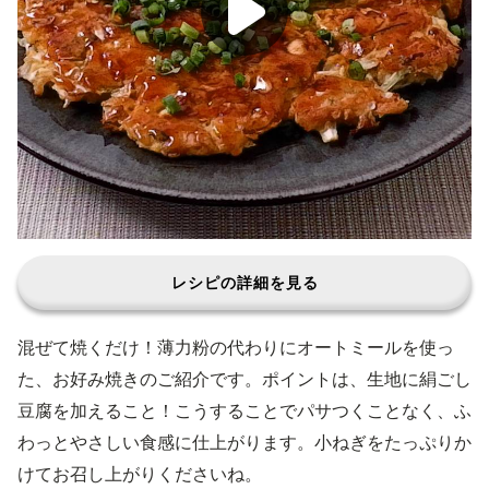
レシピの詳細を見る
混ぜて焼くだけ！薄力粉の代わりにオートミールを使っ
た、お好み焼きのご紹介です。ポイントは、生地に絹ごし
豆腐を加えること！こうすることでパサつくことなく、ふ
わっとやさしい食感に仕上がります。小ねぎをたっぷりか
けてお召し上がりくださいね。