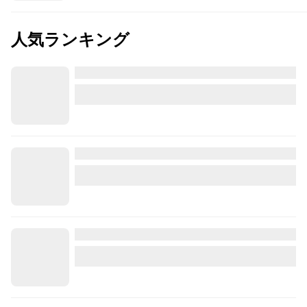
人気ランキング