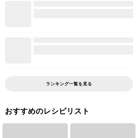
ランキング一覧を見る
おすすめのレシピリスト