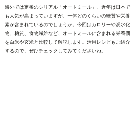
海外では定番のシリアル「オートミール」。近年は日本で
も人気が高まっていますが、一体どのくらいの糖質や栄養
素が含まれているのでしょうか。今回はカロリーや炭水化
物、糖質、食物繊維など、オートミールに含まれる栄養価
を白米や玄米と比較して解説します。活用レシピもご紹介
するので、ぜひチェックしてみてくださいね。