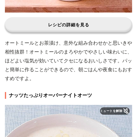
レシピの詳細を見る
オートミールとお茶漬け、意外な組み合わせかと思いきや
相性抜群！オートミールのまろやかでやさしい味わいに、
ほどよい塩気が効いていてクセになるおいしさです。パッ
と簡単に作ることができるので、朝ごはんや夜食にもおす
すめですよ。
ナッツたっぷりオーバーナイトオーツ
ミュートを解除