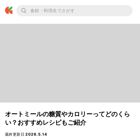
オートミールの糖質やカロリーってどのくら
い？おすすめレシピもご紹介
最終更新日
2026.5.14