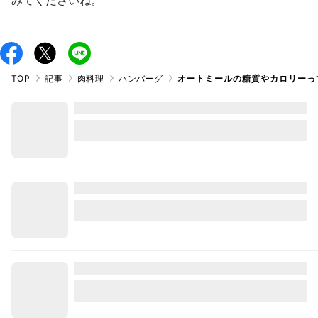
みてくださいね。
TOP
記事
肉料理
ハンバーグ
オートミールの糖質やカロリーっ