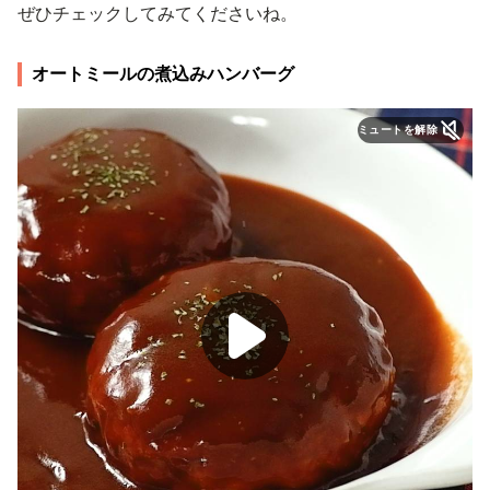
ぜひチェックしてみてくださいね。
オートミールの煮込みハンバーグ
ミュートを解除