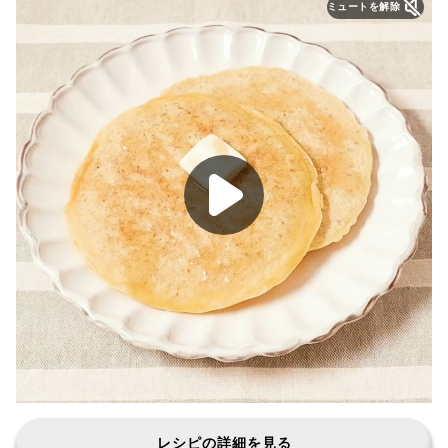
ミュートを解除
レシピの詳細を見る