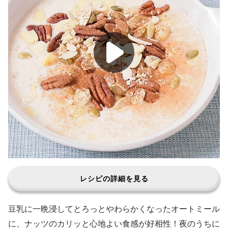
レシピの詳細を見る
豆乳に一晩浸してとろっとやわらかくなったオートミール
に、ナッツのカリッと心地よい食感が好相性！夜のうちに