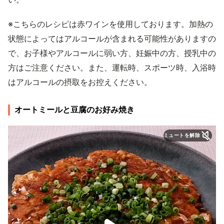
※こちらのレシピは赤ワインを使用しております。加熱の
状態によってはアルコールが含まれる可能性がありますの
で、お子様やアルコールに弱い方、妊娠中の方、授乳中の
方はご注意ください。また、運転時、スポーツ時、入浴時
はアルコールの摂取をお控えください。
オートミールと豆腐のお好み焼き
ミュートを解除