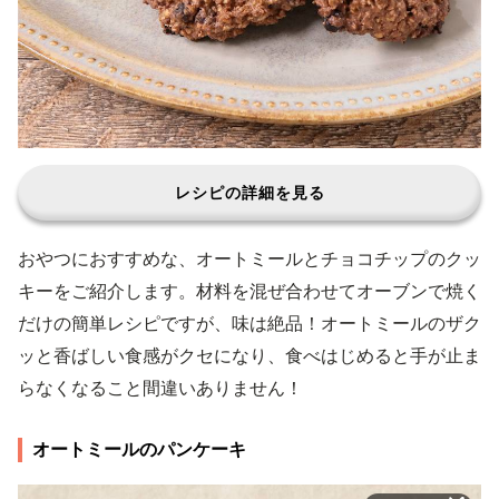
レシピの詳細を見る
おやつにおすすめな、オートミールとチョコチップのクッ
キーをご紹介します。材料を混ぜ合わせてオーブンで焼く
だけの簡単レシピですが、味は絶品！オートミールのザク
ッと香ばしい食感がクセになり、食べはじめると手が止ま
らなくなること間違いありません！
オートミールのパンケーキ