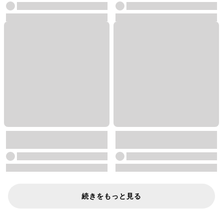
続きをもっと見る