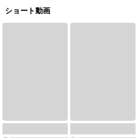
ショート動画