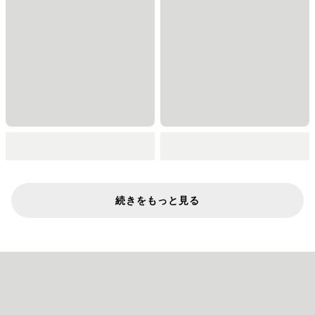
続きをもっと見る