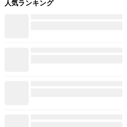
人気ランキング