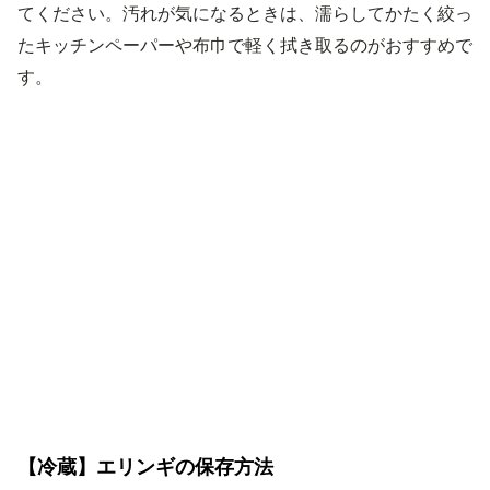
てください。汚れが気になるときは、濡らしてかたく絞っ
たキッチンペーパーや布巾で軽く拭き取るのがおすすめで
す。
【冷蔵】エリンギの保存方法