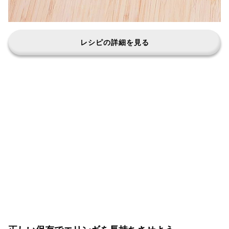
レシピの詳細を見る