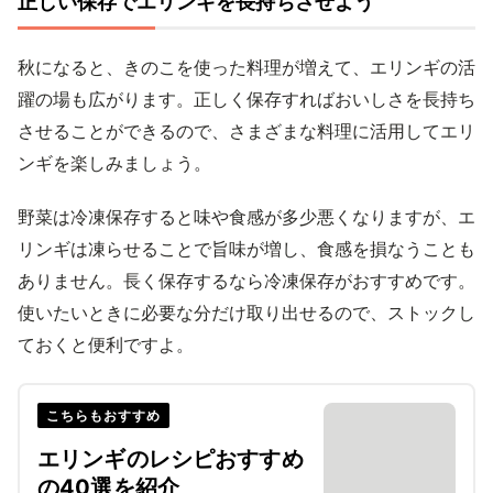
正しい保存でエリンギを長持ちさせよう
秋になると、きのこを使った料理が増えて、エリンギの活
躍の場も広がります。正しく保存すればおいしさを長持ち
させることができるので、さまざまな料理に活用してエリ
ンギを楽しみましょう。
野菜は冷凍保存すると味や食感が多少悪くなりますが、エ
リンギは凍らせることで旨味が増し、食感を損なうことも
ありません。長く保存するなら冷凍保存がおすすめです。
使いたいときに必要な分だけ取り出せるので、ストックし
ておくと便利ですよ。
こちらもおすすめ
エリンギのレシピおすすめ
の40選を紹介