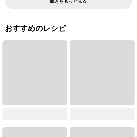
続きをもっと見る
おすすめのレシピ