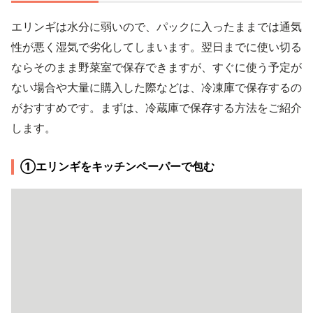
エリンギは水分に弱いので、パックに入ったままでは通気
性が悪く湿気で劣化してしまいます。翌日までに使い切る
ならそのまま野菜室で保存できますが、すぐに使う予定が
ない場合や大量に購入した際などは、冷凍庫で保存するの
がおすすめです。まずは、冷蔵庫で保存する方法をご紹介
します。
①エリンギをキッチンペーパーで包む