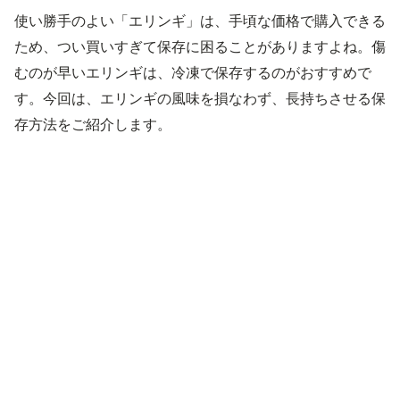
使い勝手のよい「エリンギ」は、手頃な価格で購入できる
ため、つい買いすぎて保存に困ることがありますよね。傷
むのが早いエリンギは、冷凍で保存するのがおすすめで
す。今回は、エリンギの風味を損なわず、長持ちさせる保
存方法をご紹介します。