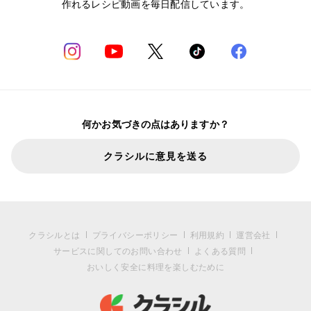
作れるレシピ動画を毎日配信しています。
何かお気づきの点はありますか？
クラシルに意見を送る
クラシルとは
プライバシーポリシー
利用規約
運営会社
サービスに関してのお問い合わせ
よくある質問
おいしく安全に料理を楽しむために