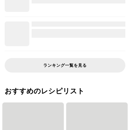
ランキング一覧を見る
おすすめのレシピリスト