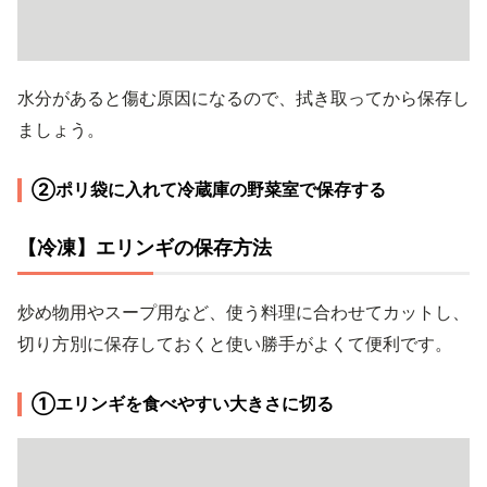
水分があると傷む原因になるので、拭き取ってから保存し
ましょう。
②ポリ袋に入れて冷蔵庫の野菜室で保存する
【冷凍】エリンギの保存方法
炒め物用やスープ用など、使う料理に合わせてカットし、
切り方別に保存しておくと使い勝手がよくて便利です。
①エリンギを食べやすい大きさに切る