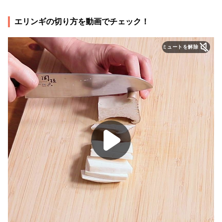
エリンギの切り方を動画でチェック！
ミュートを解除