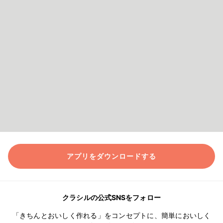
アプリをダウンロードする
クラシルの公式SNSをフォロー
「きちんとおいしく作れる」をコンセプトに、簡単においしく