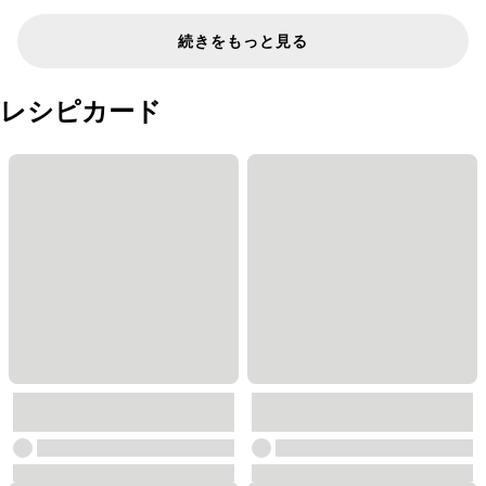
続きをもっと見る
レシピカード