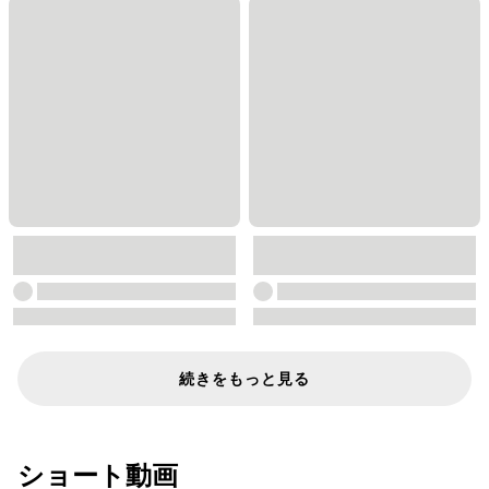
続きをもっと見る
ショート動画