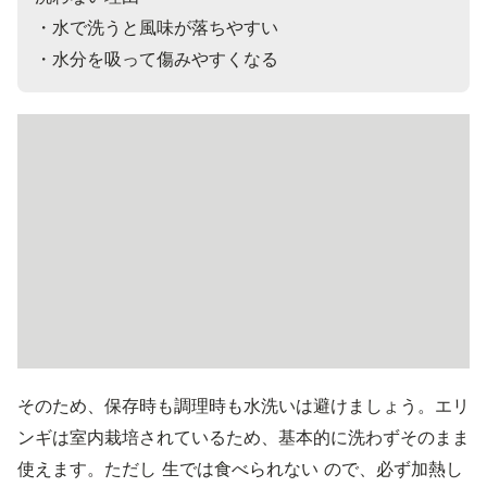
・水で洗うと風味が落ちやすい

そのため、保存時も調理時も水洗いは避けましょう。エリ
ンギは室内栽培されているため、基本的に洗わずそのまま
使えます。ただし 生では食べられない ので、必ず加熱し