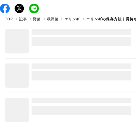
TOP
記事
野菜
秋野菜
エリンギ
エリンギの保存方法｜長持