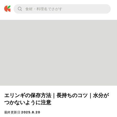
エリンギの保存方法｜長持ちのコツ｜水分が
つかないように注意
最終更新日
2025.8.20