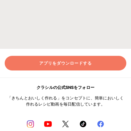
アプリをダウンロードする
クラシルの公式SNSをフォロー
「きちんとおいしく作れる」をコンセプトに、簡単においしく
作れるレシピ動画を毎日配信しています。