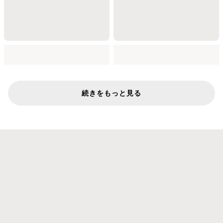
続きをもっと見る