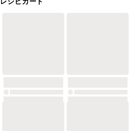
レシピカード