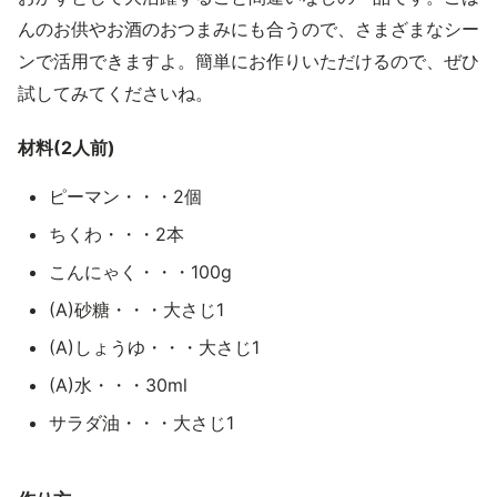
んのお供やお酒のおつまみにも合うので、さまざまなシー
ンで活用できますよ。簡単にお作りいただけるので、ぜひ
試してみてくださいね。
材料(2人前)
ピーマン・・・2個
ちくわ・・・2本
こんにゃく・・・100g
(A)砂糖・・・大さじ1
(A)しょうゆ・・・大さじ1
(A)水・・・30ml
サラダ油・・・大さじ1