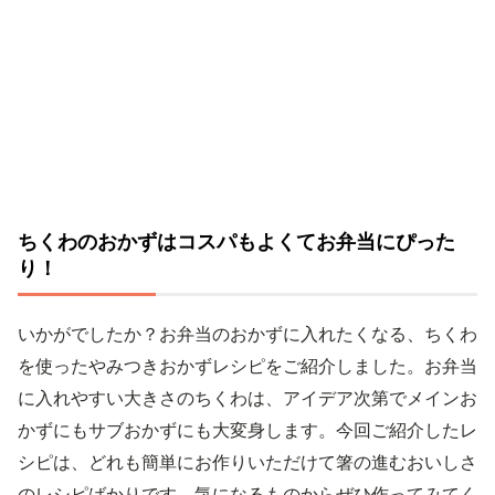
ちくわのおかずはコスパもよくてお弁当にぴった
り！
いかがでしたか？お弁当のおかずに入れたくなる、ちくわ
を使ったやみつきおかずレシピをご紹介しました。お弁当
に入れやすい大きさのちくわは、アイデア次第でメインお
かずにもサブおかずにも大変身します。今回ご紹介したレ
シピは、どれも簡単にお作りいただけて箸の進むおいしさ
のレシピばかりです。気になるものからぜひ作ってみてく