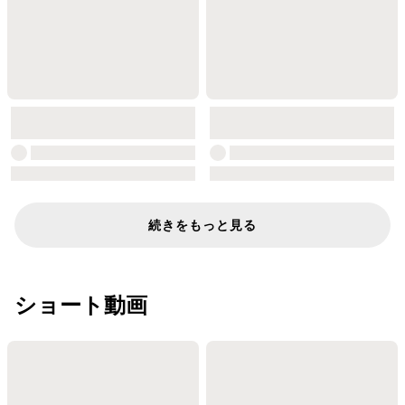
続きをもっと見る
ショート動画