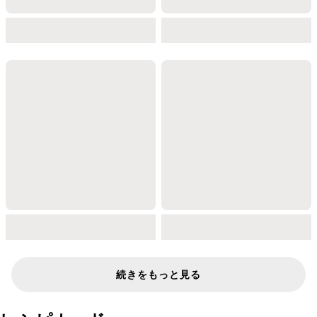
続きをもっと見る