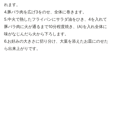
れます。
4.豚バラ肉を広げ3をのせ、全体に巻きます。
5.中火で熱したフライパンにサラダ油をひき、4を入れて
豚バラ肉に火が通るまで10分程度焼き、(A)を入れ全体に
味がなじんだら火から下ろします。
6.お好みの大きさに切り分け、大葉を添えたお皿にのせた
ら出来上がりです。