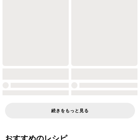
続きをもっと見る
おすすめのレシピ