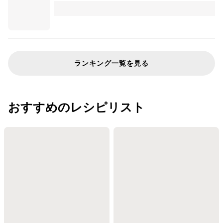
ランキング一覧を見る
おすすめのレシピリスト