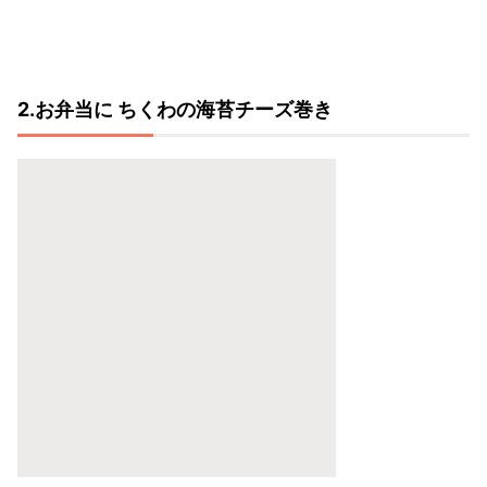
2.お弁当に ちくわの海苔チーズ巻き