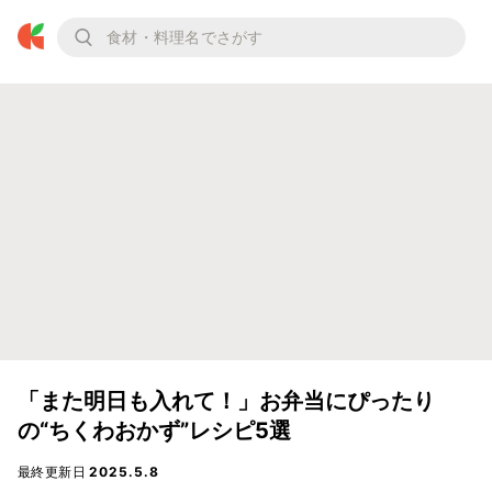
「また明日も入れて！」お弁当にぴったり
の“ちくわおかず”レシピ5選
最終更新日
2025.5.8