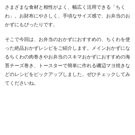
さまざまな食材と相性がよく、幅広く活用できる「ちく
わ」。お財布にやさしく、手頃なサイズ感で、お弁当のお
かずにもぴったりです。
そこで今回は、お弁当のおかずにおすすめの、ちくわを使
った絶品おかずレシピをご紹介します。メインおかずにな
るちくわの肉巻きやお弁当のスキマおかずにおすすめの海
苔チーズ巻き、トースターで簡単に作れる磯辺マヨ焼きな
どのレシピをピックアップしました。ぜひチェックしてみ
てくださいね。