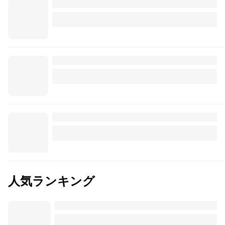
人気ランキング