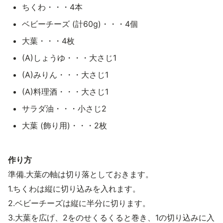
ちくわ・・・4本
ベビーチーズ (計60g)・・・4個
大葉・・・4枚
(A)しょうゆ・・・大さじ1
(A)みりん・・・大さじ1
(A)料理酒・・・大さじ1
サラダ油・・・小さじ2
大葉 (飾り用)・・・2枚
作り方
準備.大葉の軸は切り落としておきます。
1.ちくわは縦に切り込みを入れます。
2.ベビーチーズは縦に半分に切ります。
3.大葉を広げ、2をのせくるくると巻き、1の切り込みに入