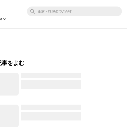
ス
記事をよむ