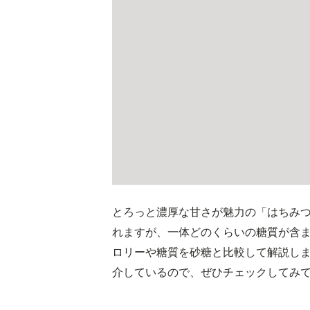
とろっと濃厚な甘さが魅力の「はちみ
れますが、一体どのくらいの糖質が含
ロリーや糖質を砂糖と比較して解説し
介しているので、ぜひチェックしてみ