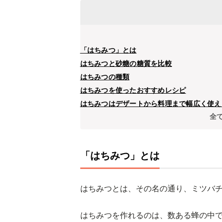
「はちみつ」とは
はちみつと砂糖の糖質を比較
はちみつの種類
はちみつを使ったおすすめレシピ
はちみつはデザートから料理まで幅広く使え
全
「はちみつ」とは
はちみつとは、その名の通り、ミツバ
はちみつを作れるのは、数ある蜂の中