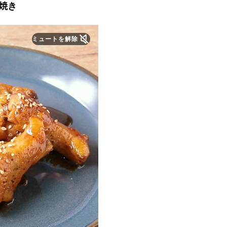
焼き
ミュートを解除