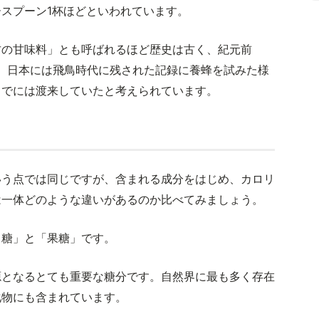
スプーン1杯ほどといわれています。
古の甘味料」とも呼ばれるほど歴史は古く、紀元前
す。日本には飛鳥時代に残された記録に養蜂を試みた様
までには渡来していたと考えられています。
いう点では同じですが、含まれる成分をはじめ、カロリ
は一体どのような違いがあるのか比べてみましょう。
ウ糖」と「果糖」です。
源となるとても重要な糖分です。自然界に最も多く存在
化物にも含まれています。