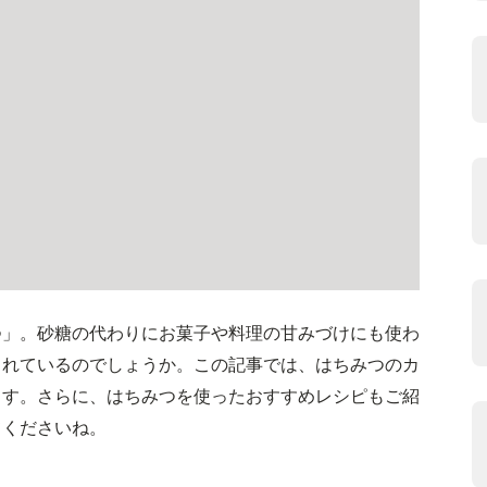
つ」。砂糖の代わりにお菓子や料理の甘みづけにも使わ
まれているのでしょうか。この記事では、はちみつのカ
ます。さらに、はちみつを使ったおすすめレシピもご紹
てくださいね。