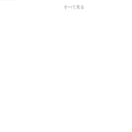
すべて見る