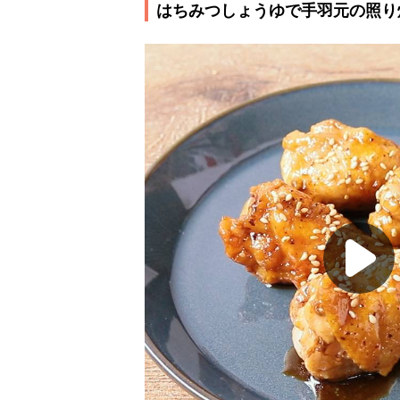
はちみつしょうゆで手羽元の照り