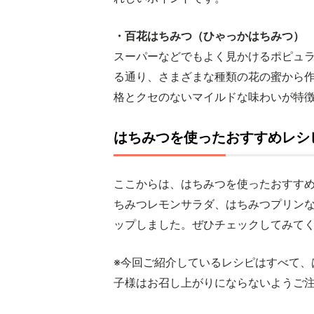
・百花はちみつ（ひゃっかはちみつ）
スーパーなどでもよく見かけるポピュ
る通り、さまざまな種類の花の蜜から
格とクセのないマイルドな味わいが特
はちみつを使ったおすすめレシ
ここからは、はちみつを使ったおすす
ちみつレモンサラダ、はちみつプリン
ップしました。ぜひチェックしてみて
※今回ご紹介しているレシピはすべて、
子様はお召し上がりにならないようご