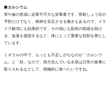
■カルシウム
骨や歯の形成に必要不可欠な栄養素です。骨粗しょう症の
予防だけでなく、精神を安定させる働きもあるので、イラ
イラ解消にも効果的です。その他にも筋肉の収縮を助け
る、血液を凝固するなど、体にとって重要な役割を果たし
ています。
ミネラルの中で、もっとも不足しがちなのが「カルシウ
ム」と「鉄」なので、両方含んでいる水菜は日常の食事に
取り入れるなどして、積極的に食べたいですね。