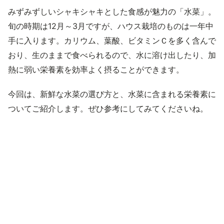
みずみずしいシャキシャキとした食感が魅力の「水菜」。
旬の時期は12月～3月ですが、ハウス栽培のものは一年中
手に入ります。カリウム、葉酸、ビタミンＣを多く含んで
おり、生のままで食べられるので、水に溶け出したり、加
熱に弱い栄養素を効率よく摂ることができます。
今回は、新鮮な水菜の選び方と、水菜に含まれる栄養素に
ついてご紹介します。ぜひ参考にしてみてくださいね。