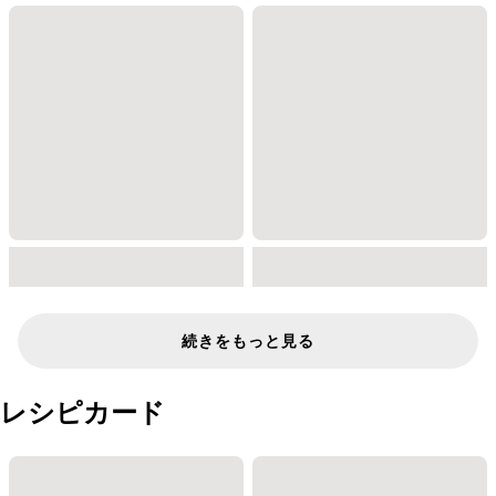
続きをもっと見る
レシピカード