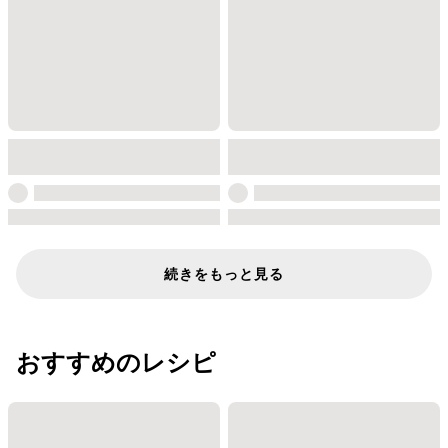
続きをもっと見る
おすすめのレシピ