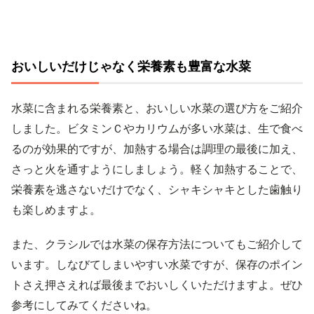
おいしいだけじゃなく栄養素も豊富な水菜
水菜に含まれる栄養素と、おいしい水菜の選び方をご紹介
しました。ビタミンＣやカリウムが多い水菜は、生で食べ
るのが効果的ですが、加熱する場合は調理の最後に加え、
さっと火を通すようにしましょう。軽く加熱することで、
栄養素を逃さないだけでなく、シャキシャキとした歯触り
も楽しめますよ。
また、クラシルでは水菜の保存方法についてもご紹介して
います。しなびてしまいやすい水菜ですが、保存のポイン
トさえ押さえれば最後までおいしくいただけますよ。ぜひ
参考にしてみてくださいね。