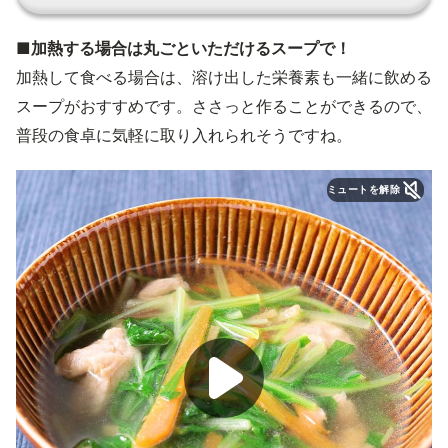
■加熱する場合は丸ごといただけるスープで！
加熱して食べる場合は、溶け出した栄養素も一緒に飲める
スープがおすすめです。ささっと作ることができるので、
普段の食卓に気軽に取り入れられそうですね。
ミュートを解除