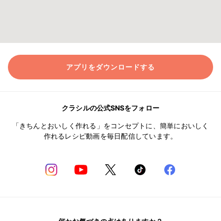
アプリをダウンロードする
クラシルの公式SNSをフォロー
「きちんとおいしく作れる」をコンセプトに、簡単においしく
作れるレシピ動画を毎日配信しています。