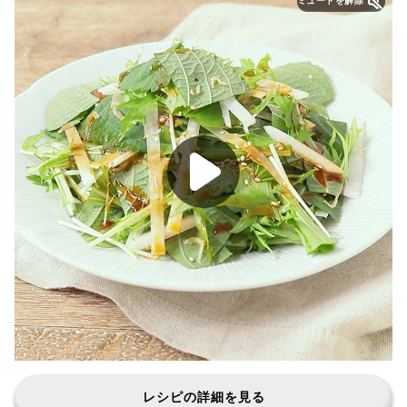
ミュートを解除
レシピの詳細を見る