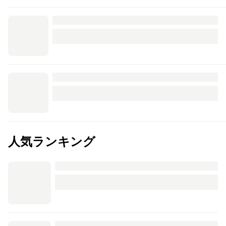
人気ランキング