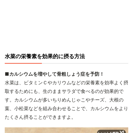
水菜の栄養素を効果的に摂る方法
■カルシウムを増やして骨粗しょう症を予防！
水菜は、ビタミンＣやカリウムなどの栄養素を効率よく摂
取するためにも、生のままサラダで食べるのが効果的で
す。カルシウムが多いちりめんじゃこやチーズ、大根の
葉、小松菜などを組み合わせることで、カルシウムをより
たくさん摂ることができますよ。