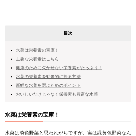
目次
水菜は栄養素の宝庫！
‌主要な栄養素はこちら
健康のために欠かせない栄養素がたっぷり！
水菜の栄養素を効果的に摂る方法
新鮮な水菜を選ぶためのポイント
おいしいだけじゃなく栄養素も豊富な水菜
水菜は栄養素の宝庫！
水菜は淡色野菜と思われがちですが、実は緑黄色野菜なん