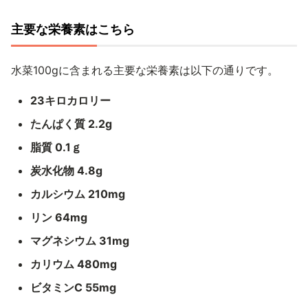
‌主要な栄養素はこちら
水菜100gに含まれる主要な栄養素は以下の通りです。
23キロカロリー
たんぱく質 2.2g
脂質 0.1ｇ
炭水化物 4.8g
カルシウム 210mg
リン 64mg
マグネシウム 31mg
カリウム 480mg
ビタミンC 55mg