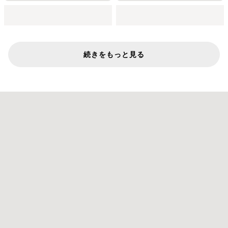
続きをもっと見る