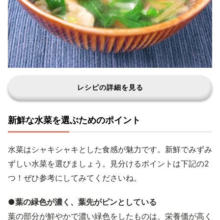
レシピの詳細を見る
新鮮な水菜を選ぶためのポイント
水菜はシャキシャキとした食感が魅力です。新鮮でみずみ
ずしい水菜を選びましょう。見分けるポイントは下記の2
つ！ぜひ参考にしてみてくださいね。
●葉の緑色が濃く、葉先がピンとしている
葉の部分が鮮やかで濃い緑色をしたものは、栄養価が高く