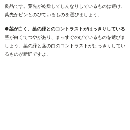
良品です。葉先が乾燥してしんなりしているものは避け、
葉先がピンとのびているものを選びましょう。
●茎が白く、葉の緑とのコントラストがはっきりしている
茎が白くてつやがあり、まっすぐのびているものを選びま
しょう。葉の緑と茎の白のコントラストがはっきりしてい
るものが新鮮ですよ。