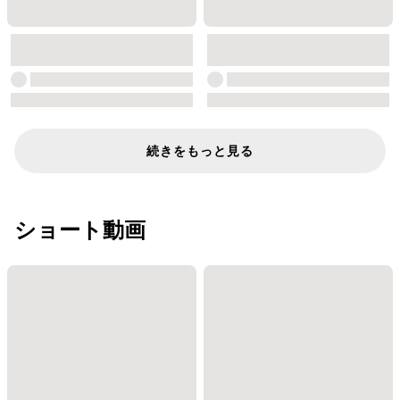
続きをもっと見る
ショート動画