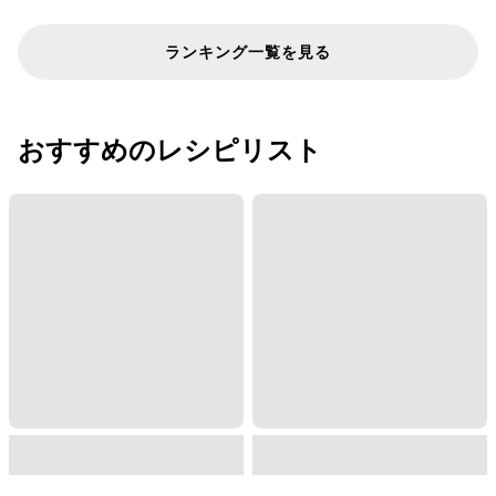
ランキング一覧を見る
おすすめのレシピリスト