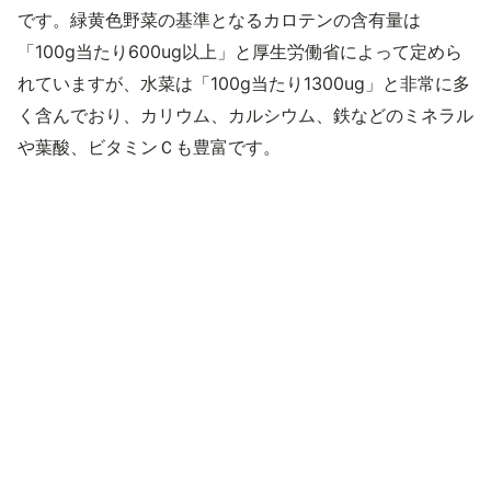
です。緑黄色野菜の基準となるカロテンの含有量は
「100g当たり600ug以上」と厚生労働省によって定めら
れていますが、水菜は「100g当たり1300ug」と非常に多
く含んでおり、カリウム、カルシウム、鉄などのミネラル
や葉酸、ビタミンＣも豊富です。