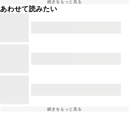
続きをもっと見る
あわせて読みたい
続きをもっと見る