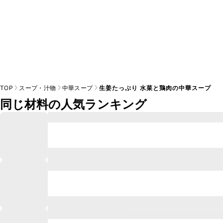
TOP
スープ・汁物
中華スープ
生姜たっぷり 水菜と鶏肉の中華スープ
同じ材料の人気ランキング