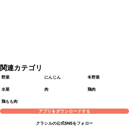
関連カテゴリ
野菜
にんじん
冬野菜
水菜
肉
鶏肉
鶏もも肉
アプリをダウンロードする
クラシルの公式SNSをフォロー