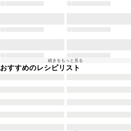
続きをもっと見る
おすすめのレシピリスト