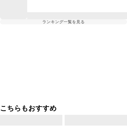
ランキング一覧を見る
こちらもおすすめ