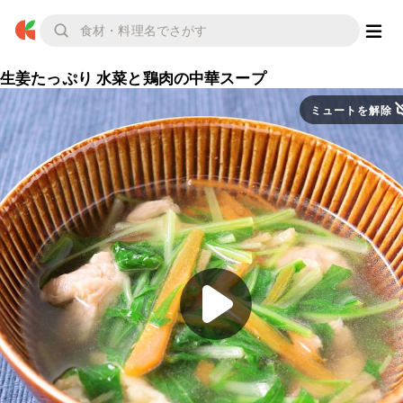
生姜たっぷり 水菜と鶏肉の中華スープ
ミュートを解除