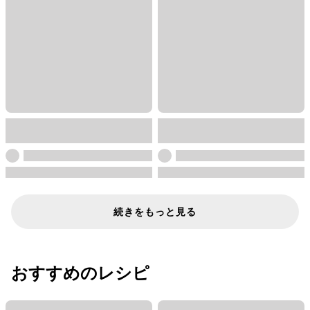
続きをもっと見る
おすすめのレシピ