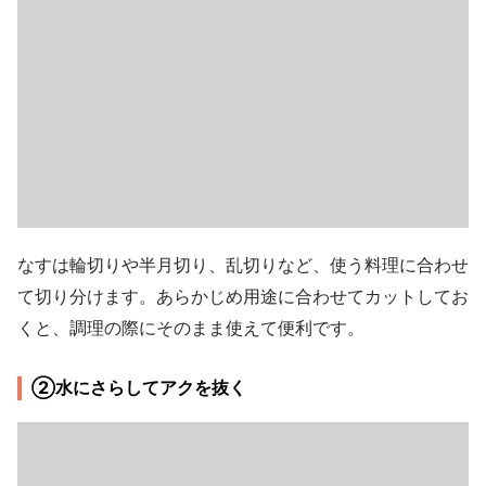
なすは輪切りや半月切り、乱切りなど、使う料理に合わせ
て切り分けます。あらかじめ用途に合わせてカットしてお
くと、調理の際にそのまま使えて便利です。
②水にさらしてアクを抜く