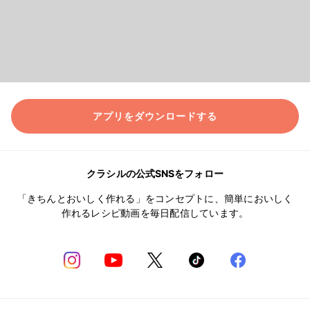
アプリをダウンロードする
クラシルの公式SNSをフォロー
「きちんとおいしく作れる」をコンセプトに、簡単においしく
作れるレシピ動画を毎日配信しています。