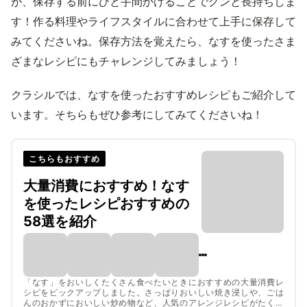
が、保存する前にひと手間かけることでグンと長持ちしま
す！作る料理やライフスタイルに合わせて上手に保存して
みてくださいね。保存方法を覚えたら、なすを使ったさま
ざまなレシピにもチャレンジしてみましょう！
クラシルでは、なすを使ったおすすめレシピもご紹介して
います。そちらもぜひ参考にしてみてくださいね！
こちらもおすすめ
大量消費におすすめ！なす
を使ったレシピおすすめの
58選を紹介
「なす」をおいしくたくさん食べたいときにおすすめの大量消費レ
シピをピックアップしました。さっぱりおいしい焼き浸しや、ごは
んのおかずにおいしい炒め物など、人気のアレンジレシピがたくさ