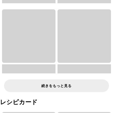
続きをもっと見る
レシピカード