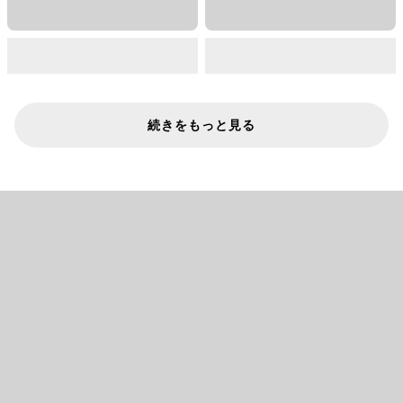
続きをもっと見る