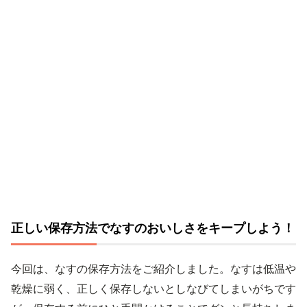
正しい保存方法でなすのおいしさをキープしよう！
今回は、なすの保存方法をご紹介しました。なすは低温や
乾燥に弱く、正しく保存しないとしなびてしまいがちです