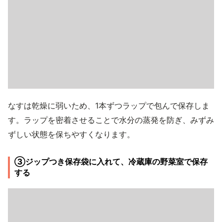
なすは乾燥に弱いため、1本ずつラップで包んで保存しま
す。ラップを密着させることで水分の蒸発を防ぎ、みずみ
ずしい状態を保ちやすくなります。
③ジップつき保存袋に入れて、冷蔵庫の野菜室で保存
する