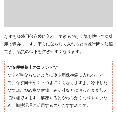
なすを冷凍用保存袋に入れ、できるだけ空気を抜いて冷凍
庫で保存します。平らにならして入れると冷凍時間を短縮
でき、品質の低下を防ぎやすくなります。
💡管理栄養士のコメント💡
なすが重ならないように冷凍用保存袋に入れること
で、なす同士がくっつきにくくなりますよ。冷凍した
なすは、炒め物や煮物、みそ汁などに凍ったまま加え
て調理できます。解凍するとやわらかくなりやすいた
め、加熱調理に活用するのがおすすめです。