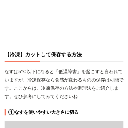
【冷凍】カットして保存する方法
なすは5℃以下になると「低温障害」を起こすと言われて
いますが、冷凍保存なら食感が変わるものの保存は可能で
す。ここからは、冷凍保存の方法や調理法をご紹介しま
す。ぜひ参考にしてみてくださいね！
①なすを使いやすい大きさに切る