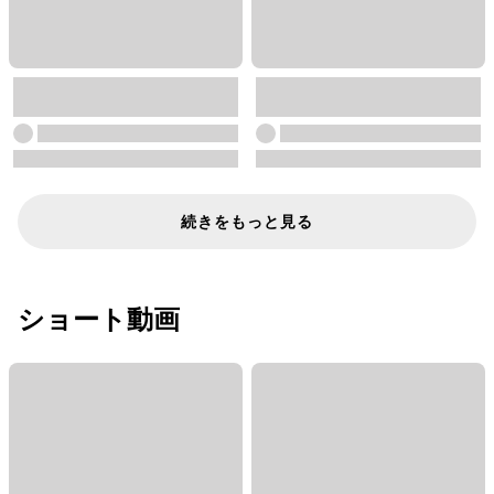
続きをもっと見る
ショート動画