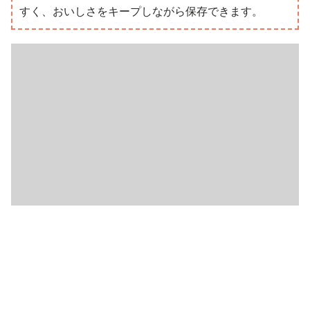
すく、おいしさをキープしながら保存できます。