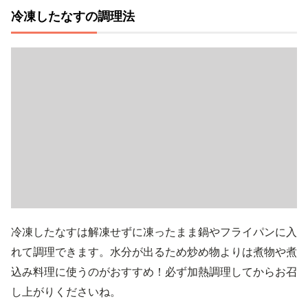
冷凍したなすの調理法
冷凍したなすは解凍せずに凍ったまま鍋やフライパンに入
れて調理できます。水分が出るため炒め物よりは煮物や煮
込み料理に使うのがおすすめ！必ず加熱調理してからお召
し上がりくださいね。