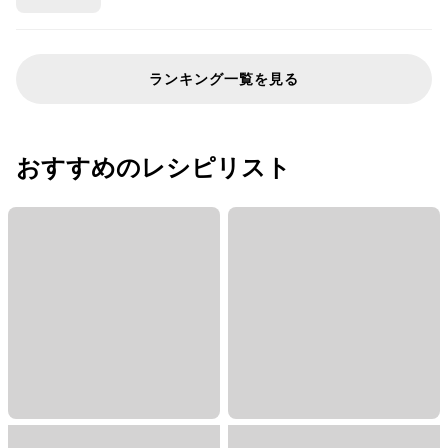
ランキング一覧を見る
おすすめのレシピリスト