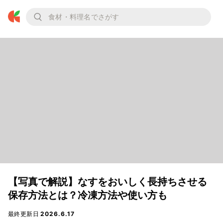
【写真で解説】なすをおいしく長持ちさせる
保存方法とは？冷凍方法や使い方も
最終更新日
2026.6.17