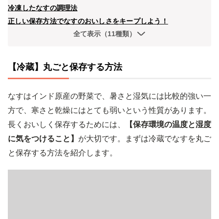
冷凍したなすの調理法
正しい保存方法でなすのおいしさをキープしよう！
全て表示（11種類）
【冷蔵】丸ごと保存する方法
なすはインド原産の野菜で、暑さと湿気には比較的強い一
方で、寒さと乾燥にはとても弱いという性質があります。
長くおいしく保存するためには、
【保存環境の温度と湿度
に気をつけること】
が大切です。まずは冷蔵でなすを丸ご
と保存する方法を紹介します。