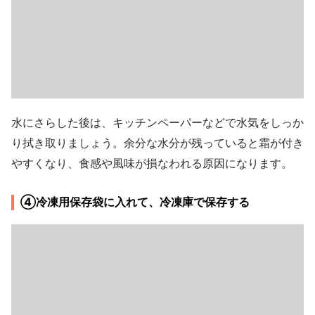
水にさらした後は、キッチンペーパーなどで水気をしっか
り拭き取りましょう。余分な水分が残っていると霜が付き
やすくなり、食感や風味が損なわれる原因になります。
④冷凍用保存袋に入れて、冷凍庫で保存する