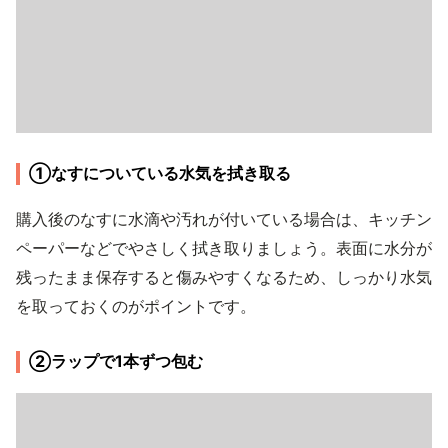
①なすについている水気を拭き取る
購入後のなすに水滴や汚れが付いている場合は、キッチン
ペーパーなどでやさしく拭き取りましょう。表面に水分が
残ったまま保存すると傷みやすくなるため、しっかり水気
を取っておくのがポイントです。
②ラップで1本ずつ包む