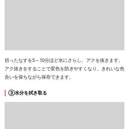
切ったなすを5～10分ほど水にさらし、アクを抜きます。
アク抜きをすることで変色を防ぎやすくなり、きれいな色
合いを保ちながら保存できます。
③水分を拭き取る