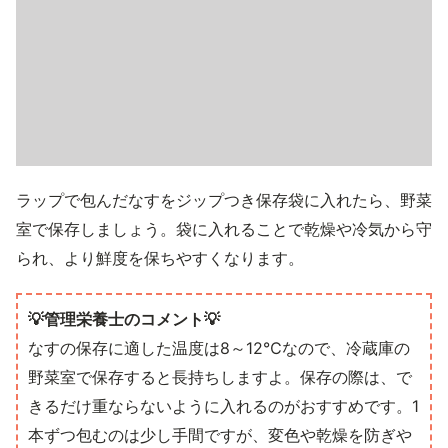
ラップで包んだなすをジップつき保存袋に入れたら、野菜
室で保存しましょう。袋に入れることで乾燥や冷気から守
られ、より鮮度を保ちやすくなります。
💡管理栄養士のコメント💡
なすの保存に適した温度は8～12℃なので、冷蔵庫の
野菜室で保存すると長持ちしますよ。保存の際は、で
きるだけ重ならないように入れるのがおすすめです。1
本ずつ包むのは少し手間ですが、変色や乾燥を防ぎや