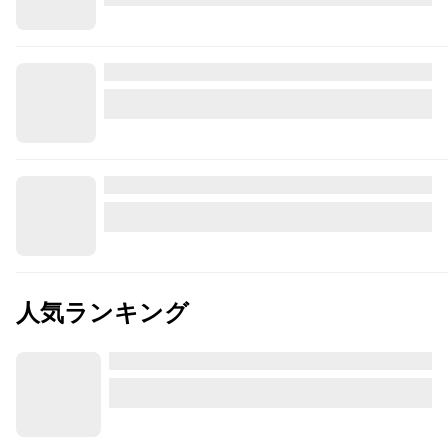
人気ランキング