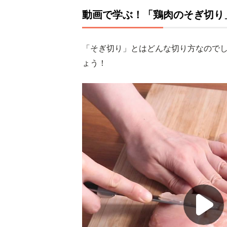
動画で学ぶ！「鶏肉のそぎ切り
「そぎ切り」とはどんな切り方なのでし
ょう！