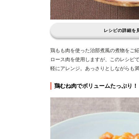
レシピの詳細を
鶏もも肉を使った治部煮風の煮物をご
ロース肉を使用しますが、このレシピ
軽にアレンジ。あっさりとしながらも
鶏むね肉でボリュームたっぷり！