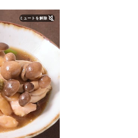
ミュートを解除