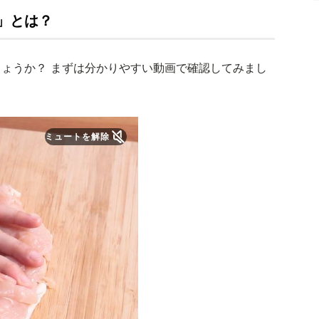
」とは？
ょうか？ まずは分かりやすい動画で確認してみまし
ミュートを解除