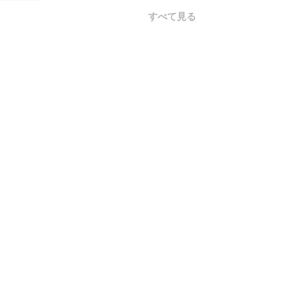
すべて見る