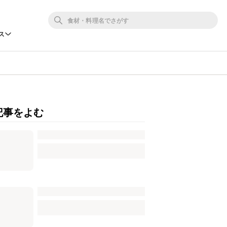
ス
記事をよむ