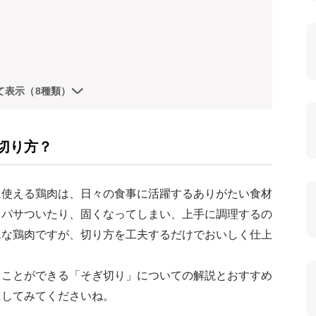
て表示（8種類）
切り方？
に使える鶏肉は、日々の食事に活躍するありがたい食材
とパサついたり、固くなってしまい、上手に調理するの
んな鶏肉ですが、切り方を工夫するだけでおいしく仕上
ることができる「そぎ切り」についての解説とおすすめ
にしてみてくださいね。