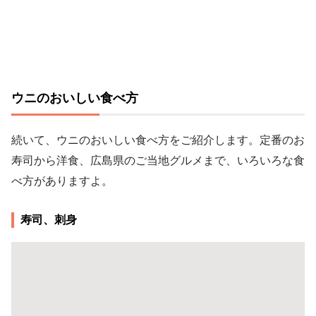
ウニのおいしい食べ方
続いて、ウニのおいしい食べ方をご紹介します。定番のお
寿司から洋食、広島県のご当地グルメまで、いろいろな食
べ方がありますよ。
寿司、刺身