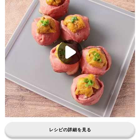
レシピの詳細を見る