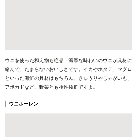
ウニを使った和え物も絶品！濃厚な味わいのウニが具材に
絡んで、たまらないおいしさです。イカやホタテ、マグロ
といった海鮮の具材はもちろん、きゅうりやじゃがいも、
アボカドなど、野菜とも相性抜群ですよ。
ウニホーレン