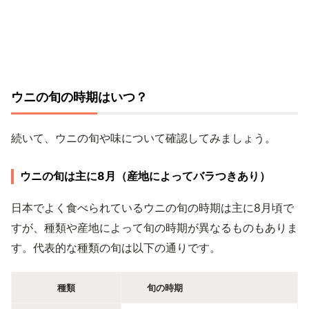
ウニの旬の時期はいつ？
続いて、ウニの旬や味について確認してみましょう。
ウニの旬は主に8月（産地によってバラつきあり）
日本でよく食べられているウニの旬の時期は主に8月頃で
すが、種類や産地によって旬の時期が異なるものもありま
す。代表的な種類の旬は以下の通りです。
種類
旬の時期