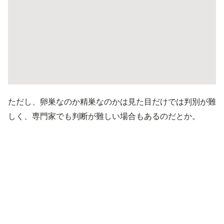
ただし、卵巣なのか精巣なのかは見た目だけでは判別が難
しく、専門家でも判断が難しい場合もあるのだとか。