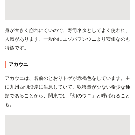
身が大きく崩れにくいので、寿司ネタとしてよく使われ、
人気があります。一般的にエゾバフンウニより安価なのも
特徴です。
アカウニ
アカウニは、名前のとおりトゲが赤褐色をしています。主
に九州西側沿岸に生息していて、収穫量が少ない希少な種
類であることから、関東では「幻のウニ」と呼ばれること
も。