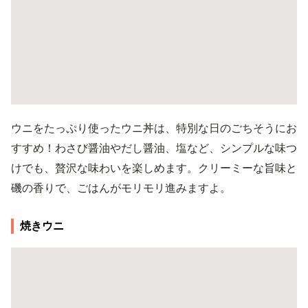
ウニをたっぷり使ったウニ丼は、特別な日のごちそうにお
すすめ！わさび醤油やだし醤油、塩など、シンプルな味つ
けでも、贅沢な味わいを楽しめます。クリーミーな旨味と
磯の香りで、ごはんがモリモリ進みますよ。
焼きウニ