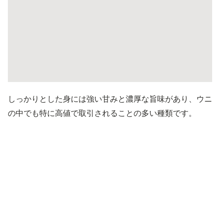
しっかりとした身には強い甘みと濃厚な旨味があり、ウニ
の中でも特に高値で取引されることの多い種類です。