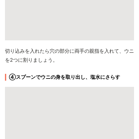
切り込みを入れたら穴の部分に両手の親指を入れて、ウニ
を2つに割りましょう。
④スプーンでウニの身を取り出し、塩水にさらす