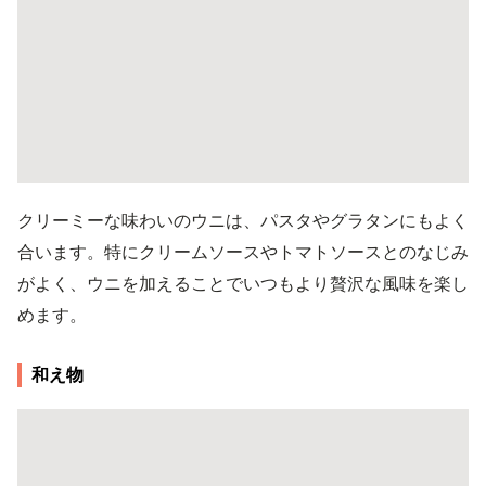
クリーミーな味わいのウニは、パスタやグラタンにもよく
合います。特にクリームソースやトマトソースとのなじみ
がよく、ウニを加えることでいつもより贅沢な風味を楽し
めます。
和え物