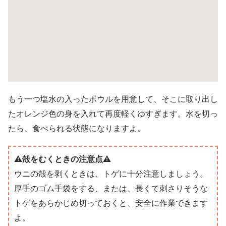
もう一つ塩水の入ったボウルを用意して、そこに取り出し
たオレンジ色の身を入れて再度軽くゆすぎます。水を切っ
たら、食べられる状態になりますよ。
⚠️殻をむくときの注意点⚠️
ウニの殻を剥くときは、トゲに十分注意しましょう。
厚手のゴム手袋をする、または、長くて刺さりそうな
トゲをあらかじめ切っておくと、安全に作業できます
よ。