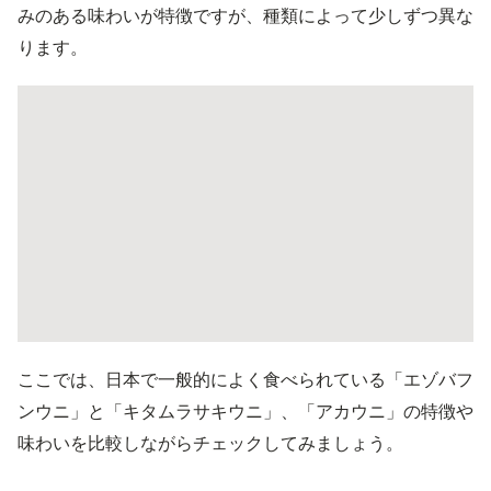
みのある味わいが特徴ですが、種類によって少しずつ異な
ります。
ここでは、日本で一般的によく食べられている「エゾバフ
ンウニ」と「キタムラサキウニ」、「アカウニ」の特徴や
味わいを比較しながらチェックしてみましょう。