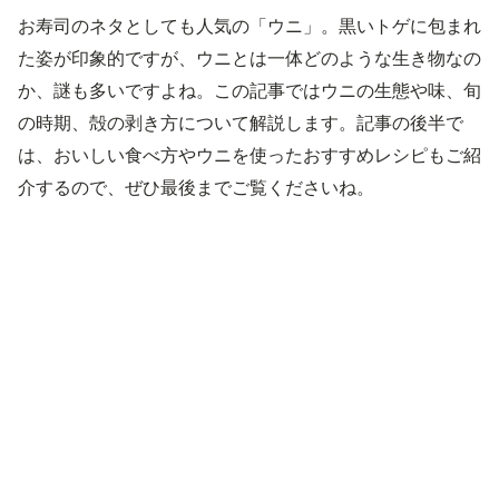
お寿司のネタとしても人気の「ウニ」。黒いトゲに包まれ
た姿が印象的ですが、ウニとは一体どのような生き物なの
か、謎も多いですよね。この記事ではウニの生態や味、旬
の時期、殻の剥き方について解説します。記事の後半で
は、おいしい食べ方やウニを使ったおすすめレシピもご紹
介するので、ぜひ最後までご覧くださいね。