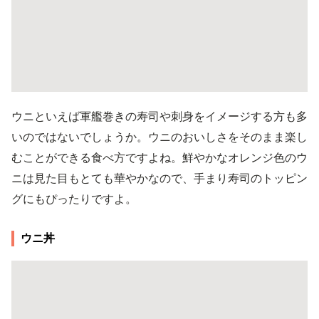
ウニといえば軍艦巻きの寿司や刺身をイメージする方も多
いのではないでしょうか。ウニのおいしさをそのまま楽し
むことができる食べ方ですよね。鮮やかなオレンジ色のウ
ニは見た目もとても華やかなので、手まり寿司のトッピン
グにもぴったりですよ。
ウニ丼