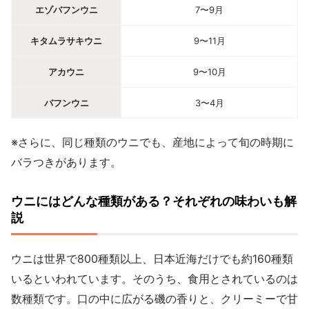
エゾバフンウニ
7〜9月
キタムラサキウニ
9〜11月
アカウニ
9〜10月
バフンウニ
3〜4月
※さらに、同じ種類のウニでも、産地によって旬の時期に
バラつきがあります。
ウニにはどんな種類がある？それぞれの味わいも解
説
ウニは世界で800種類以上、日本近海だけでも約160種類
いるといわれています。そのうち、食用とされているのは
数種類です。口の中に広がる磯の香りと、クリーミーで甘