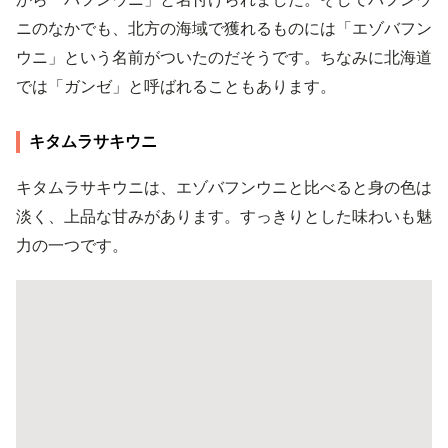
ニのなかでも、北方の海域で獲れるものには「エゾバフン
ウニ」という名前がついたのだそうです。ちなみに北海道
では「ガンゼ」と呼ばれることもあります。
キタムラサキウニ
キタムラサキウニは、エゾバフンウニと比べると身の色は
淡く、上品な甘みがあります。すっきりとした味わいも魅
力の一つです。