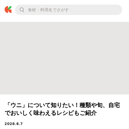
「ウニ」について知りたい！種類や旬、自宅
でおいしく味わえるレシピもご紹介
2026.6.7