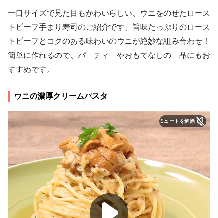
一口サイズで見た目もかわいらしい、ウニをのせたロース
トビーフ手まり寿司のご紹介です。旨味たっぷりのロース
トビーフとコクのある味わいのウニが絶妙な組み合わせ！
簡単に作れるので、パーティーやおもてなしの一品にもお
すすめです。
ウニの濃厚クリームパスタ
ミュートを解除