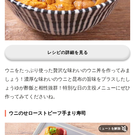
レシピの詳細を見る
ウニをたっぷり使った贅沢な味わいのウニ丼を作ってみま
しょう！濃厚な味わいのウニと昆布の旨味をプラスしたし
ょうゆが酢飯と相性抜群！特別な日の主役メニューにぜひ
作ってみてくださいね。
ウニのせローストビーフ手まり寿司
ミュートを解除