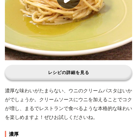
レシピの詳細を見る
濃厚な味わいがたまらない、ウニのクリームパスタはいか
がでしょうか。クリームソースにウニを加えることでコク
が増し、まるでレストランで食べるような本格的な味わい
を楽しめますよ！ぜひお試しくださいね。
濃厚 ウニのポテトグラタン