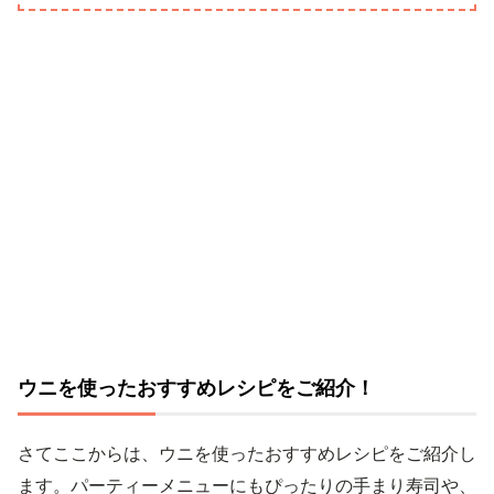
ウニを使ったおすすめレシピをご紹介！
さてここからは、ウニを使ったおすすめレシピをご紹介し
ます。パーティーメニューにもぴったりの手まり寿司や、