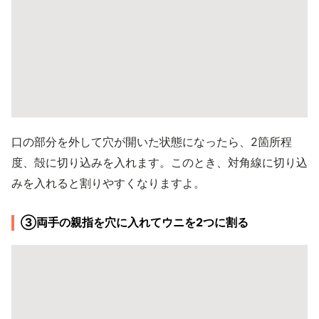
口の部分を外して穴が開いた状態になったら、2箇所程
度、殻に切り込みを入れます。このとき、対角線に切り込
みを入れると割りやすくなりますよ。
③両手の親指を穴に入れてウニを2つに割る