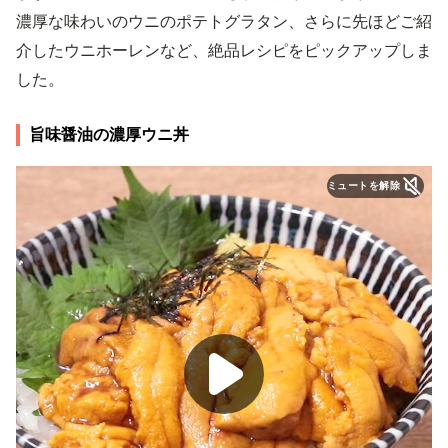
濃厚な味わいのウニのポテトグラタン、さらに先ほどご紹
介したウニホーレンなど、絶品レシピをピックアップしま
した。
旨味醤油の濃厚ウニ丼
ミュートを解除