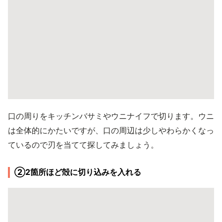
口の周りをキッチンバサミやウニナイフで切ります。ウニ
は全体的にかたいですが、口の周辺は少しやわらかくなっ
ているので刃を当てて探してみましょう。
②2箇所ほど殻に切り込みを入れる