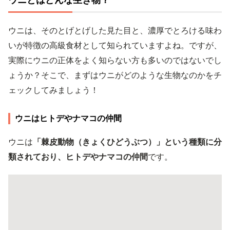
ウニは、そのとげとげした見た目と、濃厚でとろける味わ
いが特徴の高級食材として知られていますよね。ですが、
実際にウニの正体をよく知らない方も多いのではないでし
ょうか？そこで、まずはウニがどのような生物なのかをチ
ェックしてみましょう！
ウニはヒトデやナマコの仲間
ウニは
「棘皮動物（きょくひどうぶつ）」という種類に分
類されており、ヒトデやナマコの仲間
です。