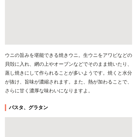
ウニの旨みを堪能できる焼きウニ。生ウニをアワビなどの
貝殻に入れ、網の上やオーブンなどでそのまま焼いたり、
蒸し焼きにして作られることが多いようです。焼くと水分
が抜け、旨味が濃縮されます。また、熱が加わることで、
さらに甘く濃厚な味わいになりますよ。
パスタ、グラタン