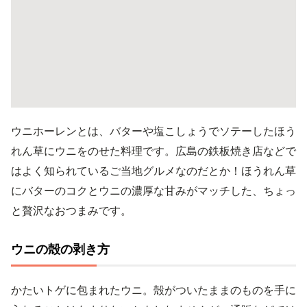
ウニホーレンとは、バターや塩こしょうでソテーしたほう
れん草にウニをのせた料理です。広島の鉄板焼き店などで
はよく知られているご当地グルメなのだとか！ほうれん草
にバターのコクとウニの濃厚な甘みがマッチした、ちょっ
と贅沢なおつまみです。
ウニの殻の剥き方
かたいトゲに包まれたウニ。殻がついたままのものを手に