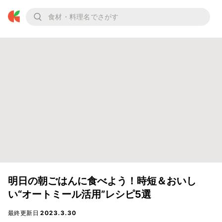
明日の朝ごはんに食べよう！時短＆おいし
い“オートミール活用”レシピ5選
最終更新日
2023.3.30