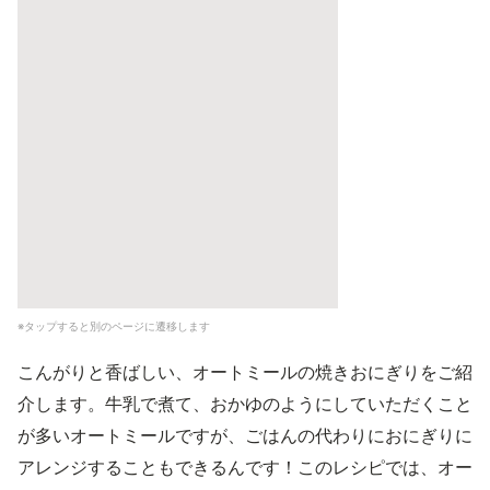
※タップすると別のページに遷移します
こんがりと香ばしい、オートミールの焼きおにぎりをご紹
介します。牛乳で煮て、おかゆのようにしていただくこと
が多いオートミールですが、ごはんの代わりにおにぎりに
アレンジすることもできるんです！このレシピでは、オー