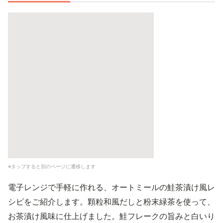
※タップすると別のページに遷移します
電子レンジで手軽に作れる、オートミールの鮭茶漬け風レ
シピをご紹介します。顆粒和風だしと粉末緑茶を使って、
お茶漬け風味に仕上げました。鮭フレークの旨みと白いり