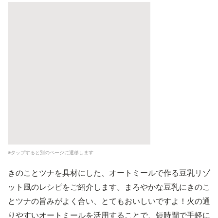
※タップすると別のページに遷移します
きのことツナを具材にした、オートミールで作る豆乳リゾ
ット風のレシピをご紹介します。まろやかな豆乳にきのこ
とツナの旨みがよく合い、とてもおいしいですよ！火の通
りやすいオートミールを活用することで、短時間で手軽に