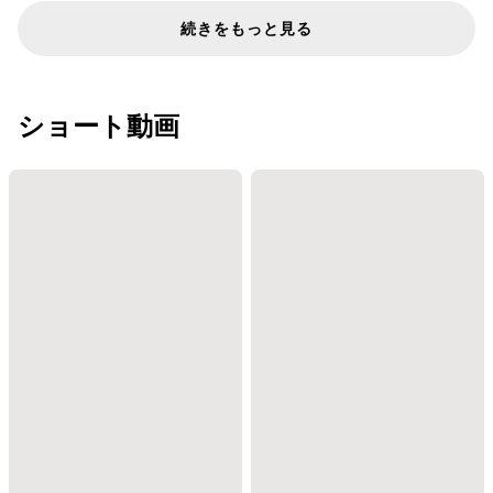
続きをもっと見る
ショート動画