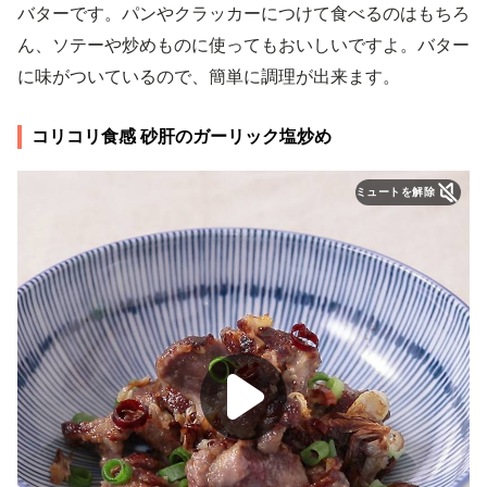
バターです。パンやクラッカーにつけて食べるのはもちろ
ん、ソテーや炒めものに使ってもおいしいですよ。バター
に味がついているので、簡単に調理が出来ます。
コリコリ食感 砂肝のガーリック塩炒め
ミュートを解除