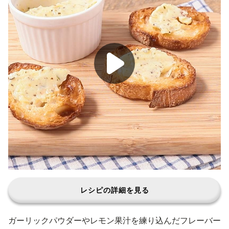
レシピの詳細を見る
ガーリックパウダーやレモン果汁を練り込んだフレーバー