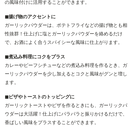
の風味付けに活用することができます。
◼︎揚げ物のアクセントに
ガーリックパウダーは、ポテトフライなどの揚げ物とも相
性抜群！仕上げに塩とガーリックパウダーを絡めるだけ
で、お酒によく合うスパイシーな風味に仕上がります。
◼︎煮込み料理にコクをプラス
カレーやビーフシチューなどの煮込み料理を作るとき、ガ
ーリックパウダーを少し加えるとコクと風味がグンと増し
ます。
◼︎ピザやトーストのトッピングに
ガーリックトーストやピザを作るときにも、ガーリックパ
ウダーは大活躍！仕上げにパラパラと振りかけるだけで、
香ばしい風味をプラスすることができます。