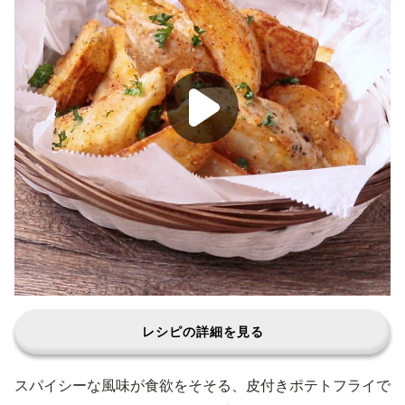
レシピの詳細を見る
スパイシーな風味が食欲をそそる、皮付きポテトフライで