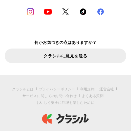
何かお気づきの点はありますか？
クラシルに意見を送る
クラシルとは
プライバシーポリシー
利用規約
運営会社
サービスに関してのお問い合わせ
よくある質問
おいしく安全に料理を楽しむために