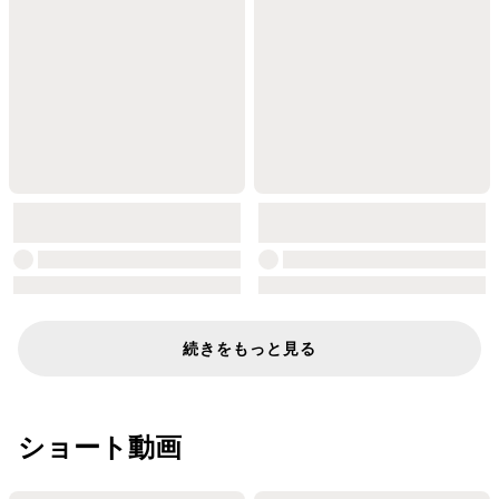
続きをもっと見る
ショート動画