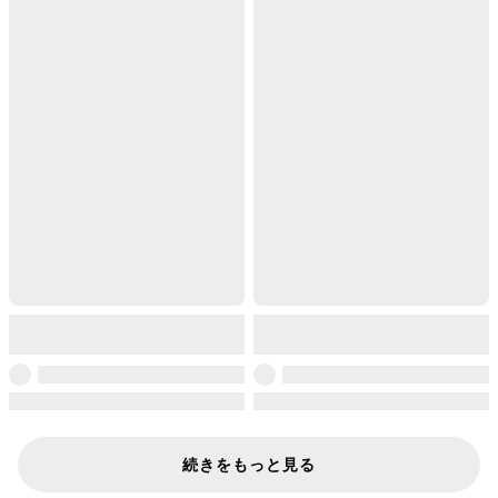
続きをもっと見る