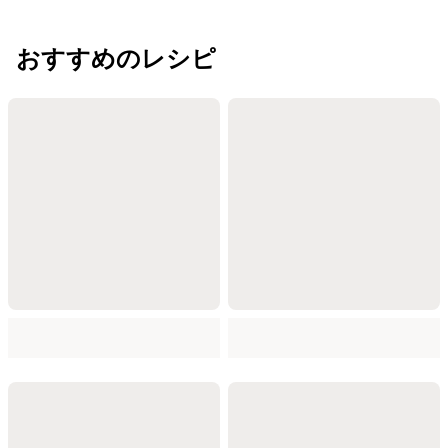
おすすめのレシピ