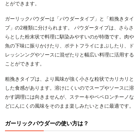
とができます。
ガーリックパウダーは「パウダータイプ」と「粗挽きタイ
プ」の2種類に分けられます。 パウダータイプは、さらさ
らとした粉末状で料理に馴染みやすいのが特徴です。肉や
魚の下味に振りかけたり、ポテトフライにまぶしたり、ド
レッシンングやソースに混ぜたりと幅広い料理に活用する
ことができます。
粗挽きタイプは、より風味が強く小さな粒状でカリカリと
した食感があります。溶けにくいのでスープやソースに溶
かす調理には向きませんが、ステーキやペペロンチーノな
どにんにくの風味をそのまま楽しみたいときに最適です。
ガーリックパウダーの使い方は？