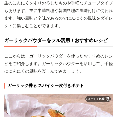
生のにんにくをすりおろしたものや手軽なチューブタイプ
もあります。主に中華料理や韓国料理の風味付けに使われ
ます。強い風味と辛味があるのでにんにくの風味をダイレ
クトに楽しむことができます。
ガーリックパウダーをフル活用！おすすめレシピ
ここからは、ガーリックパウダーを使ったおすすめのレシ
ピをご紹介します。ガーリックパウダーを活用して、手軽
ににんにくの風味を楽しんでみましょう。
ガーリック香る スパイシー皮付きポテト
ミュートを解除