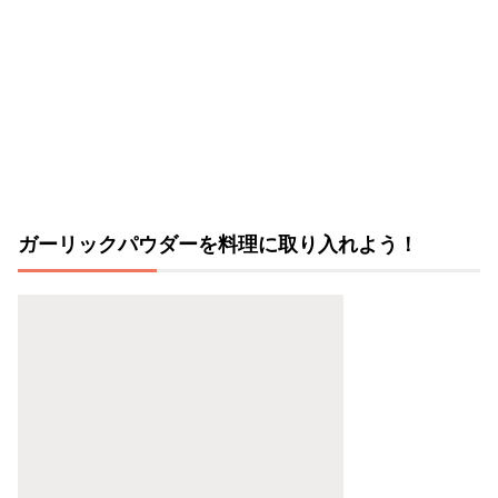
ガーリックパウダーを料理に取り入れよう！