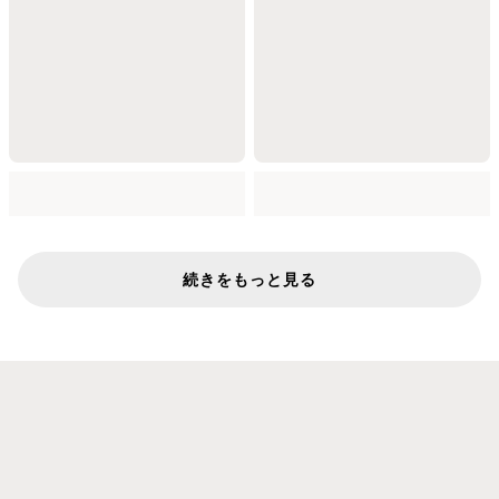
続きをもっと見る