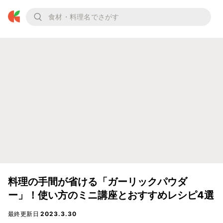
料理の手間が省ける「ガーリックパウダ
ー」！使い方のミニ講座とおすすめレシピ4選
最終更新日
2023.3.30