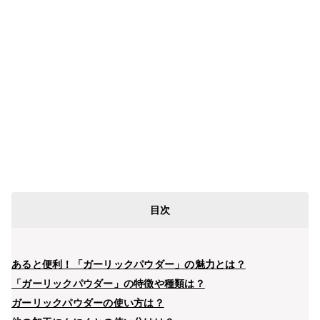
目次
あると便利！「ガーリックパウダー」の魅力とは？
「ガーリックパウダー」の特徴や種類は？
ガーリックパウダーの使い方は？