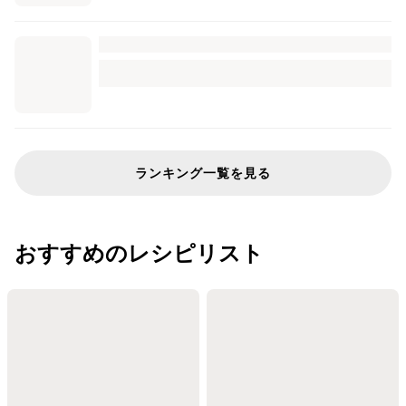
ランキング一覧を見る
おすすめのレシピリスト