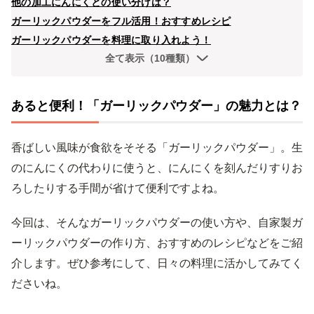
他の加工にんにくとの使い分けは？
ガーリックパウダーをフル活用！おすすめレシピ
ガーリックパウダーを料理に取り入れよう！
全て表示（10種類）
あると便利！「ガーリックパウダー」の魅力とは？
香ばしい風味が食欲をそそる「ガーリックパウダー」。生
のにんにくの代わりに使うと、にんにくを刻んだりすりお
ろしたりする手間が省けて便利ですよね。
今回は、そんなガーリックパウダーの使い方や、自家製ガ
ーリックパウダーの作り方、おすすめのレシピなどをご紹
介します。ぜひ参考にして、日々の料理に活かしてみてく
ださいね。