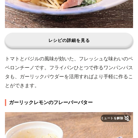
レシピの詳細を見る
トマトとバジルの風味が効いた、フレッシュな味わいのペ
ペロンチーノです。フライパンひとつで作るワンパンパス
タも、ガーリックパウダーを活用すればより手軽に作るこ
とができます。
ガーリックレモンのフレーバーバター
ミュートを解除