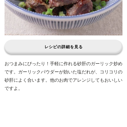
レシピの詳細を見る
おつまみにぴったり！手軽に作れる砂肝のガーリック炒め
です。ガーリックパウダーが効いた塩だれが、コリコリの
砂肝によく合います。他のお肉でアレンジしてもおいしい
ですよ。