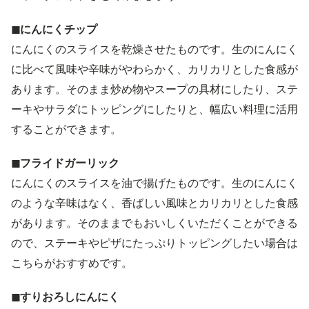
◼︎にんにくチップ
にんにくのスライスを乾燥させたものです。生のにんにく
に比べて風味や辛味がやわらかく、カリカリとした食感が
あります。そのまま炒め物やスープの具材にしたり、ステ
ーキやサラダにトッピングにしたりと、幅広い料理に活用
することができます。
◼︎フライドガーリック
にんにくのスライスを油で揚げたものです。生のにんにく
のような辛味はなく、香ばしい風味とカリカリとした食感
があります。そのままでもおいしくいただくことができる
ので、ステーキやピザにたっぷりトッピングしたい場合は
こちらがおすすめです。
◼︎すりおろしにんにく