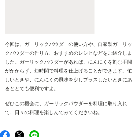
今回は、ガーリックパウダーの使い方や、自家製ガーリッ
クパウダーの作り方、おすすめのレシピなどをご紹介しま
した。ガーリックパウダーがあれば、にんにくを刻む手間
がかからず、短時間で料理を仕上げることができます。忙
しいときや、にんにくの風味を少しプラスしたいときにあ
るととても便利ですよ。
ぜひこの機会に、ガーリックパウダーを料理に取り入れ
て、日々の料理を楽しんでみてくださいね。