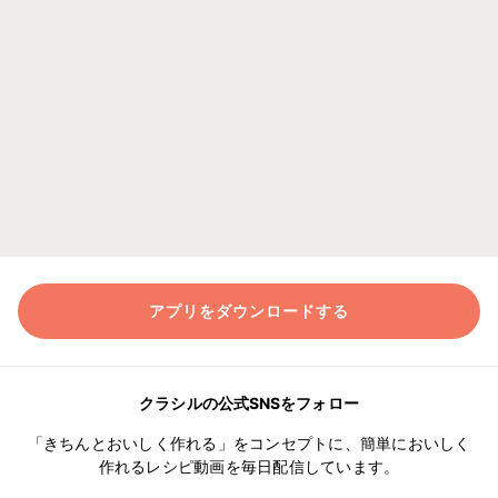
アプリをダウンロードする
クラシルの公式SNSをフォロー
「きちんとおいしく作れる」をコンセプトに、簡単においしく
作れるレシピ動画を毎日配信しています。