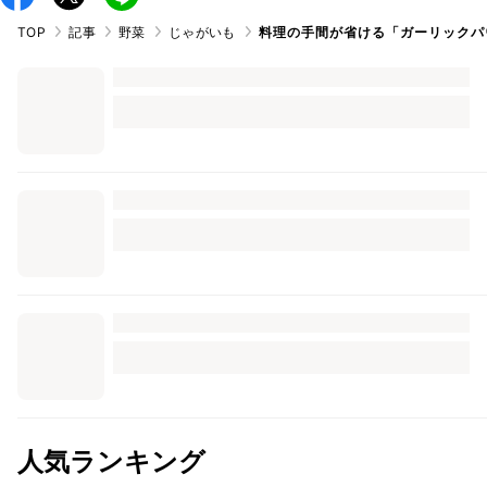
TOP
記事
野菜
じゃがいも
料理の手間が省ける「ガーリックパ
人気ランキング