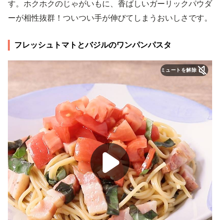
す。ホクホクのじゃがいもに、香ばしいガーリックパウダ
ーが相性抜群！ついつい手が伸びてしまうおいしさです。
フレッシュトマトとバジルのワンパンパスタ
ミュートを解除