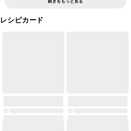
続きをもっと見る
レシピカード