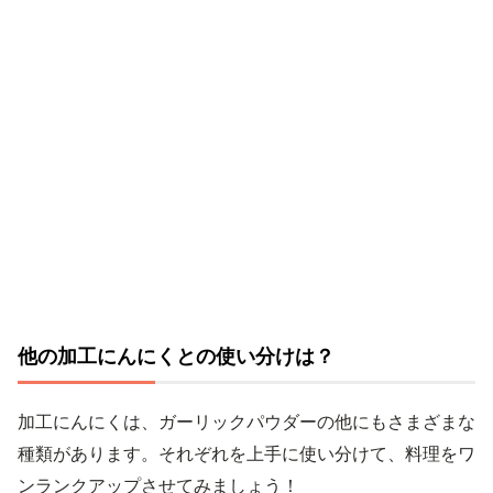
他の加工にんにくとの使い分けは？
加工にんにくは、ガーリックパウダーの他にもさまざまな
種類があります。それぞれを上手に使い分けて、料理をワ
ンランクアップさせてみましょう！