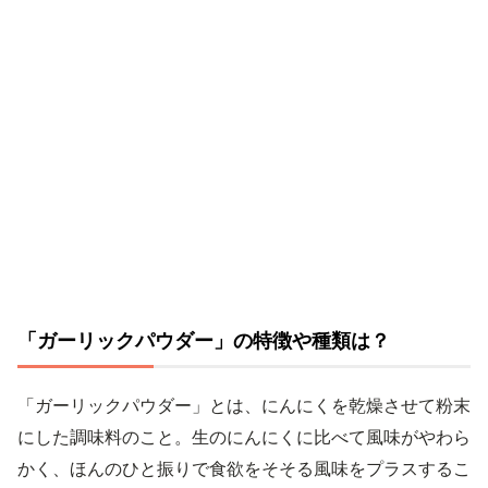
「ガーリックパウダー」の特徴や種類は？
「ガーリックパウダー」とは、にんにくを乾燥させて粉末
にした調味料のこと。生のにんにくに比べて風味がやわら
かく、ほんのひと振りで食欲をそそる風味をプラスするこ