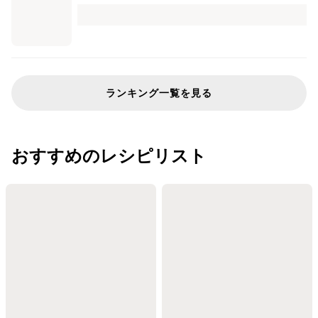
ランキング一覧を見る
おすすめのレシピリスト