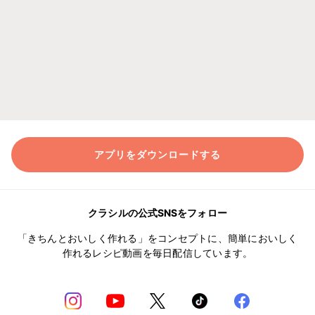
アプリをダウンロードする
クラシルの公式SNSをフォロー
「きちんとおいしく作れる」をコンセプトに、簡単においしく
作れるレシピ動画を毎日配信しています。