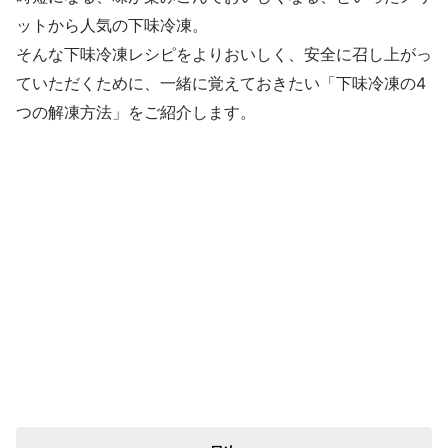
ットから人気の下味冷凍。
そんな下味冷凍レシピをよりおいしく、安全に召し上がっ
ていただくために、一緒に覚えておきたい「下味冷凍の4
つの解凍方法」をご紹介します。