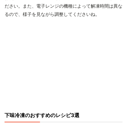
ださい。また、電子レンジの機種によって解凍時間は異な
るので、様子を見ながら調整してくださいね。
下味冷凍のおすすめのレシピ3選