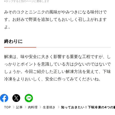
※タップすると別のページに遷移します
みそのコクとニンニクの風味がやみつきになる味付けで
す。お好みで野菜を追加してもおいしく召し上がれます
よ。
終わりに
解凍は、味や安全に大きく影響する重要な工程ですが、し
っかりとポイントを意識している方は少ないのではないで
しょうか。今回ご紹介した正しい解凍方法を覚えて、下味
冷凍をよりおいしく、安全に作ってみてくださいね。
TOP
記事
肉料理
生姜焼き
知っておきたい！下味冷凍の4つの