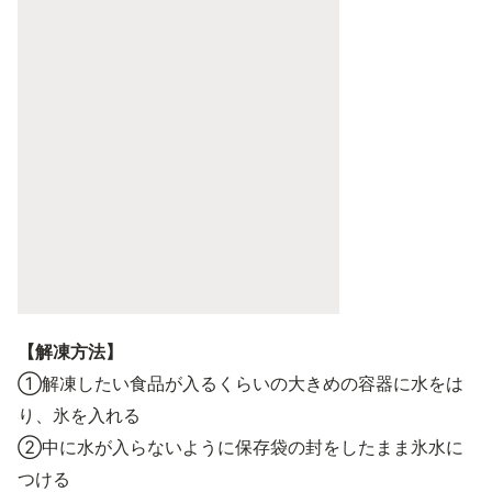
【解凍方法】
①解凍したい食品が入るくらいの大きめの容器に水をは
り、氷を入れる
②中に水が入らないように保存袋の封をしたまま氷水に
つける