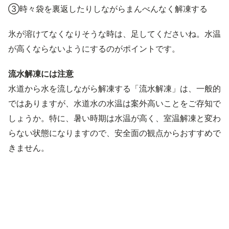
③時々袋を裏返したりしながらまんべんなく解凍する
氷が溶けてなくなりそうな時は、足してくださいね。水温
が高くならないようにするのがポイントです。
流水解凍には注意
水道から水を流しながら解凍する「流水解凍」は、一般的
ではありますが、水道水の水温は案外高いことをご存知で
しょうか。特に、暑い時期は水温が高く、室温解凍と変わ
らない状態になりますので、安全面の観点からおすすめで
きません。