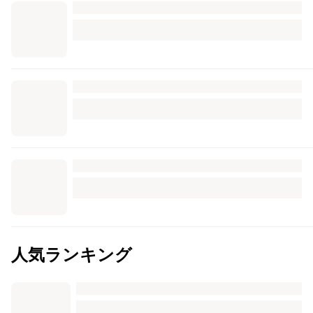
人気ランキング