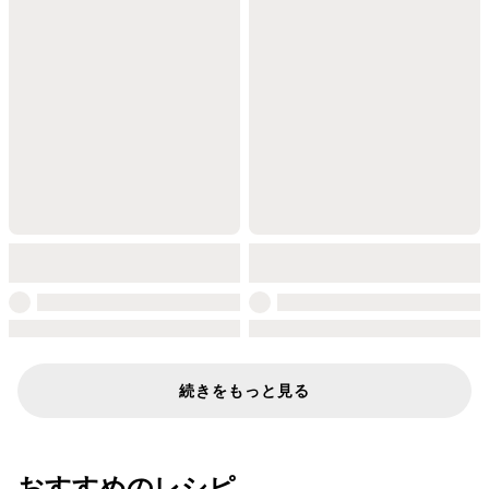
続きをもっと見る
おすすめのレシピ