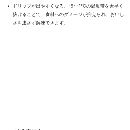
ドリップが出やすくなる、-5~-1℃の温度帯を素早く
抜けることで、食材へのダメージが抑えられ、おいし
さを逃さず解凍できます。