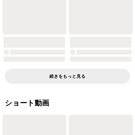
続きをもっと見る
ショート動画