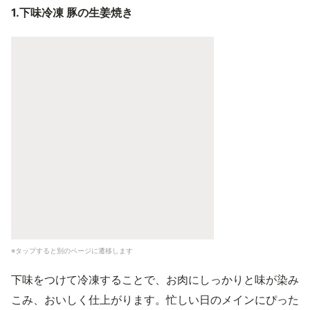
1.下味冷凍 豚の生姜焼き
※タップすると別のページに遷移します
下味をつけて冷凍することで、お肉にしっかりと味が染み
こみ、おいしく仕上がります。忙しい日のメインにぴった