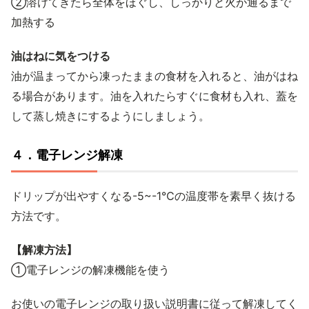
②溶けてきたら全体をほぐし、しっかりと火が通るまで
加熱する
油はねに気をつける
油が温まってから凍ったままの食材を入れると、油がはね
る場合があります。油を入れたらすぐに食材も入れ、蓋を
して蒸し焼きにするようにしましょう。
４．電子レンジ解凍
ドリップが出やすくなる-5~-1℃の温度帯を素早く抜ける
方法です。
【解凍方法】
①電子レンジの解凍機能を使う
お使いの電子レンジの取り扱い説明書に従って解凍してく