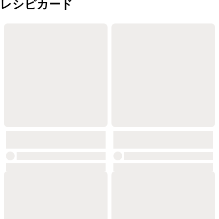
レシピカード