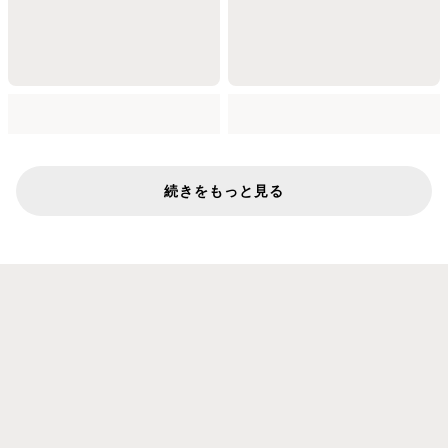
続きをもっと見る