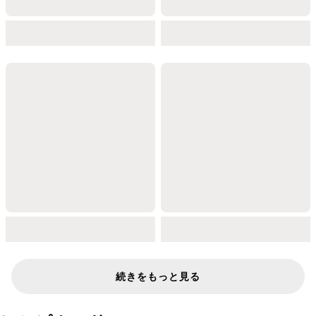
続きをもっと見る