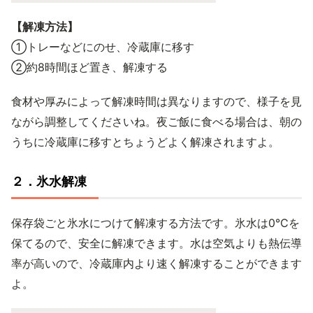
【解凍方法】
①トレーなどにのせ、冷蔵庫に移す
②約8時間ほど置き、解凍する
食材や厚みによって解凍時間は異なりますので、様子を見
ながら調整してくださいね。夜ご飯に食べる場合は、朝の
うちに冷蔵庫に移すとちょうどよく解凍されますよ。
２．氷水解凍
保存袋ごと氷水につけて解凍する方法です。氷水は0℃を
保てるので、安全に解凍できます。水は空気よりも熱伝導
率が高いので、冷蔵庫内より速く解凍することができます
よ。