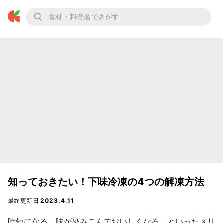
知っておきたい！下味冷凍の4つの解凍方法
最終更新日
2023.4.11
時短になる、味が染みこんでおいしくなる、といったメリ