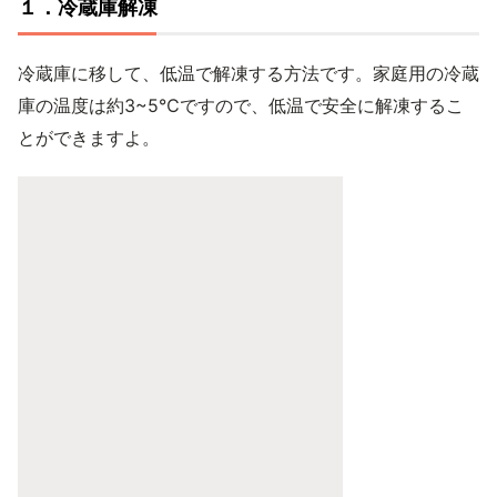
１．冷蔵庫解凍
冷蔵庫に移して、低温で解凍する方法です。家庭用の冷蔵
庫の温度は約3~5℃ですので、低温で安全に解凍するこ
とができますよ。