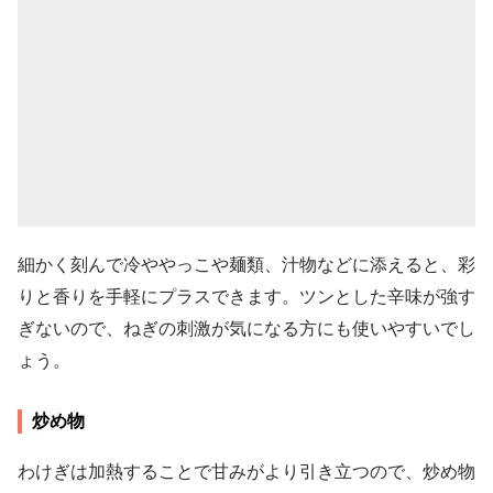
細かく刻んで冷ややっこや麺類、汁物などに添えると、彩
りと香りを手軽にプラスできます。ツンとした辛味が強す
ぎないので、ねぎの刺激が気になる方にも使いやすいでし
ょう。
炒め物
わけぎは加熱することで甘みがより引き立つので、炒め物