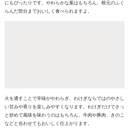
にもぴったりです。やわらかな葉はもちろん、根元のふく
らんだ部分までおいしく食べられますよ。
火を通すことで辛味がやわらぎ、わけぎならではのやさし
い甘みや香りを楽しみやすくなります。わけぎだけでさっ
と炒めて風味を味わうのはもちろん、牛肉や豚肉、きのこ
などと合わせてもおいしく仕上がります。