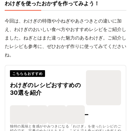
わけぎを使ったおかずを作ってみよう！
今回は、わけぎの特徴や小ねぎやあさつきとの違いに加
え、わけぎのおいしい食べ方やおすすめレシピをご紹介し
ました。ねぎとはまた違った魅力のあるわけぎ。ご紹介し
たレシピも参考に、ぜひおかず作りに使ってみてください
ね。
こちらもおすすめ
わけぎのレシピおすすめの
30選を紹介
独特の風味と食感がやみつきになる「わけぎ」を使ったレシピのご
紹介です。定番のぬたはもちろん、こどもでも食べやすいチヂミや