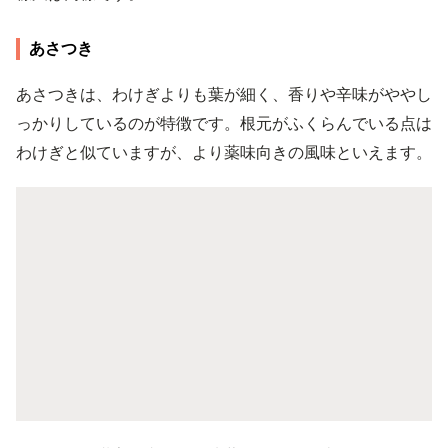
あさつき
あさつきは、わけぎよりも葉が細く、香りや辛味がややし
っかりしているのが特徴です。根元がふくらんでいる点は
わけぎと似ていますが、より薬味向きの風味といえます。