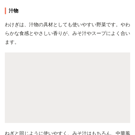
汁物
わけぎは、汁物の具材としても使いやすい野菜です。やわ
らかな食感とやさしい香りが、みそ汁やスープによく合い
ます。
ねぎと同じように使いやすく、みそ汁はもちろん、中華風