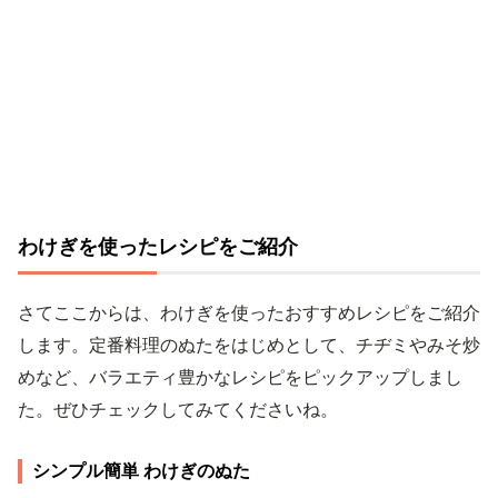
わけぎを使ったレシピをご紹介
さてここからは、わけぎを使ったおすすめレシピをご紹介
します。定番料理のぬたをはじめとして、チヂミやみそ炒
めなど、バラエティ豊かなレシピをピックアップしまし
た。ぜひチェックしてみてくださいね。
シンプル簡単 わけぎのぬた