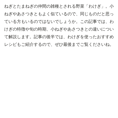
ねぎとたまねぎの仲間の雑種とされる野菜「わけぎ」。小
ねぎやあさつきともよく似ているので、同じものだと思っ
ている方もいるのではないでしょうか。この記事では、わ
けぎの特徴や旬の時期、小ねぎやあさつきとの違いについ
て解説します。記事の後半では、わけぎを使ったおすすめ
レシピもご紹介するので、ぜひ最後までご覧くださいね。