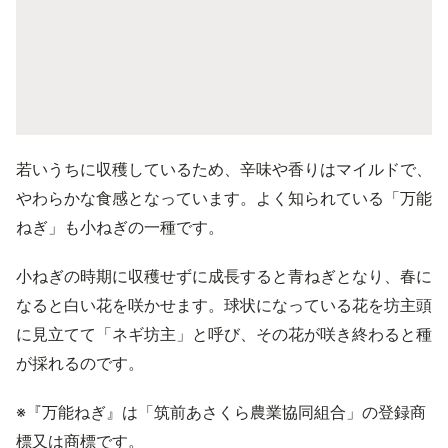
若いうちに収穫しているため、辛味や香りはマイルドで、
やわらかな食感となっています。よく知られている「万能
ねぎ」も小ねぎの一種です。
小ねぎの時期に収穫せずに成長すると青ねぎとなり、春に
なると白い花を咲かせます。球状になっている花を坊主頭
に見立てて「ネギ坊主」と呼び、その花が咲き終わると種
が採れるのです。
※『万能ねぎ』は「筑前あさくら農業協同組合」の登録商
標又は商標です。