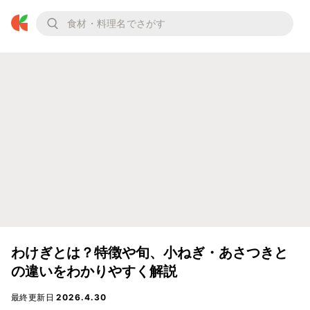
わけぎとは？特徴や旬、小ねぎ・あさつきと
の違いをわかりやすく解説
最終更新日
2026.4.30