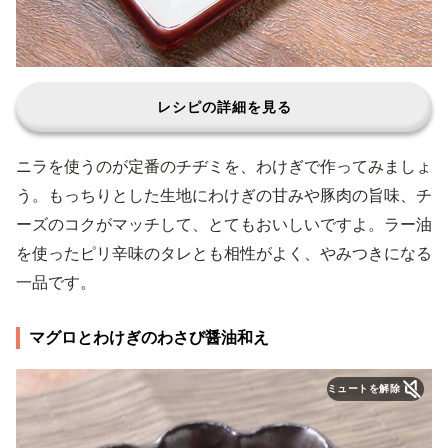
レシピの詳細を見る
ニラを使うのが定番のチヂミを、わけぎで作ってみましょ
う。もっちりとした生地にわけぎの甘みや豚肉の旨味、チ
ーズのコクがマッチして、とてもおいしいですよ。ラー油
を使ったピリ辛味のタレとも相性がよく、やみつきになる
一品です。
マグロとわけぎのわさび醤油和え
ミュートを解除