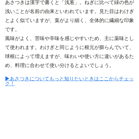
あさつきは漢字で書くと「浅葱」。ねぎに比べて緑の色が
浅いことが名前の由来といわれています。見た目はわけぎ
とよく似ていますが、葉がより細く、全体的に繊細な印象
です。
風味がよく、苦味や辛味を感じやすいため、主に薬味とし
て使われます。わけぎと同じように根元が膨らんでいて、
球根によって増えますが、味わいや使い方に違いがあるた
め、料理に合わせて使い分けるとよいでしょう。
▶あさつきについてもっと知りたいときはここからチェッ
ク！