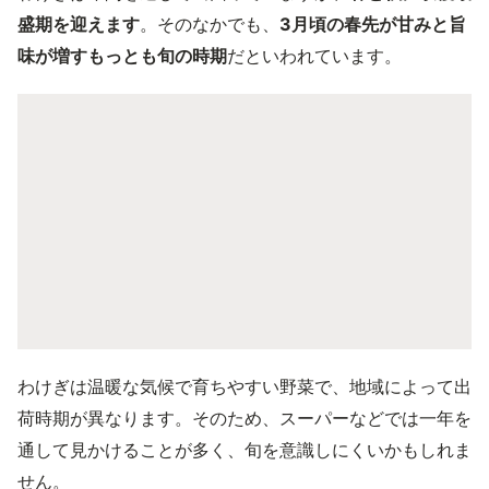
盛期を迎えます
。そのなかでも、
3月頃の春先が甘みと旨
味が増すもっとも旬の時期
だといわれています。
わけぎは温暖な気候で育ちやすい野菜で、地域によって出
荷時期が異なります。そのため、スーパーなどでは一年を
通して見かけることが多く、旬を意識しにくいかもしれま
せん。