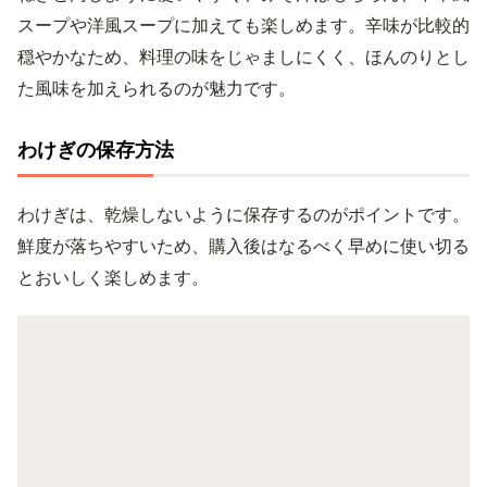
スープや洋風スープに加えても楽しめます。辛味が比較的
穏やかなため、料理の味をじゃましにくく、ほんのりとし
た風味を加えられるのが魅力です。
わけぎの保存方法
わけぎは、乾燥しないように保存するのがポイントです。
鮮度が落ちやすいため、購入後はなるべく早めに使い切る
とおいしく楽しめます。