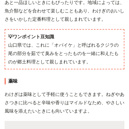
あと一品ほしいときにもぴったりです。地域によっては、
魚介類などを合わせて楽しむこともあり、わけぎのおいし
さをいかした定番料理として親しまれています。
💡ワンポイント豆知識
山口県では、これに「オバイケ」と呼ばれるクジラの
尾の部分を茹でて臭みをとったものを一緒に和えたも
のが郷土料理として親しまれています。
薬味
わけぎは薬味として手軽に使うこともできます。ねぎやあ
さつきに比べると辛味や香りはマイルドなため、やさしい
風味を添えたいときにも向いていますよ。