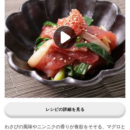
レシピの詳細を見る
わさびの風味やニンニクの香りが食欲をそそる、マグロと