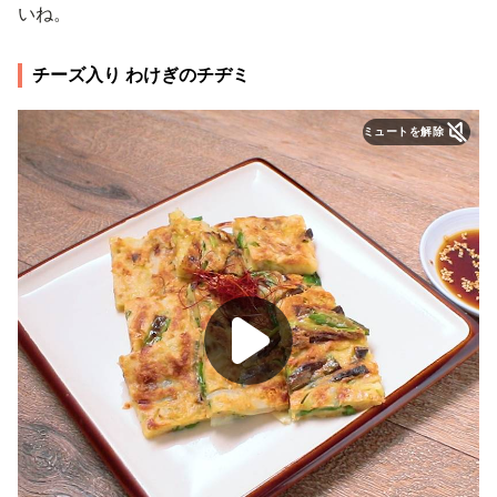
いね。
チーズ入り わけぎのチヂミ
ミュートを解除