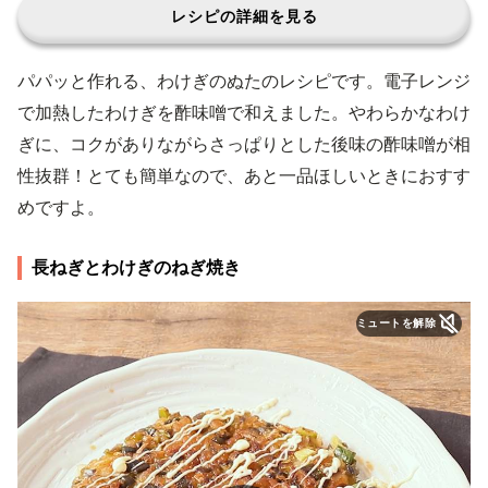
レシピの詳細を見る
パパッと作れる、わけぎのぬたのレシピです。電子レンジ
で加熱したわけぎを酢味噌で和えました。やわらかなわけ
ぎに、コクがありながらさっぱりとした後味の酢味噌が相
性抜群！とても簡単なので、あと一品ほしいときにおすす
めですよ。
長ねぎとわけぎのねぎ焼き
ミュートを解除