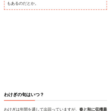
もあるのだとか。
わけぎの旬はいつ？
わけぎは年間を通して出回っていますが、
春と秋に収穫最