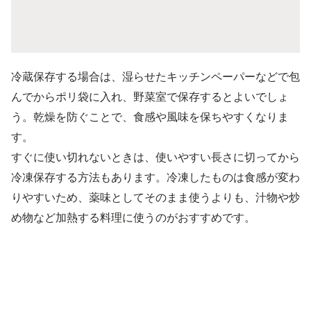
冷蔵保存する場合は、湿らせたキッチンペーパーなどで包
んでからポリ袋に入れ、野菜室で保存するとよいでしょ
う。乾燥を防ぐことで、食感や風味を保ちやすくなりま
す。
すぐに使い切れないときは、使いやすい長さに切ってから
冷凍保存する方法もあります。冷凍したものは食感が変わ
りやすいため、薬味としてそのまま使うよりも、汁物や炒
め物など加熱する料理に使うのがおすすめです。