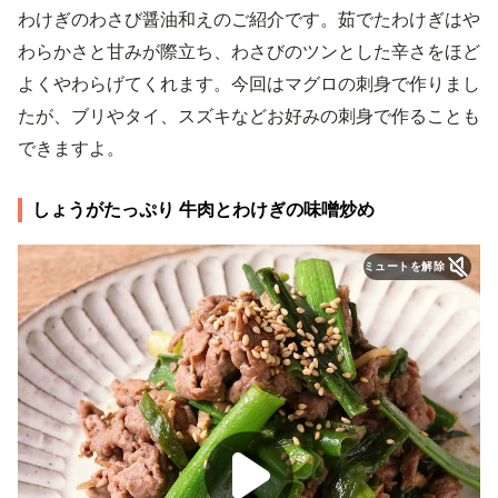
わけぎのわさび醤油和えのご紹介です。茹でたわけぎはや
わらかさと甘みが際立ち、わさびのツンとした辛さをほど
よくやわらげてくれます。今回はマグロの刺身で作りまし
たが、ブリやタイ、スズキなどお好みの刺身で作ることも
できますよ。
しょうがたっぷり 牛肉とわけぎの味噌炒め
ミュートを解除