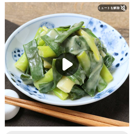
ミュートを解除