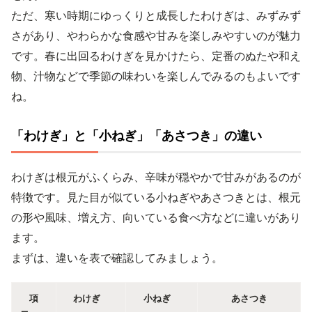
ただ、寒い時期にゆっくりと成長したわけぎは、みずみず
さがあり、やわらかな食感や甘みを楽しみやすいのが魅力
です。春に出回るわけぎを見かけたら、定番のぬたや和え
物、汁物などで季節の味わいを楽しんでみるのもよいです
ね。
「わけぎ」と「小ねぎ」「あさつき」の違い
わけぎは根元がふくらみ、辛味が穏やかで甘みがあるのが
特徴です。見た目が似ている小ねぎやあさつきとは、根元
の形や風味、増え方、向いている食べ方などに違いがあり
ます。
まずは、違いを表で確認してみましょう。
項
わけぎ
小ねぎ
あさつき