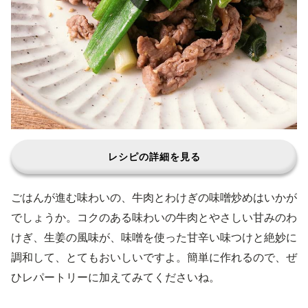
レシピの詳細を見る
ごはんが進む味わいの、牛肉とわけぎの味噌炒めはいかが
でしょうか。コクのある味わいの牛肉とやさしい甘みのわ
けぎ、生姜の風味が、味噌を使った甘辛い味つけと絶妙に
調和して、とてもおいしいですよ。簡単に作れるので、ぜ
ひレパートリーに加えてみてくださいね。