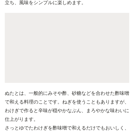
立ち、風味をシンプルに楽しめます。
ぬたとは、一般的にみそや酢、砂糖などを合わせた酢味噌
で和える料理のことです。ねぎを使うこともありますが、
わけぎで作ると辛味が穏やかなぶん、まろやかな味わいに
仕上がります。
さっとゆでたわけぎを酢味噌で和えるだけでもおいしく、