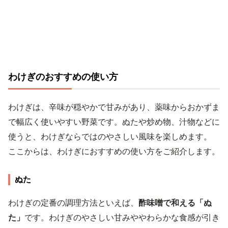
わけぎのおすすめの使い方
わけぎは、辛味が穏やかで甘みがあり、薬味からおかずま
で幅広く使いやすい野菜です。ぬたや炒め物、汁物などに
使うと、わけぎならではのやさしい風味を楽しめます。
ここからは、わけぎにおすすめの使い方をご紹介します。
ぬた
わけぎの定番の調理方法といえば、
酢味噌で和える「ぬ
た」
です。わけぎのやさしい甘みややわらかな食感が引き