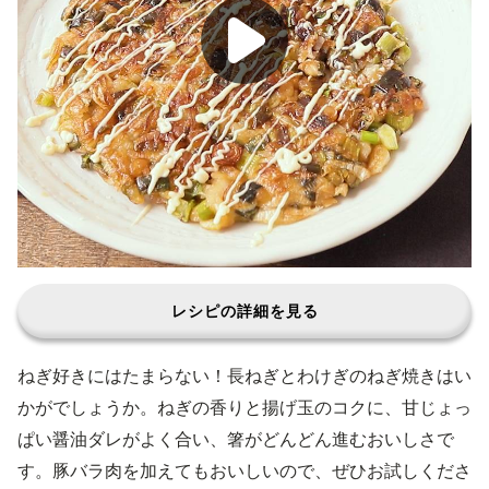
レシピの詳細を見る
ねぎ好きにはたまらない！長ねぎとわけぎのねぎ焼きはい
かがでしょうか。ねぎの香りと揚げ玉のコクに、甘じょっ
ぱい醤油ダレがよく合い、箸がどんどん進むおいしさで
す。豚バラ肉を加えてもおいしいので、ぜひお試しくださ