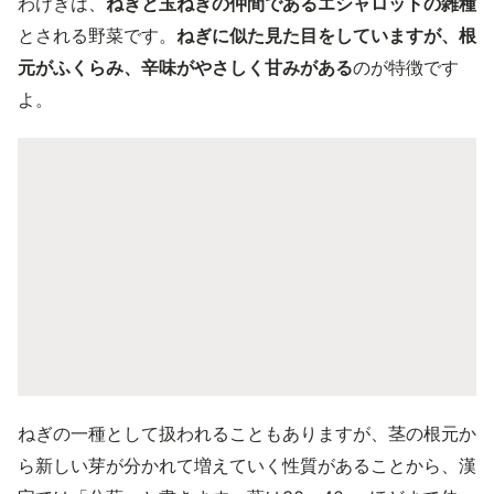
わけぎは、
ねぎと玉ねぎの仲間であるエシャロットの雑種
とされる野菜です。
ねぎに似た見た目をしていますが、根
元がふくらみ、辛味がやさしく甘みがある
のが特徴です
よ。
ねぎの一種として扱われることもありますが、茎の根元か
ら新しい芽が分かれて増えていく性質があることから、漢