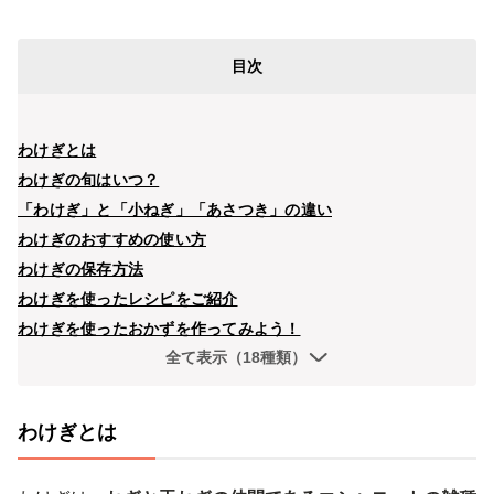
目次
わけぎとは
わけぎの旬はいつ？
「わけぎ」と「小ねぎ」「あさつき」の違い
わけぎのおすすめの使い方
わけぎの保存方法
わけぎを使ったレシピをご紹介
わけぎを使ったおかずを作ってみよう！
全て表示（18種類）
わけぎとは