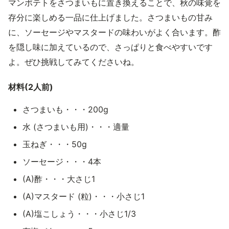
マンポテトをさつまいもに置き換えることで、秋の味覚を
存分に楽しめる一品に仕上げました。さつまいもの甘み
に、ソーセージやマスタードの味わいがよく合います。酢
を隠し味に加えているので、さっぱりと食べやすいです
よ。ぜひ挑戦してみてくださいね。
材料(2人前)
さつまいも・・・200g
水 (さつまいも用)・・・適量
玉ねぎ・・・50g
ソーセージ・・・4本
(A)酢・・・大さじ1
(A)マスタード (粒)・・・小さじ1
(A)塩こしょう・・・小さじ1/3