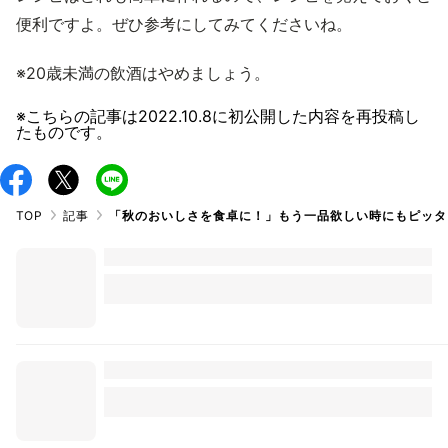
便利ですよ。ぜひ参考にしてみてくださいね。
※20歳未満の飲酒はやめましょう。
※こちらの記事は
2022.10.8
に初公開した内容を再投稿し
たものです。
TOP
記事
「秋のおいしさを食卓に！」もう一品欲しい時にもピッタ