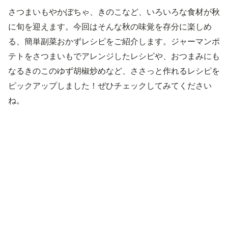
さつまいもやかぼちゃ、きのこなど、いろいろな食材が秋
に旬を迎えます。今回はそんな秋の味覚を存分に楽しめ
る、簡単副菜おかずレシピをご紹介します。ジャーマンポ
テトをさつまいもでアレンジしたレシピや、おつまみにも
なるきのこのゆず胡椒炒めなど、ささっと作れるレシピを
ピックアップしました！ぜひチェックしてみてください
ね。