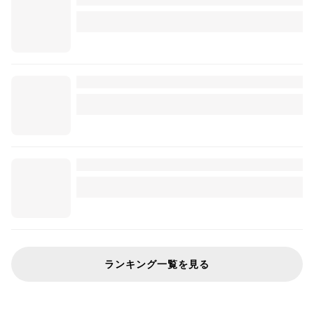
ランキング一覧を見る