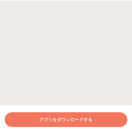
アプリをダウンロードする