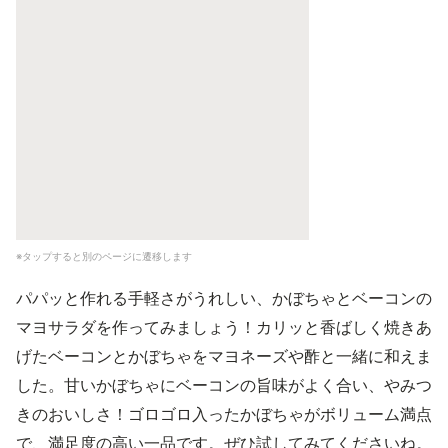
※タップすると別のページに遷移します
パパッと作れる手軽さがうれしい、かぼちゃとベーコンの
マヨサラダを作ってみましょう！カリッと香ばしく焼きあ
げたベーコンとかぼちゃをマヨネーズや酢と一緒に和えま
した。甘いかぼちゃにベーコンの旨味がよく合い、やみつ
きのおいしさ！ゴロゴロ入ったかぼちゃがボリューム満点
で、満足度の高い一品です。ぜひ試してみてくださいね。