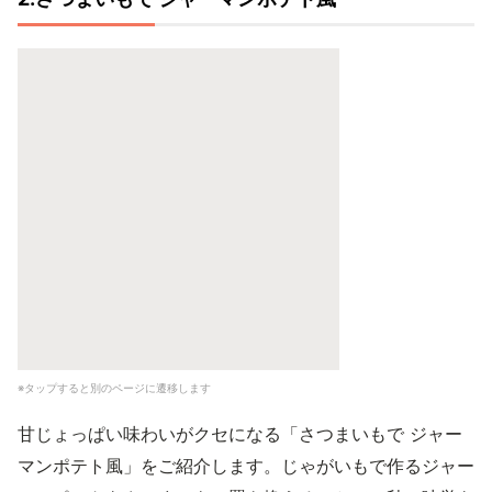
※タップすると別のページに遷移します
甘じょっぱい味わいがクセになる「さつまいもで ジャー
マンポテト風」をご紹介します。じゃがいもで作るジャー