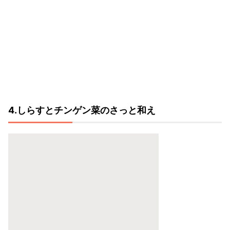
4.しらすとチンゲン菜のさっと和え