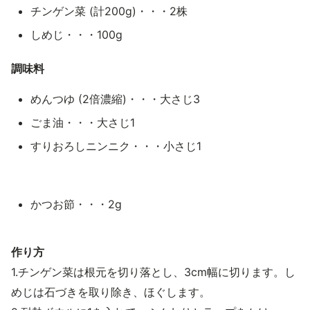
チンゲン菜 (計200g)・・・2株
しめじ・・・100g
調味料
めんつゆ (2倍濃縮)・・・大さじ3
ごま油・・・大さじ1
すりおろしニンニク・・・小さじ1
かつお節・・・2g
作り方
1.チンゲン菜は根元を切り落とし、3cm幅に切ります。し
めじは石づきを取り除き、ほぐします。