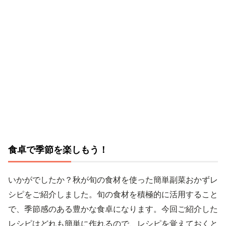
食卓で季節を楽しもう！
いかがでしたか？秋が旬の食材を使った簡単副菜おかずレ
シピをご紹介しました。旬の食材を積極的に活用すること
で、季節感のある豊かな食卓になります。今回ご紹介した
レシピはどれも簡単に作れるので、レシピを覚えておくと