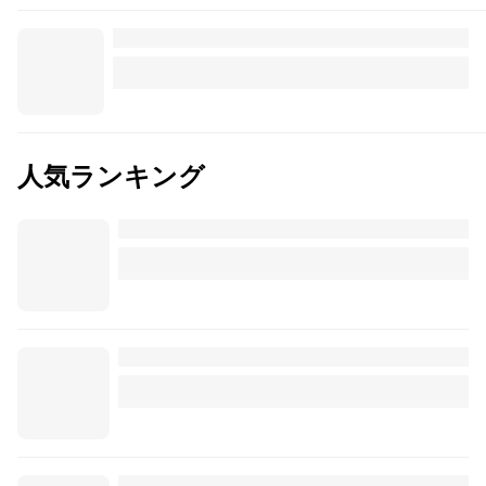
人気ランキング