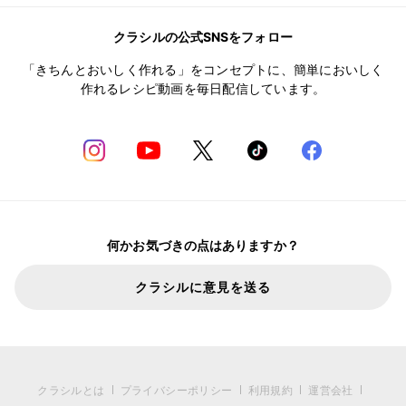
クラシルの公式SNSをフォロー
「きちんとおいしく作れる」をコンセプトに、簡単においしく
作れるレシピ動画を毎日配信しています。
何かお気づきの点はありますか？
クラシルに意見を送る
クラシルとは
プライバシーポリシー
利用規約
運営会社