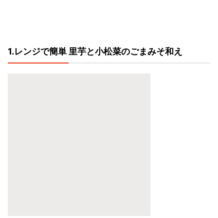
1.レンジで簡単 里芋と小松菜のごまみそ和え