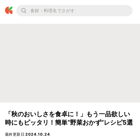
「秋のおいしさを食卓に！」もう一品欲しい
時にもピッタリ！簡単“野菜おかず”レシピ5選
最終更新日
2024.10.24