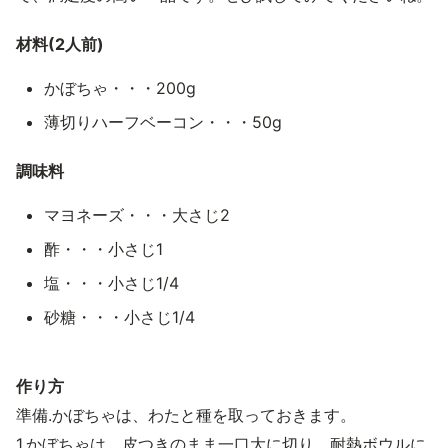
材料(2人前)
かぼちゃ・・・200g
薄切りハーフベーコン・・・50g
調味料
マヨネーズ・・・大さじ2
酢・・・小さじ1
塩・・・小さじ1/4
砂糖・・・小さじ1/4
作り方
準備.かぼちゃは、わたと種を取っておきます。
1.かぼちゃは、皮つきのまま一口大に切り、耐熱ボウルに