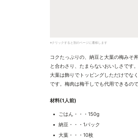
※クリックすると別のページに遷移します
コクたっぷりの、納豆と大葉の梅みそ
と合わさり、たまらないおいしさです
大葉は飾りでトッピングしただけでな
です。梅肉は梅干しでも代用できるの
材料(1人前)
ごはん・・・150g
納豆・・・1パック
大葉・・・10枚