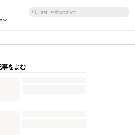
ス
記事をよむ