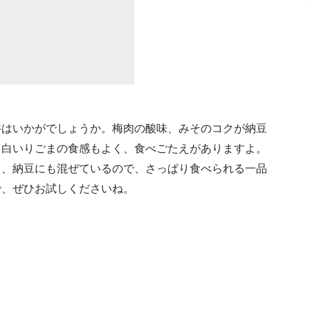
丼はいかがでしょうか。梅肉の酸味、みそのコクが納豆
。白いりごまの食感もよく、食べごたえがありますよ。
く、納豆にも混ぜているので、さっぱり食べられる一品
で、ぜひお試しくださいね。