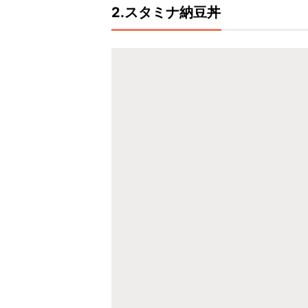
2.スタミナ納豆丼