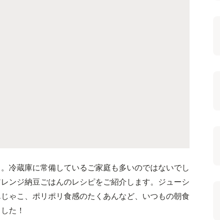
」。冷蔵庫に常備しているご家庭も多いのではないでし
アレンジ納豆ごはんのレシピをご紹介します。ジューシ
んじゃこ、ポリポリ食感のたくあんなど、いつもの朝食
ました！