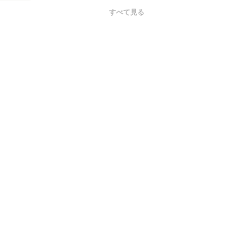
すべて見る