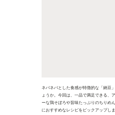
ネバネバとした食感が特徴的な「納豆
ょうか。今回は、一品で満足できる、
ーな鶏そぼろや旨味たっぷりのちりめ
におすすめなレシピをピックアップし