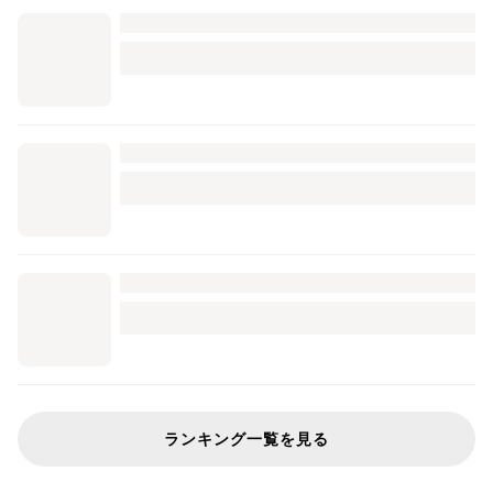
ランキング一覧を見る