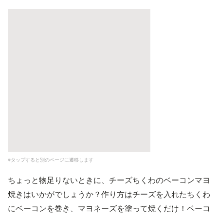
※タップすると別のページに遷移します
ちょっと物足りないときに、チーズちくわのベーコンマヨ
焼きはいかがでしょうか？作り方はチーズを入れたちくわ
にベーコンを巻き、マヨネーズを塗って焼くだけ！ベーコ