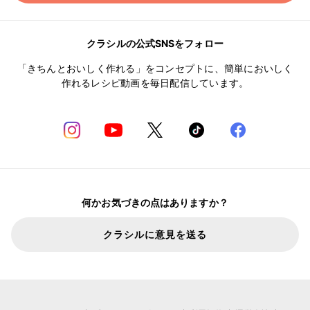
クラシルの公式SNSをフォロー
「きちんとおいしく作れる」をコンセプトに、簡単においしく
作れるレシピ動画を毎日配信しています。
何かお気づきの点はありますか？
クラシルに意見を送る