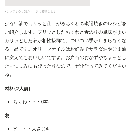
※タップすると別のページに遷移します
少ない油でカリッと仕上がるちくわの磯辺焼きのレシピを
ご紹介します。プリッとしたちくわと青のりの風味がよい
カリッとした衣が相性抜群で、ついつい手が止まらなくな
る一品です。オリーブオイルはお好みでサラダ油やごま油
に変えてもおいしいですよ。お弁当のおかずやちょっとし
たおつまみにもぴったりなので、ぜひ作ってみてください
ね。
材料(2人前)
ちくわ・・・6本
衣
水・・・大さじ4