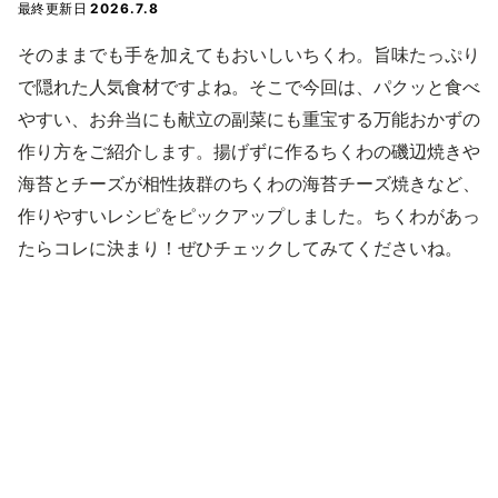
最終更新日
2026.7.8
そのままでも手を加えてもおいしいちくわ。旨味たっぷり
で隠れた人気食材ですよね。そこで今回は、パクッと食べ
やすい、お弁当にも献立の副菜にも重宝する万能おかずの
作り方をご紹介します。揚げずに作るちくわの磯辺焼きや
海苔とチーズが相性抜群のちくわの海苔チーズ焼きなど、
作りやすいレシピをピックアップしました。ちくわがあっ
たらコレに決まり！ぜひチェックしてみてくださいね。