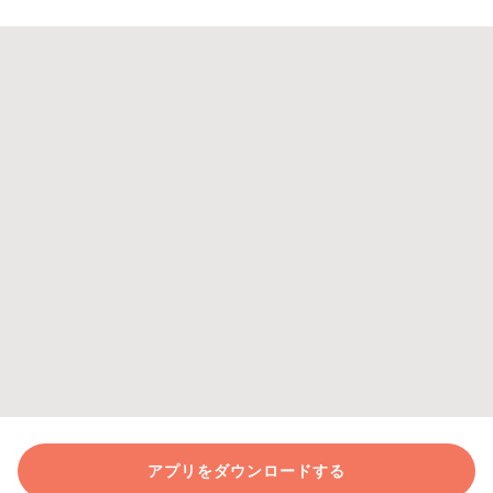
アプリをダウンロードする