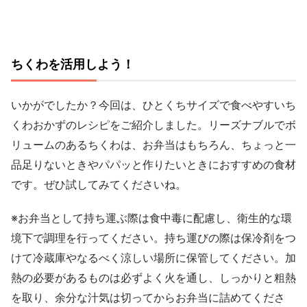
ちくわを活用しよう！
いかがでしたか？今回は、ひとくちサイズで食べやすいち
くわおかずのレシピをご紹介しました。リーズナブルでボ
リュームのあるちくわは、お弁当はもちろん、ちょっと一
品足りないときやパパッと作りたいときにおすすめの食材
です。ぜひ試してみてくださいね。
※お弁当として持ち運ぶ際は食中毒に配慮し、衛生的な環
境下で調理を行ってください。持ち運びの際は保冷剤をつ
けて冷蔵庫やなるべく涼しい場所に保管してください。加
熱の必要があるものは必ずよく火を通し、しっかりと粗熱
を取り、余分な汁気は切ってからお弁当に詰めてくださ