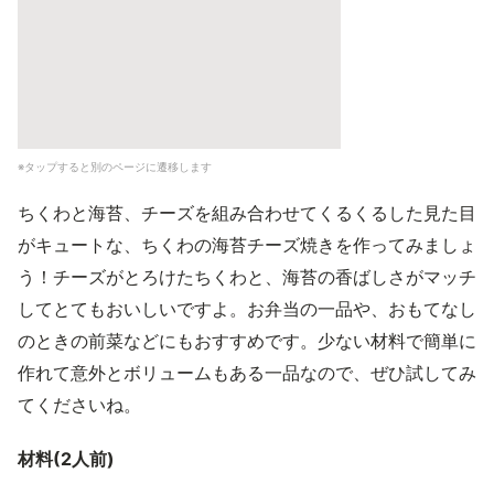
※タップすると別のページに遷移します
ちくわと海苔、チーズを組み合わせてくるくるした見た目
がキュートな、ちくわの海苔チーズ焼きを作ってみましょ
う！チーズがとろけたちくわと、海苔の香ばしさがマッチ
してとてもおいしいですよ。お弁当の一品や、おもてなし
のときの前菜などにもおすすめです。少ない材料で簡単に
作れて意外とボリュームもある一品なので、ぜひ試してみ
てくださいね。
材料(2人前)