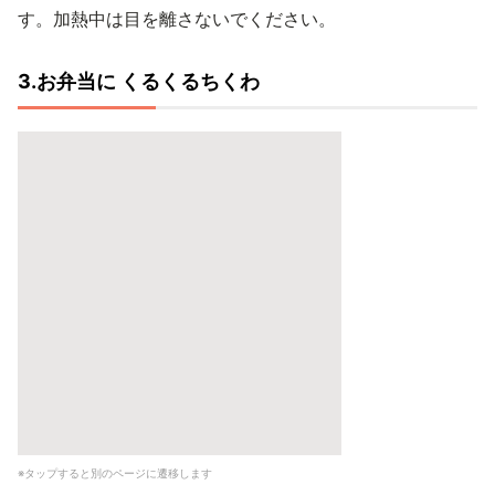
す。加熱中は目を離さないでください。
3.お弁当に くるくるちくわ
※タップすると別のページに遷移します