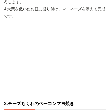
ろします。
4.大葉を敷いたお皿に盛り付け、マヨネーズを添えて完成
です。
2.チーズちくわのベーコンマヨ焼き