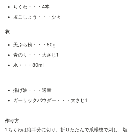
ちくわ・・・4本
塩こしょう・・・少々
衣
天ぷら粉・・・50g
青のり・・・大さじ1
水・・・80ml
揚げ油・・・適量
ガーリックパウダー・・・大さじ1
作り方
1.ちくわは縦半分に切り、折りたたんで爪楊枝で刺し、塩