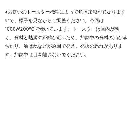
※お使いのトースター機種によって焼き加減が異なります
ので、様子を見ながらご調整ください。今回は
1000W200℃で焼いています。トースターは庫内が狭
く、食材と熱源の距離が近いため、加熱中の食材の油が落
ちたり、油はねなどが原因で発煙、発火の恐れがありま
す。加熱中は目を離さないでください。