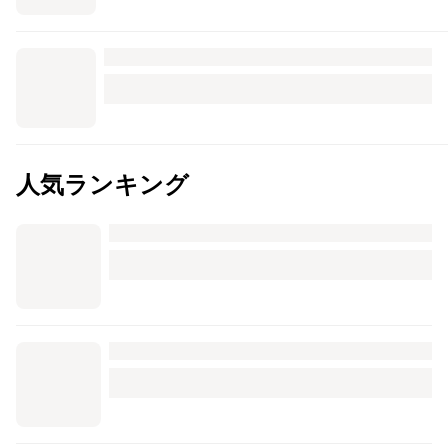
人気ランキング