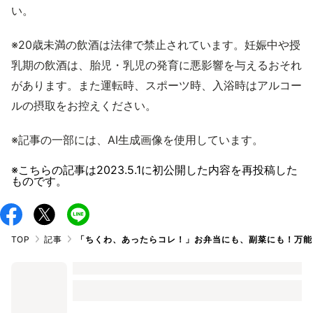
い。
※20歳未満の飲酒は法律で禁止されています。妊娠中や授
乳期の飲酒は、胎児・乳児の発育に悪影響を与えるおそれ
があります。また運転時、スポーツ時、入浴時はアルコー
ルの摂取をお控えください。
※記事の一部には、AI生成画像を使用しています。
※こちらの記事は
2023.5.1
に初公開した内容を再投稿した
ものです。
TOP
記事
「ちくわ、あったらコレ！」お弁当にも、副菜にも！万能