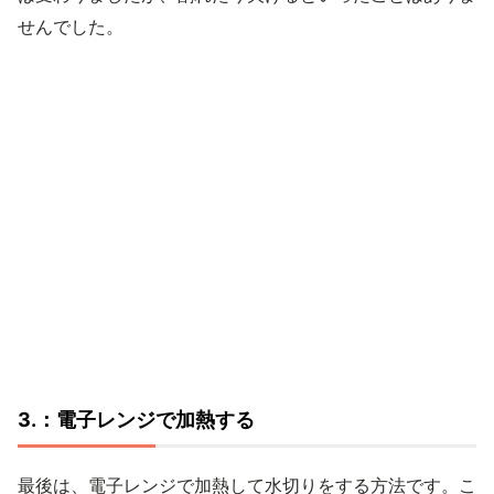
せんでした。
3.：電子レンジで加熱する
最後は、電子レンジで加熱して水切りをする方法です。こ