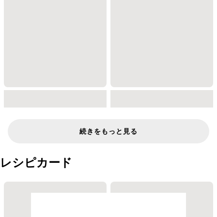
続きをもっと見る
レシピカード