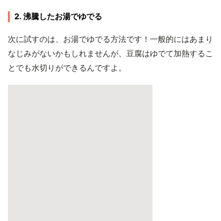
2. 沸騰したお湯でゆでる
次に試すのは、お湯でゆでる方法です！一般的にはあまり
なじみがないかもしれませんが、豆腐はゆでて加熱するこ
とでも水切りができるんですよ。