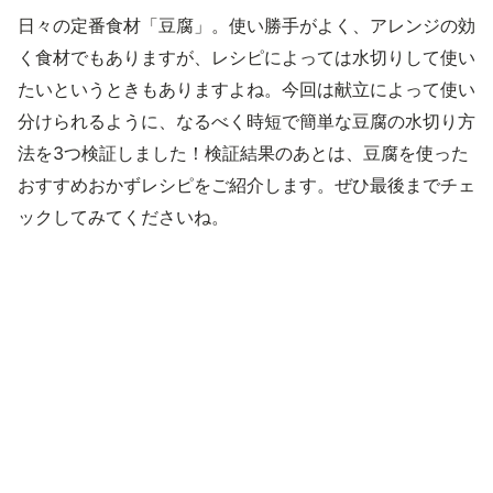
日々の定番食材「豆腐」。使い勝手がよく、アレンジの効
く食材でもありますが、レシピによっては水切りして使い
たいというときもありますよね。今回は献立によって使い
分けられるように、なるべく時短で簡単な豆腐の水切り方
法を3つ検証しました！検証結果のあとは、豆腐を使った
おすすめおかずレシピをご紹介します。ぜひ最後までチェ
ックしてみてくださいね。