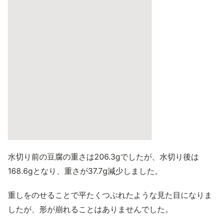
水切り前の豆腐の重さは206.3gでしたが、水切り後は
168.6gとなり、重さが37.7g減少しました。
重しをのせることで平たくつぶれたような見た目になりま
したが、形が崩れることはありませんでした。