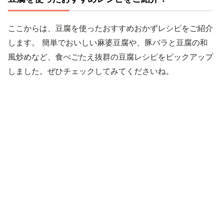
ここからは、豆腐を使ったおすすめおかずレシピをご紹介
します。 簡単でおいしい麻婆豆腐や、豚バラと豆腐の和
風炒めなど、食べごたえ抜群の豆腐レシピをピックアップ
しました。ぜひチェックしてみてくださいね。