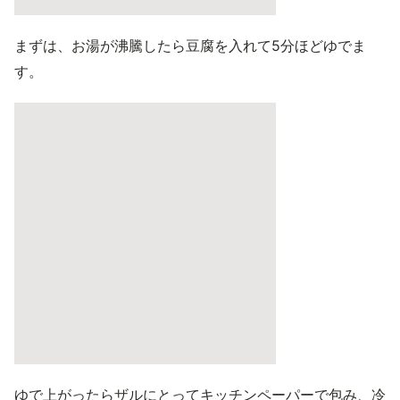
まずは、お湯が沸騰したら豆腐を入れて5分ほどゆでま
す。
ゆで上がったらザルにとってキッチンペーパーで包み、冷