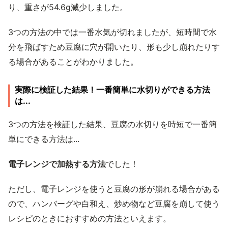
り、重さが54.6g減少しました。
3つの方法の中では一番水気が切れましたが、短時間で水
分を飛ばすため豆腐に穴が開いたり、形も少し崩れたりす
る場合があることがわかりました。
実際に検証した結果！一番簡単に水切りができる方法
は...
3つの方法を検証した結果、豆腐の水切りを時短で一番簡
単にできる方法は...
電子レンジで加熱する方法
でした！
ただし、電子レンジを使うと豆腐の形が崩れる場合がある
ので、ハンバーグや白和え、炒め物など豆腐を崩して使う
レシピのときにおすすめの方法といえます。