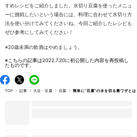
すめレシピをご紹介しました。水切り豆腐を使ったメニュ
ーに挑戦したいという場合には、料理に合わせて水切り方
法を使い分けてみてくださいね。今回ご紹介したレシピも
ぜひ参考にしてみてください！
※20歳未満の飲酒はやめましょう。
※こちらの記事は
2022.7.20
に初公開した内容を再投稿し
たものです。
TOP
記事
大豆・豆腐
豆腐
簡単に“豆腐”の水を切る裏ワザと