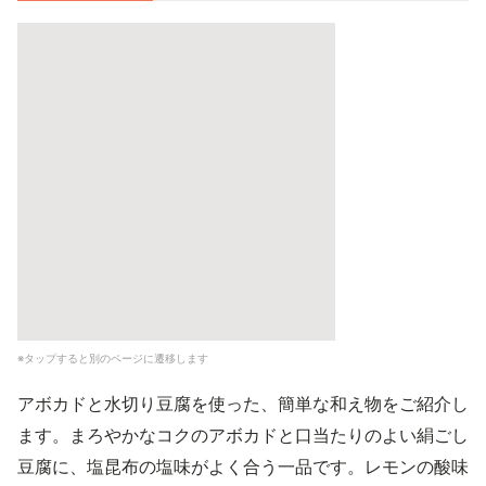
※タップすると別のページに遷移します
アボカドと水切り豆腐を使った、簡単な和え物をご紹介し
ます。まろやかなコクのアボカドと口当たりのよい絹ごし
豆腐に、塩昆布の塩味がよく合う一品です。レモンの酸味