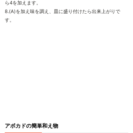
ら4を加えます。
8.(A)を加え味を調え、皿に盛り付けたら出来上がりで
す。
アボカドの簡単和え物