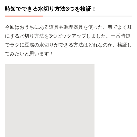
時短でできる水切り方法3つを検証！
今回はおうちにある道具や調理器具を使った、巷でよく耳
にする水切り方法を3つピックアップしました。一番時短
でラクに豆腐の水切りができる方法はどれなのか、検証し
てみたいと思います！