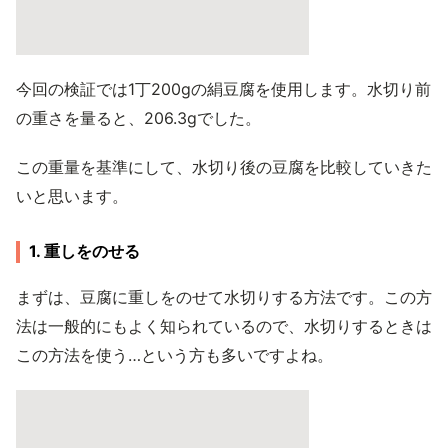
今回の検証では1丁200gの絹豆腐を使用します。水切り前
の重さを量ると、206.3gでした。
この重量を基準にして、水切り後の豆腐を比較していきた
いと思います。
1. 重しをのせる
まずは、豆腐に重しをのせて水切りする方法です。この方
法は一般的にもよく知られているので、水切りするときは
この方法を使う…という方も多いですよね。