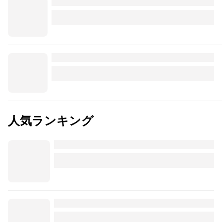
人気ランキング