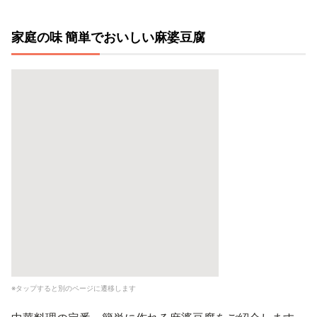
家庭の味 簡単でおいしい麻婆豆腐
※タップすると別のページに遷移します