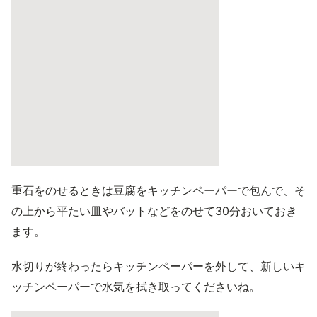
重石をのせるときは豆腐をキッチンペーパーで包んで、そ
の上から平たい皿やバットなどをのせて30分おいておき
ます。
水切りが終わったらキッチンペーパーを外して、新しいキ
ッチンペーパーで水気を拭き取ってくださいね。