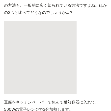
の方法も、一般的に広く知られている方法ですよね。ほか
の2つと比べてどうなのでしょうか…？
豆腐をキッチンペーパーで包んで耐熱容器に入れて、
500Wの電子レンジで3分加熱します。