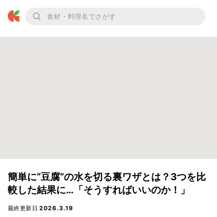
簡単に“豆腐”の水を切る裏ワザとは？3つを比
較した結果に…「そうすればいいのか！」
最終更新日
2026.3.19