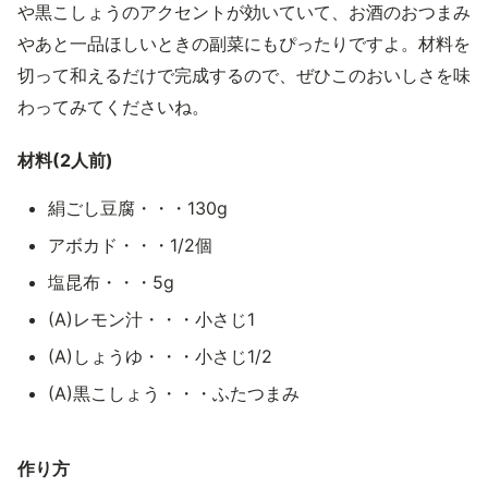
や黒こしょうのアクセントが効いていて、お酒のおつまみ
やあと一品ほしいときの副菜にもぴったりですよ。材料を
切って和えるだけで完成するので、ぜひこのおいしさを味
わってみてくださいね。
材料(2人前)
絹ごし豆腐・・・130g
アボカド・・・1/2個
塩昆布・・・5g
(A)レモン汁・・・小さじ1
(A)しょうゆ・・・小さじ1/2
(A)黒こしょう・・・ふたつまみ
作り方