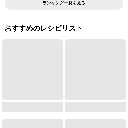
ランキング一覧を見る
おすすめのレシピリスト