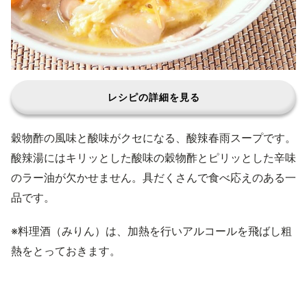
レシピの詳細を見る
穀物酢の風味と酸味がクセになる、酸辣春雨スープです。
酸辣湯にはキリッとした酸味の穀物酢とピリッとした辛味
のラー油が欠かせません。具だくさんで食べ応えのある一
品です。
※料理酒（みりん）は、加熱を行いアルコールを飛ばし粗
熱をとっておきます。