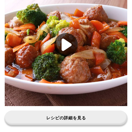
レシピの詳細を見る