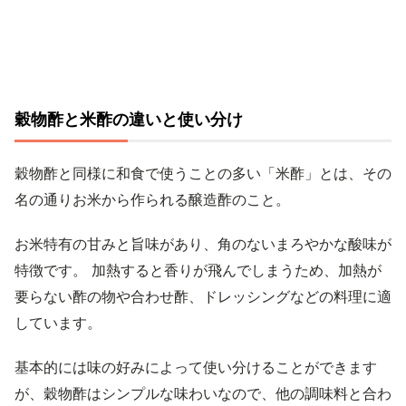
穀物酢と米酢の違いと使い分け
穀物酢と同様に和食で使うことの多い「米酢」とは、その
名の通りお米から作られる醸造酢のこと。
お米特有の甘みと旨味があり、角のないまろやかな酸味が
特徴です。 加熱すると香りが飛んでしまうため、加熱が
要らない酢の物や合わせ酢、ドレッシングなどの料理に適
しています。
基本的には味の好みによって使い分けることができます
が、穀物酢はシンプルな味わいなので、他の調味料と合わ