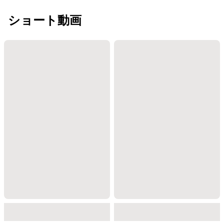
ショート動画