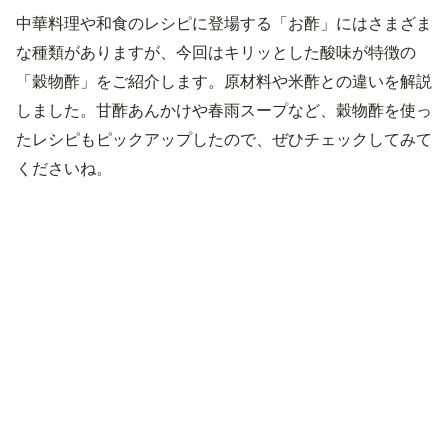
中華料理や和食のレシピに登場する「お酢」にはさまざま
な種類がありますが、今回はキリッとした酸味が特徴の
「穀物酢」をご紹介します。原材料や米酢との違いを解説
しました。甘酢あんかけや春雨スープなど、穀物酢を使っ
たレシピもピックアップしたので、ぜひチェックしてみて
くださいね。