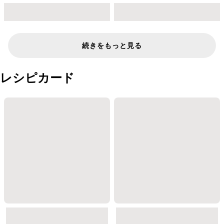
続きをもっと見る
レシピカード