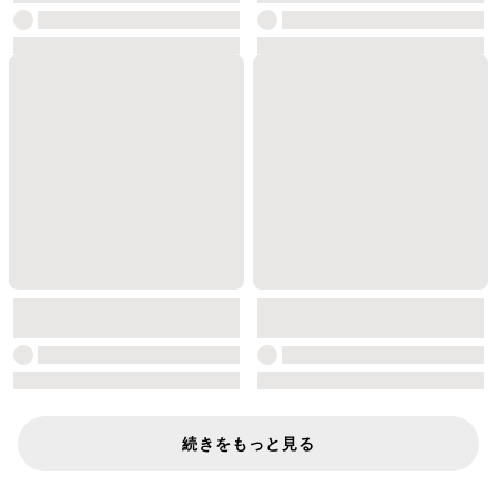
続きをもっと見る