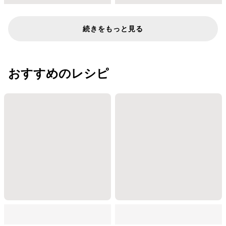
続きをもっと見る
おすすめのレシピ