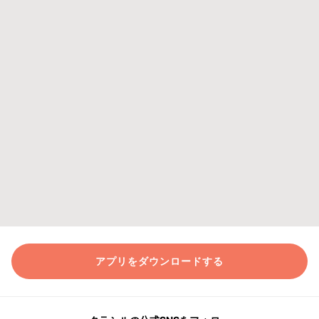
アプリをダウンロードする