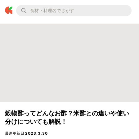
穀物酢ってどんなお酢？米酢との違いや使い
分けについても解説！
最終更新日
2023.3.30