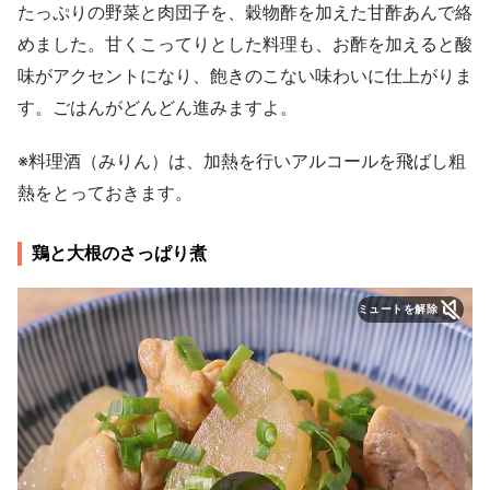
たっぷりの野菜と肉団子を、穀物酢を加えた甘酢あんで絡
めました。甘くこってりとした料理も、お酢を加えると酸
味がアクセントになり、飽きのこない味わいに仕上がりま
す。ごはんがどんどん進みますよ。
※料理酒（みりん）は、加熱を行いアルコールを飛ばし粗
熱をとっておきます。
鶏と大根のさっぱり煮
ミュートを解除