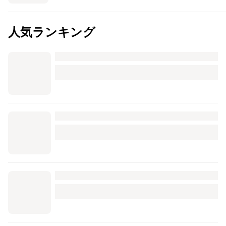
人気ランキング