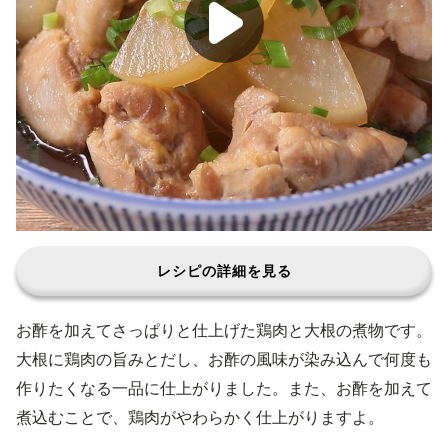
レシピの詳細を見る
お酢を加えてさっぱりと仕上げた鶏肉と大根の煮物です。
大根に鶏肉の旨みとだし、お酢の風味が染み込んで何度も
作りたくなる一品に仕上がりました。また、お酢を加えて
煮込むことで、鶏肉がやわらかく仕上がりますよ。