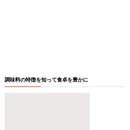
調味料の特徴を知って食卓を豊かに