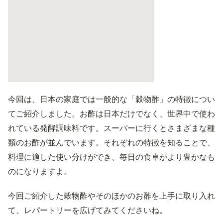
今回は、日本の家庭では一般的な「穀物酢」の特徴につい
てご紹介しました。お酢は日本だけでなく、世界中で使わ
れている発酵調味料です。スーパーに行くとさまざまな種
類のお酢が並んでいます。それぞれの特徴を知ることで、
料理に適した使い分けができ、毎日の食卓がより豊かなも
のになりますよ。
今回ご紹介した穀物酢やそのほかのお酢を上手に取り入れ
て、レパートリーを広げてみてくださいね。