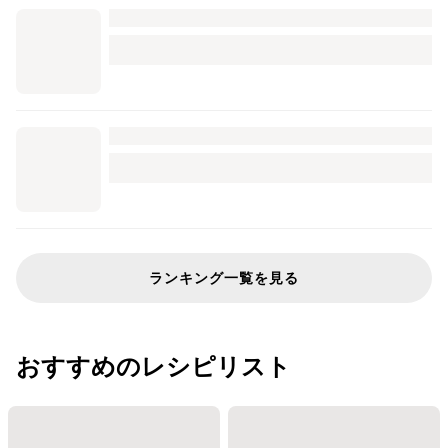
ランキング一覧を見る
おすすめのレシピリスト