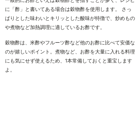
一般的にお酢といえば穀物酢とを指すことが多く、レシピ
に「酢」と書いてある場合は穀物酢を使用します。 さっ
ぱりとした味わいとキリッとした酸味が特徴で、炒めもの
や煮物など加熱調理に適しているお酢です。
穀物酢は、米酢やフルーツ酢など他のお酢に比べて安価な
のが嬉しいポイント。煮物など、お酢を大量に入れる料理
にも気にせず使えるため、1本常備しておくと重宝します
よ。