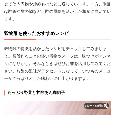
せて使う煮物や炒めものなどに適しています。一方、米酢
は酢飯や酢の物など、酢の風味を活かした和食に向いてい
ます。
穀物酢を使ったおすすめレシピ
穀物酢の特徴を活かしたレシピをチェックしてみましょ
う。普段作ることの多い煮物やスープは、味つけがマンネ
リになりがち。そんなときはぜひお酢を活用してみてくだ
さい。お酢の酸味がアクセントになって、いつものメニュ
ーがさっぱりとした味わいに仕上がりますよ。
たっぷり野菜と甘酢あん肉団子
ミュートを解除