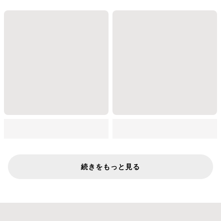
続きをもっと見る