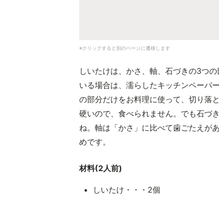
※クリックすると別のページに遷移します
しいたけは、かさ、軸、石づきの3つの
いる場合は、濡らしたキッチンペーパ
の部分だけをお料理に使って、切り落
硬いので、食べられません。でも石づ
ね。軸は「かさ」に比べて歯ごたえが
めです。
材料(2人前)
しいたけ・・・2個