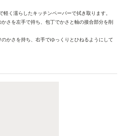
水で軽く濡らしたキッチンペーパーで拭き取ります。
けのかさを左手で持ち、包丁でかさと軸の接合部分を削
たけのかさを持ち、右手でゆっくりとひねるようにして