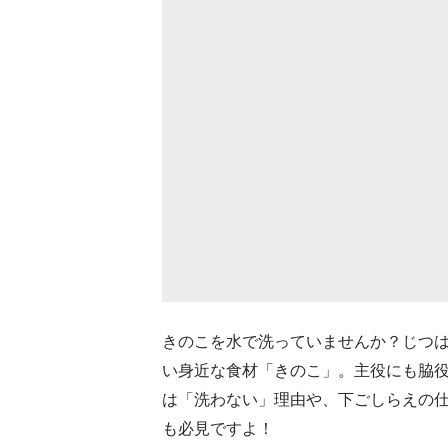
きのこを水で洗っていませんか？じつ
い身近な食材「きのこ」。主役にも脇
は「洗わない」理由や、下ごしらえの
も必見ですよ！