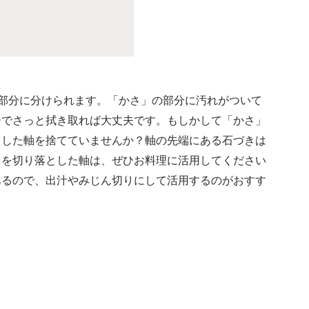
部分に分けられます。「かさ」の部分に汚れがついて
ーでさっと拭き取れば大丈夫です。もしかして「かさ」
とした軸を捨てていませんか？軸の先端にある石づきは
きを切り落とした軸は、ぜひお料理に活用してください
あるので、出汁やみじん切りにして活用するのがおすす