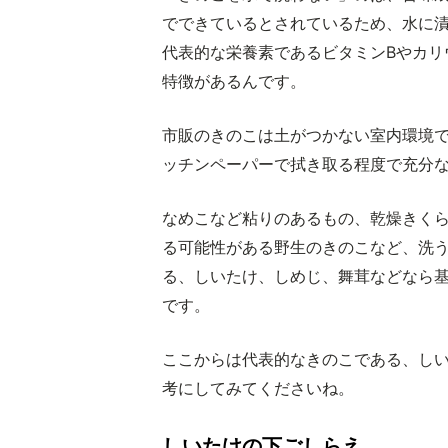
でできているとされているため、水に
代表的な栄養素であるビタミンBやカリ
特徴があるんです。
市販のきのこは土がつかない室内環境
ッチンペーパーで拭き取る程度で充分
なめこなど粘りのあるもの、乾燥きく
る可能性がある野生のきのこなど、洗
る、しいたけ、しめじ、舞茸などなら
です。
ここからは代表的なきのこである、し
考にしてみてくださいね。
しいたけの下ごしらえ