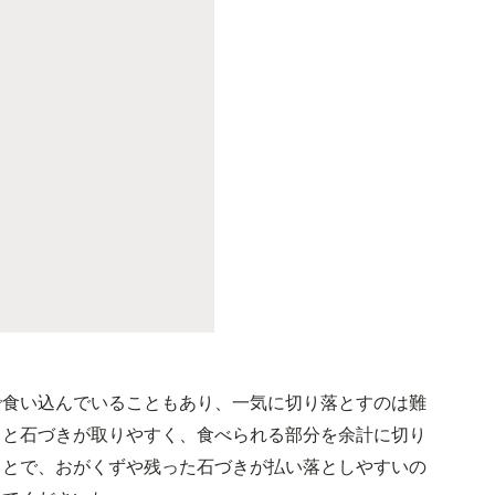
で食い込んでいることもあり、一気に切り落とすのは難
ると石づきが取りやすく、食べられる部分を余計に切り
ことで、おがくずや残った石づきが払い落としやすいの