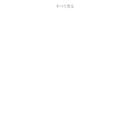
すべて見る