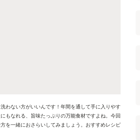
は洗わない方がいいんです！年間を通して手に入りやす
役にもなれる、旨味たっぷりの万能食材ですよね。今回
仕方を一緒におさらいしてみましょう。おすすめレシピ