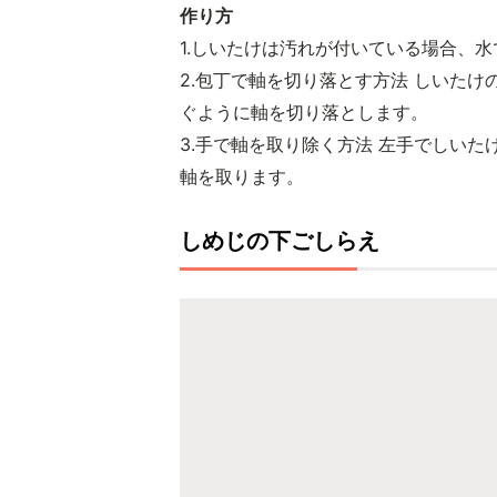
作り方
1.しいたけは汚れが付いている場合、
2.包丁で軸を切り落とす方法 しいた
ぐように軸を切り落とします。
3.手で軸を取り除く方法 左手でしい
軸を取ります。
しめじの下ごしらえ