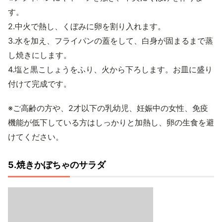
す。
2.中火で熱し、くぼみに卵を割り入れます。
3.水を加え、フライパンの蓋をして、白身が固まるまで蒸
し焼きにします。
4.塩と黒こしょうをふり、火から下ろします。お皿に盛り
付けて完成です。
※ご高齢の方や、2才以下の乳幼児、妊娠中の女性、免疫
機能が低下している方はしっかりと加熱し、卵の生食を避
けてください。
5.焼きかぼちゃのサラダ