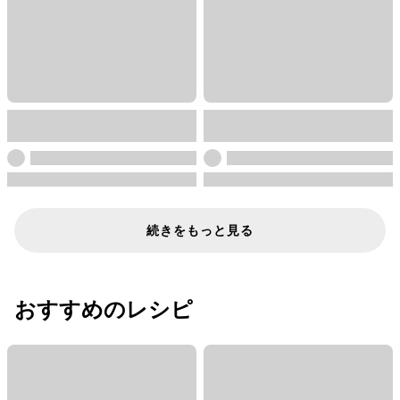
続きをもっと見る
おすすめのレシピ