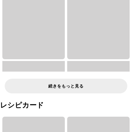
続きをもっと見る
レシピカード