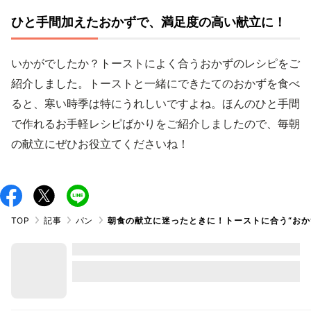
ひと手間加えたおかずで、満足度の高い献立に！
いかがでしたか？トーストによく合うおかずのレシピをご
紹介しました。トーストと一緒にできたてのおかずを食べ
ると、寒い時季は特にうれしいですよね。ほんのひと手間
で作れるお手軽レシピばかりをご紹介しましたので、毎朝
の献立にぜひお役立てくださいね！
TOP
記事
パン
朝食の献立に迷ったときに！トーストに合う“おか