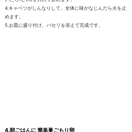
4.キャベツがしんなりして、全体に味がなじんだら火を止
めます。
5.お皿に盛り付け、パセリを添えて完成です。
4.朝ごはんに 簡単巣ごもり卵