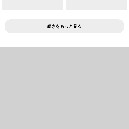
続きをもっと見る