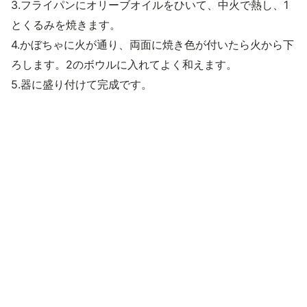
3.フライパンにオリーブオイルをひいて、中火で熱し、1
とくるみを焼きます。
4.かぼちゃに火が通り、両面に焼き色が付いたら火から下
ろします。2のボウルに入れてよく和えます。
5.器に盛り付けて完成です。