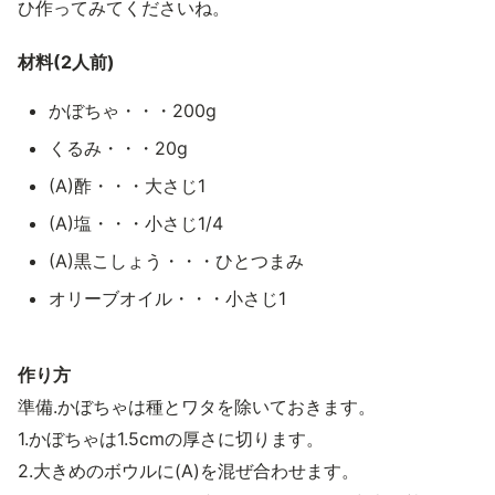
ひ作ってみてくださいね。
材料(2人前)
かぼちゃ・・・200g
くるみ・・・20g
(A)酢・・・大さじ1
(A)塩・・・小さじ1/4
(A)黒こしょう・・・ひとつまみ
オリーブオイル・・・小さじ1
作り方
準備.かぼちゃは種とワタを除いておきます。
1.かぼちゃは1.5cmの厚さに切ります。
2.大きめのボウルに(A)を混ぜ合わせます。