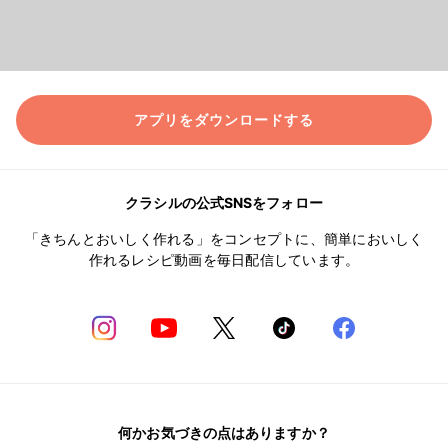
アプリをダウンロードする
クラシルの公式SNSをフォロー
「きちんとおいしく作れる」をコンセプトに、簡単においしく
作れるレシピ動画を毎日配信しています。
何かお気づきの点はありますか？