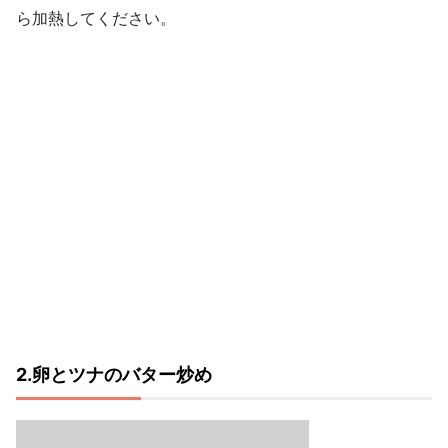
ら加熱してください。
2.卵とツナのバター炒め