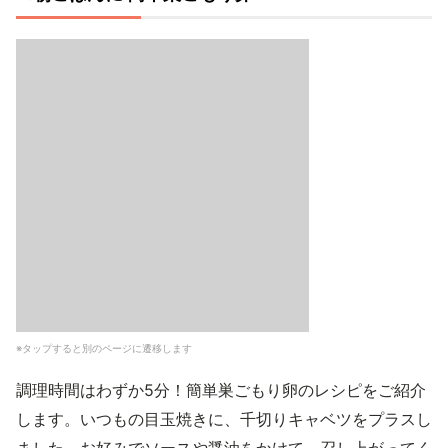
※タップすると別のページに遷移します
調理時間はわずか5分！簡単巣ごもり卵のレシピをご紹介
します。いつもの目玉焼きに、千切りキャベツをプラスし