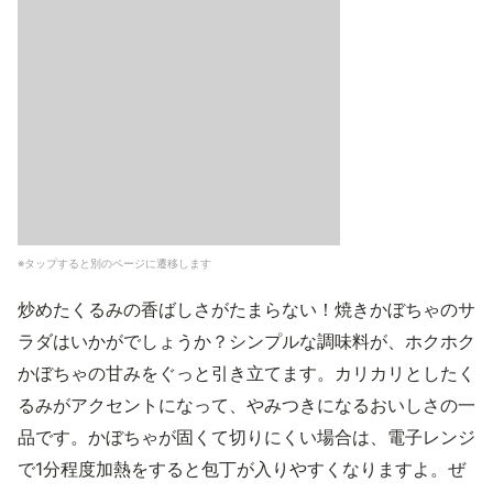
※タップすると別のページに遷移します
炒めたくるみの香ばしさがたまらない！焼きかぼちゃのサ
ラダはいかがでしょうか？シンプルな調味料が、ホクホク
かぼちゃの甘みをぐっと引き立てます。カリカリとしたく
るみがアクセントになって、やみつきになるおいしさの一
品です。かぼちゃが固くて切りにくい場合は、電子レンジ
で1分程度加熱をすると包丁が入りやすくなりますよ。ぜ