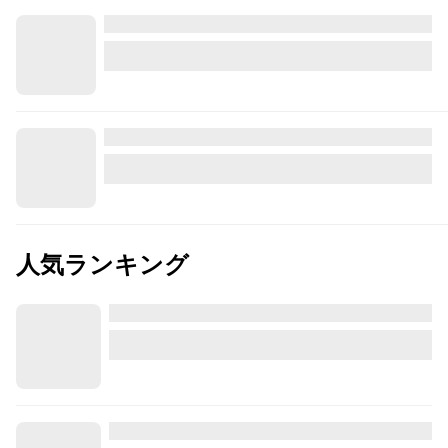
人気ランキング