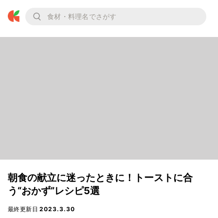
朝食の献立に迷ったときに！トーストに合
う“おかず”レシピ5選
最終更新日
2023.3.30