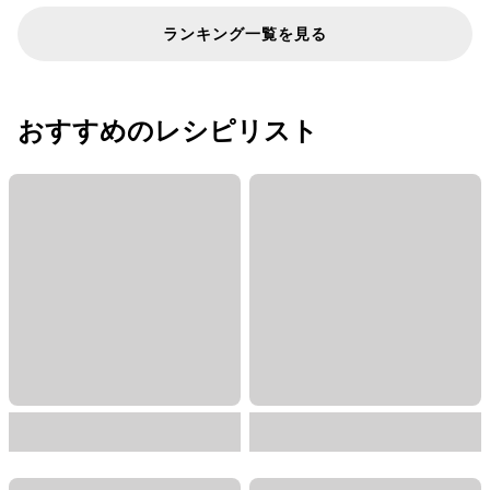
ランキング一覧を見る
おすすめのレシピリスト