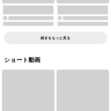
続きをもっと見る
ショート動画