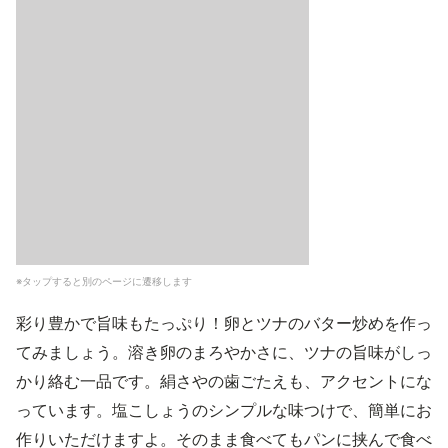
※タップすると別のページに遷移します
彩り豊かで旨味もたっぷり！卵とツナのバター炒めを作っ
てみましょう。溶き卵のまろやかさに、ツナの旨味がしっ
かり絡む一品です。絹さやの歯ごたえも、アクセントにな
っています。塩こしょうのシンプルな味つけで、簡単にお
作りいただけますよ。そのまま食べてもパンに挟んで食べ