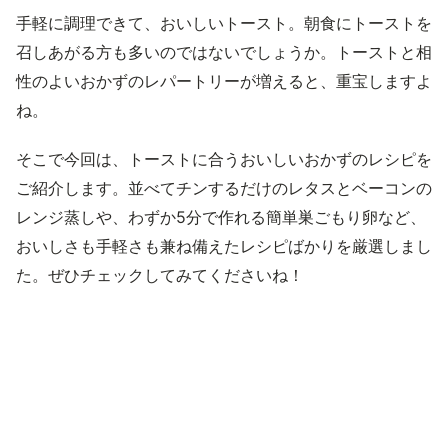
手軽に調理できて、おいしいトースト。朝食にトーストを
召しあがる方も多いのではないでしょうか。トーストと相
性のよいおかずのレパートリーが増えると、重宝しますよ
ね。
そこで今回は、トーストに合うおいしいおかずのレシピを
ご紹介します。並べてチンするだけのレタスとベーコンの
レンジ蒸しや、わずか5分で作れる簡単巣ごもり卵など、
おいしさも手軽さも兼ね備えたレシピばかりを厳選しまし
た。ぜひチェックしてみてくださいね！