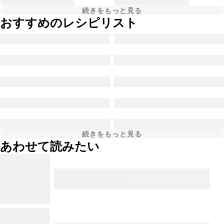
続きをもっと見る
おすすめのレシピリスト
続きをもっと見る
あわせて読みたい