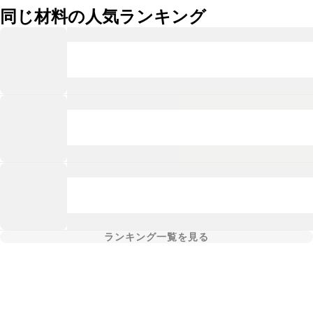
同じ材料の人気ランキング
ランキング一覧を見る