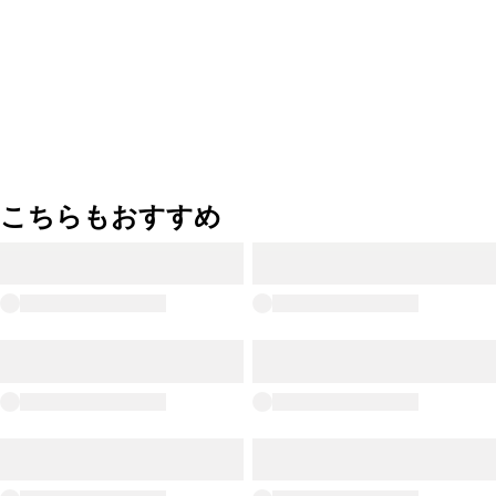
こちらもおすすめ