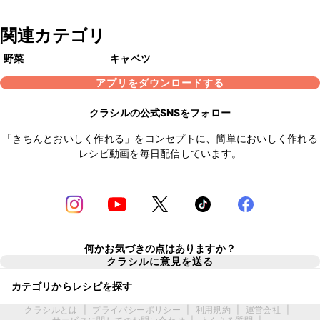
関連カテゴリ
野菜
キャベツ
アプリをダウンロードする
クラシルの公式SNSをフォロー
「きちんとおいしく作れる」をコンセプトに、簡単においしく作れる
レシピ動画を毎日配信しています。
何かお気づきの点はありますか？
クラシルに意見を送る
カテゴリからレシピを探す
クラシルとは
|
プライバシーポリシー
|
利用規約
|
運営会社
|