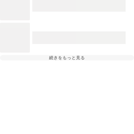
続きをもっと見る