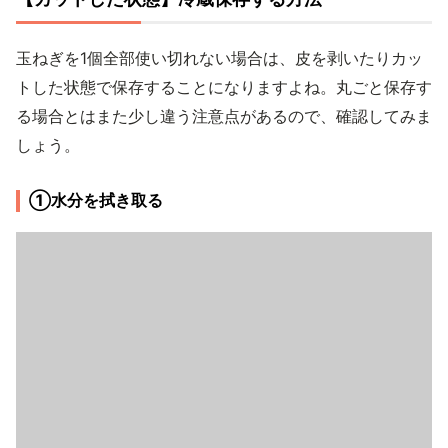
玉ねぎを1個全部使い切れない場合は、皮を剥いたりカッ
トした状態で保存することになりますよね。丸ごと保存す
る場合とはまた少し違う注意点があるので、確認してみま
しょう。
①水分を拭き取る