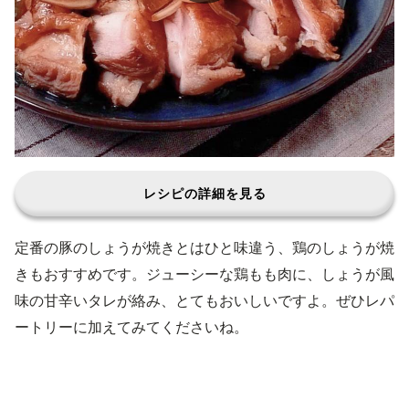
レシピの詳細を見る
定番の豚のしょうが焼きとはひと味違う、鶏のしょうが焼
きもおすすめです。ジューシーな鶏もも肉に、しょうが風
味の甘辛いタレが絡み、とてもおいしいですよ。ぜひレパ
ートリーに加えてみてくださいね。