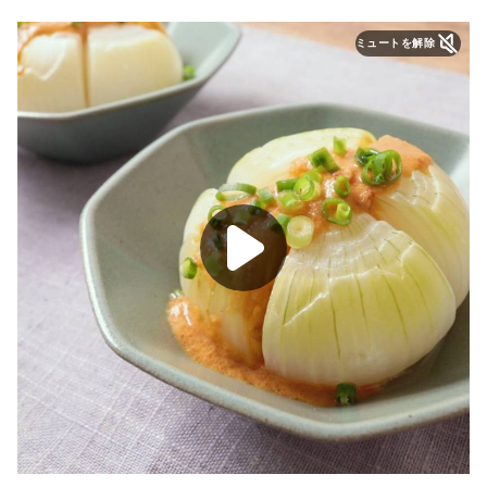
ミュートを解除