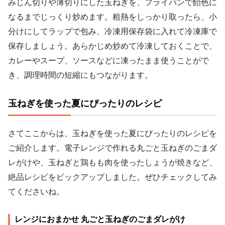
みじん切りや薄切りにした玉ねぎを、フライパンで飴色に
なるまでじっくり炒めます。粗熱をしっかり取ったら、小
分けにしてラップで包み、冷凍用保存袋に入れて冷凍庫で
保存しましょう。あらかじめ炒めて冷凍しておくことで、
カレーやスープ、ソースなどに凍ったまま使うことがで
き、調理時間の短縮にもつながります。
玉ねぎを使った夏にぴったりのレシピ
さてここからは、玉ねぎを使った夏にぴったりのレシピを
ご紹介します。電子レンジで作れる丸ごと玉ねぎのごまダ
レがけや、玉ねぎと鶏もも肉を使ったしょうが焼きなど、
絶品レシピをピックアップしました。ぜひチェックしてみ
てくださいね。
レンジにおまかせ 丸ごと玉ねぎのごまダレがけ