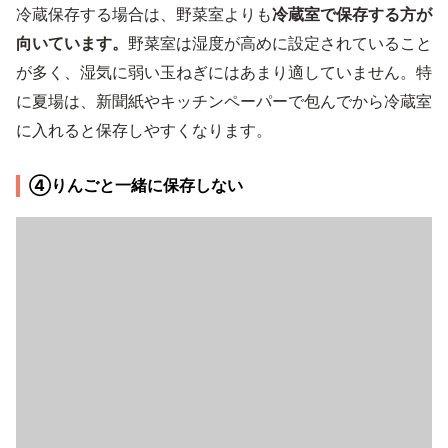
冷蔵保存する場合は、野菜室よりも
冷蔵室で保存する方が
向いています。
野菜室は湿度が高めに設定されていること
が多く、湿気に弱い玉ねぎにはあまり適していません。特
に夏場は、新聞紙やキッチンペーパーで包んでから冷蔵室
に入れると保存しやすくなります。
④りんごと一緒に保存しない