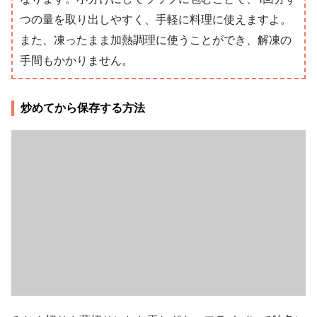
つの量を取り出しやすく、手軽に料理に使えますよ。
また、凍ったまま加熱調理に使うことができ、解凍の
手間もかかりません。
炒めてから保存する方法