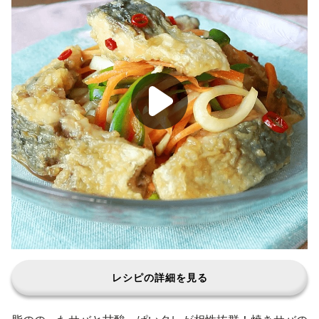
レシピの詳細を見る