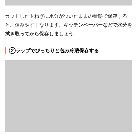
カットした玉ねぎに水分がついたままの状態で保存する
と、傷みやすくなります。
キッチンペーパーなどで水分を
拭き取ってから保存しましょう
。
②ラップでぴっちりと包み冷蔵保存する