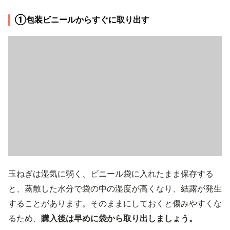
①包装ビニールからすぐに取り出す
玉ねぎは湿気に弱く、ビニール袋に入れたまま保存する
と、蒸散した水分で袋の中の湿度が高くなり、結露が発生
することがあります。そのままにしておくと傷みやすくな
るため、
購入後は早めに袋から取り出しましょう。