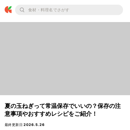
夏の玉ねぎって常温保存でいいの？保存の注
意事項やおすすめレシピをご紹介！
最終更新日
2026.5.26