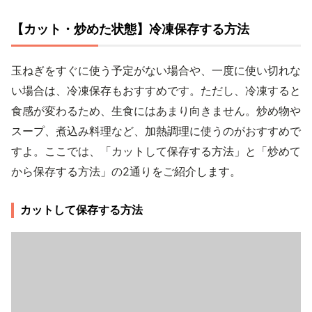
【カット・炒めた状態】冷凍保存する方法
玉ねぎをすぐに使う予定がない場合や、一度に使い切れな
い場合は、冷凍保存もおすすめです。ただし、冷凍すると
食感が変わるため、生食にはあまり向きません。炒め物や
スープ、煮込み料理など、加熱調理に使うのがおすすめで
すよ。ここでは、「カットして保存する方法」と「炒めて
から保存する方法」の2通りをご紹介します。
カットして保存する方法