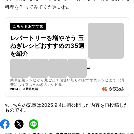
料理を作ってみてくださいね。
こちらもおすすめ
レパートリーを増やそう 玉
ねぎレシピおすすめの35選
を紹介
簡単副菜レシピから丸ごと１個使い切りのおすすめレシピまで！消
費にも役立つ玉ねぎのレシピ集
2024.8.9 最終更新
※こちらの記事は
2025.9.4
に初公開した内容を再投稿した
ものです。