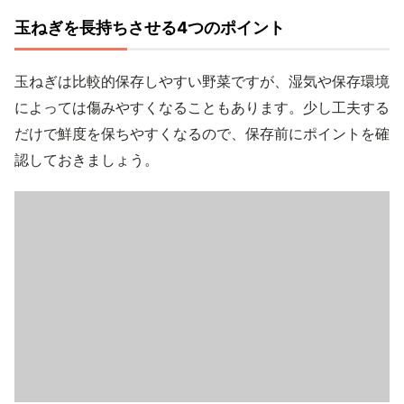
玉ねぎを長持ちさせる4つのポイント
玉ねぎは比較的保存しやすい野菜ですが、湿気や保存環境
によっては傷みやすくなることもあります。少し工夫する
だけで鮮度を保ちやすくなるので、保存前にポイントを確
認しておきましょう。