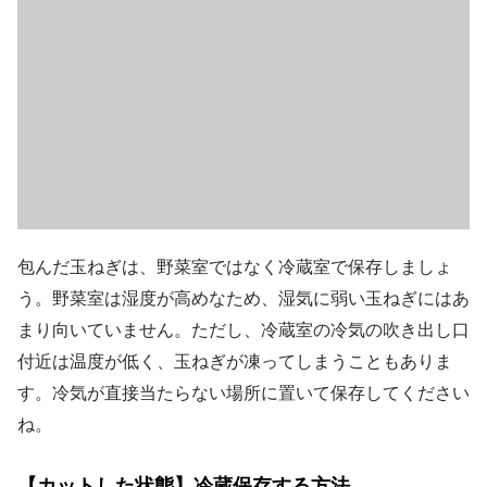
包んだ玉ねぎは、野菜室ではなく冷蔵室で保存しましょ
う。野菜室は湿度が高めなため、湿気に弱い玉ねぎにはあ
まり向いていません。ただし、冷蔵室の冷気の吹き出し口
付近は温度が低く、玉ねぎが凍ってしまうこともありま
す。冷気が直接当たらない場所に置いて保存してください
ね。
【カットした状態】冷蔵保存する方法