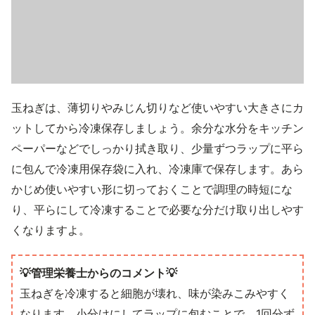
玉ねぎは、薄切りやみじん切りなど使いやすい大きさにカ
ットしてから冷凍保存しましょう。余分な水分をキッチン
ペーパーなどでしっかり拭き取り、少量ずつラップに平ら
に包んで冷凍用保存袋に入れ、冷凍庫で保存します。あら
かじめ使いやすい形に切っておくことで調理の時短にな
り、平らにして冷凍することで必要な分だけ取り出しやす
くなりますよ。
💡管理栄養士からのコメント💡
玉ねぎを冷凍すると細胞が壊れ、味が染みこみやすく
なります。小分けにしてラップに包むことで、1回分ず