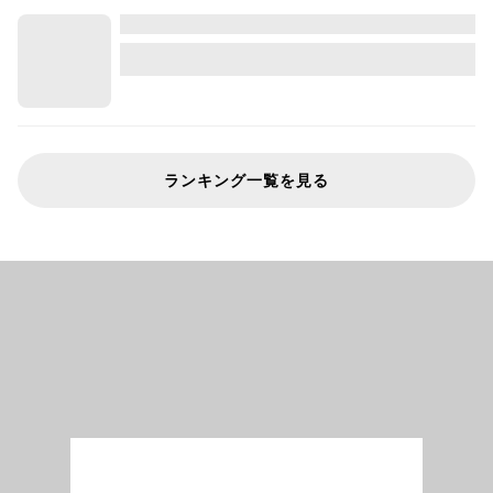
ランキング一覧を見る