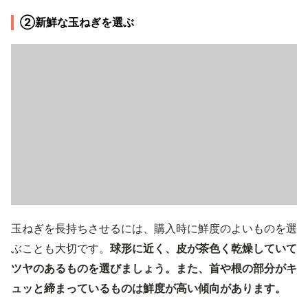
②新鮮な玉ねぎを選ぶ
玉ねぎを長持ちさせるには、購入時に鮮度のよいものを選
ぶことも大切です。
球形に近く、皮が茶色く乾燥していて
ツヤのあるものを選びましょう。また、首や根の部分がキ
ュッと締まっているものは鮮度が高い傾向があります。