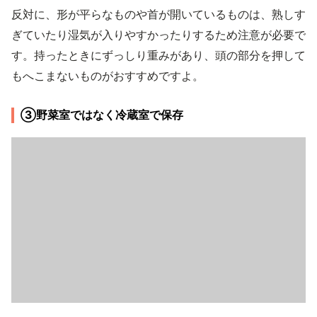
反対に、形が平らなものや首が開いているものは、熟しす
ぎていたり湿気が入りやすかったりするため注意が必要で
す。持ったときにずっしり重みがあり、頭の部分を押して
もへこまないものがおすすめですよ。
③野菜室ではなく冷蔵室で保存