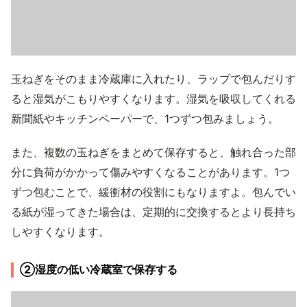
玉ねぎをそのまま冷蔵庫に入れたり、ラップで包んだりす
ると湿気がこもりやすくなります。湿気を吸収してくれる
新聞紙やキッチンペーパーで、1つずつ包みましょう。
また、複数の玉ねぎをまとめて保存すると、触れ合った部
分に負荷がかかって傷みやすくなることがあります。1つ
ずつ包むことで、緩衝材の役割にもなりますよ。包んでい
る紙が湿ってきた場合は、定期的に交換するとより長持ち
しやすくなります。
②湿度の低い冷蔵室で保存する