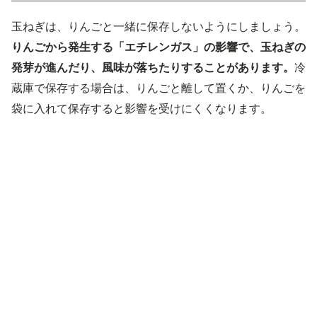
玉ねぎは、りんごと一緒に保存しないようにしましょう。
りんごから発生する「エチレンガス」の影響で、玉ねぎの
発芽が進んだり、風味が落ちたりすることがあります。
冷
蔵庫で保存する場合は、りんごと離して置くか、りんごを
袋に入れて保存すると影響を受けにくくなります。