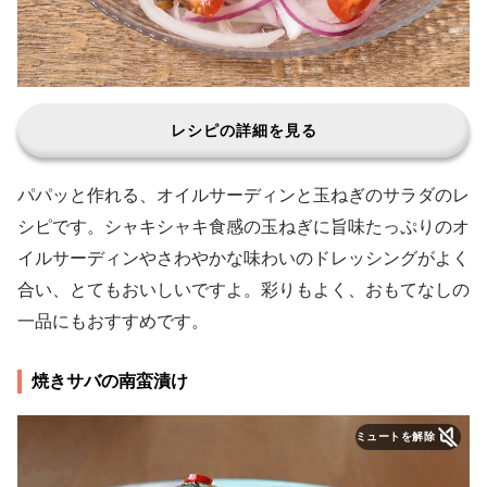
レシピの詳細を見る
パパッと作れる、オイルサーディンと玉ねぎのサラダのレ
シピです。シャキシャキ食感の玉ねぎに旨味たっぷりのオ
イルサーディンやさわやかな味わいのドレッシングがよく
合い、とてもおいしいですよ。彩りもよく、おもてなしの
一品にもおすすめです。
焼きサバの南蛮漬け
ミュートを解除