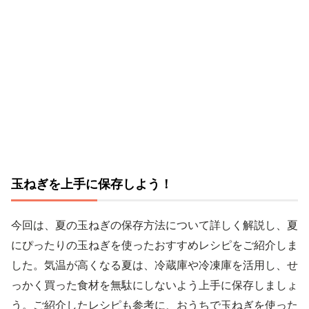
玉ねぎを上手に保存しよう！
今回は、夏の玉ねぎの保存方法について詳しく解説し、夏
にぴったりの玉ねぎを使ったおすすめレシピをご紹介しま
した。気温が高くなる夏は、冷蔵庫や冷凍庫を活用し、せ
っかく買った食材を無駄にしないよう上手に保存しましょ
う。ご紹介したレシピも参考に、おうちで玉ねぎを使った