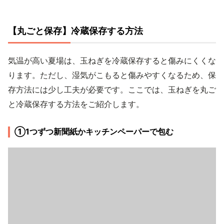
【丸ごと保存】冷蔵保存する方法
気温が高い夏場は、玉ねぎを冷蔵保存すると傷みにくくな
ります。ただし、湿気がこもると傷みやすくなるため、保
存方法には少し工夫が必要です。ここでは、玉ねぎを丸ご
と冷蔵保存する方法をご紹介します。
①1つずつ新聞紙かキッチンペーパーで包む