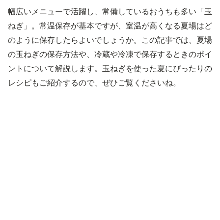
幅広いメニューで活躍し、常備しているおうちも多い「玉
ねぎ」。常温保存が基本ですが、室温が高くなる夏場はど
のように保存したらよいでしょうか。この記事では、夏場
の玉ねぎの保存方法や、冷蔵や冷凍で保存するときのポイ
ントについて解説します。玉ねぎを使った夏にぴったりの
レシピもご紹介するので、ぜひご覧くださいね。