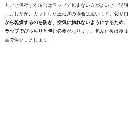
丸ごと保存する場合はラップで包まない方がよいとご説明
しましたが、カットした玉ねぎの場合は違います。
切り口
から乾燥するのを防ぎ、空気に触れないようにするため、
ラップでぴっちりと包む
必要があります。包んだ後は冷蔵
室で保存しましょう。