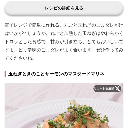
レシピの詳細を見る
電子レンジで簡単に作れる、丸ごと玉ねぎのごまダレがけ
はいかがでしょうか。丸ごと加熱した玉ねぎはやわらかく
トロッとした食感で、甘みが引き立ち、とてもおいしいで
すよ。ピリ辛味のごまダレがよく合います。ぜひ作ってみ
てくださいね。
玉ねぎときのことサーモンのマスタードマリネ
ミュートを解除