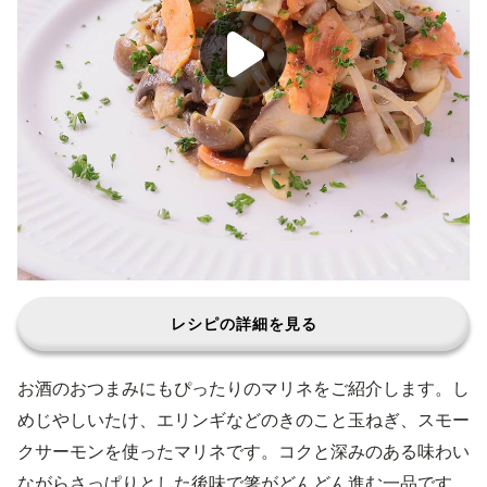
レシピの詳細を見る
お酒のおつまみにもぴったりのマリネをご紹介します。し
めじやしいたけ、エリンギなどのきのこと玉ねぎ、スモー
クサーモンを使ったマリネです。コクと深みのある味わい
ながらさっぱりとした後味で箸がどんどん進む一品です