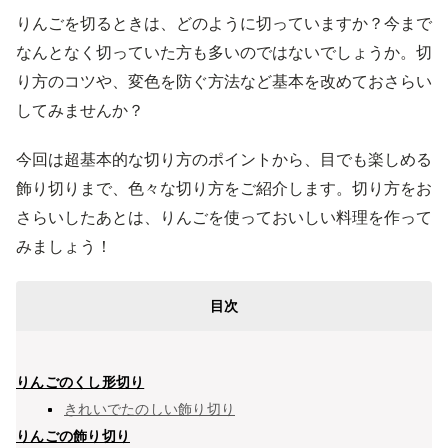
りんごを切るときは、どのように切っていますか？今まで
なんとなく切っていた方も多いのではないでしょうか。切
り方のコツや、変色を防ぐ方法など基本を改めておさらい
してみませんか？
今回は超基本的な切り方のポイントから、目でも楽しめる
飾り切りまで、色々な切り方をご紹介します。切り方をお
さらいしたあとは、りんごを使っておいしい料理を作って
みましょう！
目次
りんごのくし形切り
きれいでたのしい飾り切り
りんごの飾り切り