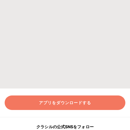
アプリをダウンロードする
クラシルの公式SNSをフォロー