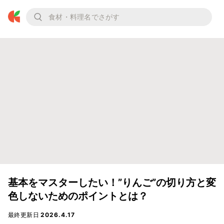
基本をマスターしたい！”りんご”の切り方と変
色しないためのポイントとは？
最終更新日
2026.4.17