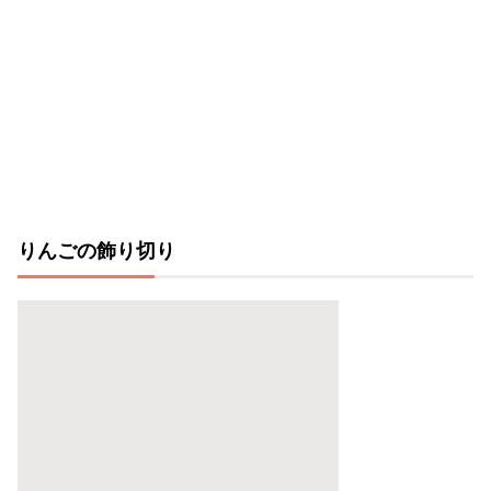
りんごの飾り切り