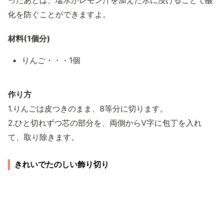
ったあとは、塩水かレモン汁を加えた水に浸けることで酸
化を防ぐことができますよ。
材料(1個分)
りんご・・・1個
作り方
1.りんごは皮つきのまま、8等分に切ります。
2.ひと切れずつ芯の部分を、両側からV字に包丁を入れ
て、取り除きます。
きれいでたのしい飾り切り