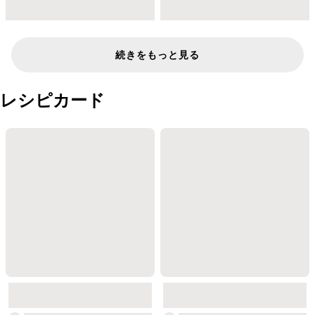
続きをもっと見る
レシピカード