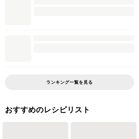
ランキング一覧を見る
おすすめのレシピリスト