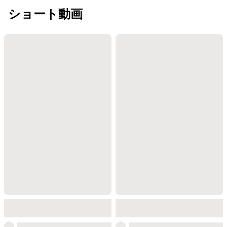
ショート動画