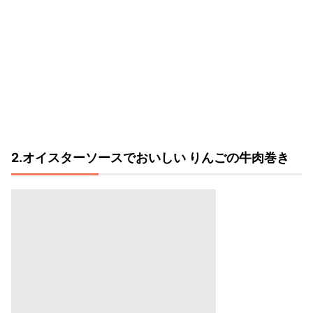
2.オイスターソースでおいしい りんごの牛肉巻き