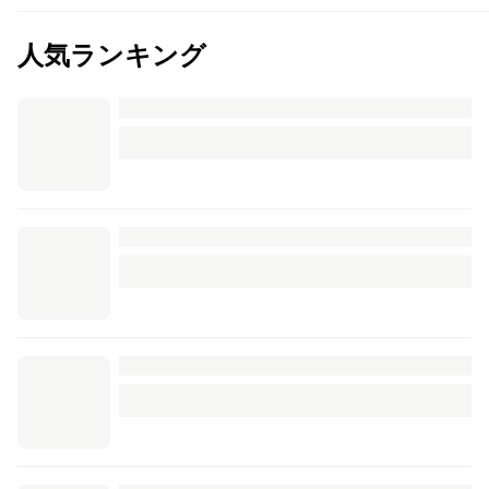
人気ランキング