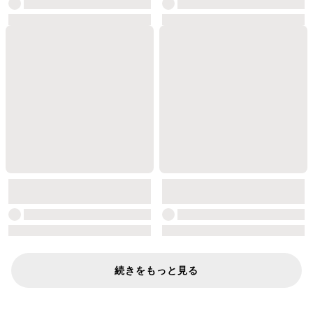
続きをもっと見る