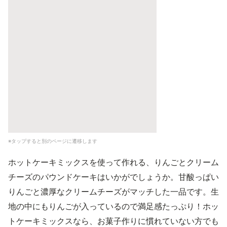
※タップすると別のページに遷移します
ホットケーキミックスを使って作れる、りんごとクリーム
チーズのパウンドケーキはいかがでしょうか。甘酸っぱい
りんごと濃厚なクリームチーズがマッチした一品です。生
地の中にもりんごが入っているので満足感たっぷり！ホッ
トケーキミックスなら、お菓子作りに慣れていない方でも