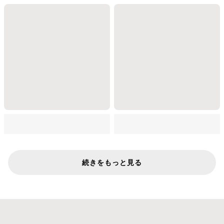
続きをもっと見る