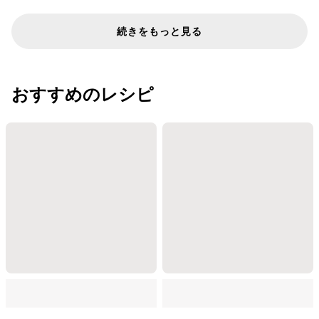
続きをもっと見る
おすすめのレシピ