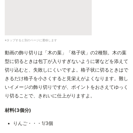
※タップすると別のページに遷移します
動画の飾り切りは「木の葉」「格子状」の2種類。木の葉
型に切るときは包丁が入りすぎないように箸などを添えて
切り込むと、失敗しにくいですよ。格子状に切るときはで
きるだけ格子を小さくすると見栄えがよくなります。難し
いイメージの飾り切りですが、ポイントをおさえてゆっく
り切ることで、きれいに仕上がりますよ。
材料(3個分)
りんご・・・1/3個