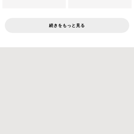
続きをもっと見る