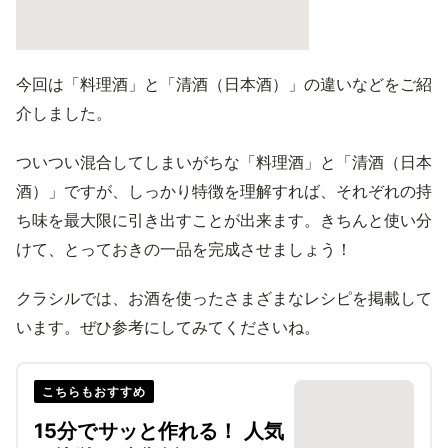
今回は「料理酒」と「清酒（日本酒）」の違いなどをご紹
介しました。
ついつい混合してしまいがちな「料理酒」と「清酒（日本
酒）」ですが、しっかり特徴を理解すれば、それぞれの持
ち味を最大限に引き出すことが出来ます。きちんと使い分
けて、とっておきの一品を完成させましょう！
クラシルでは、お酒を使ったさまざまなレシピを掲載して
います。ぜひ参考にしてみてくださいね。
こちらもおすすめ
15分でサッと作れる！ 人気