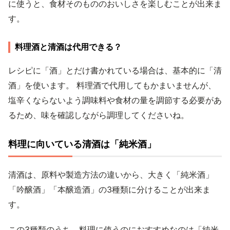
に使うと、食材そのもののおいしさを楽しむことが出来ま
す。
料理酒と清酒は代用できる？
レシピに「酒」とだけ書かれている場合は、基本的に「清
酒」を使います。 料理酒で代用してもかまいませんが、
塩辛くならないよう調味料や食材の量を調節する必要があ
るため、味を確認しながら調理してくださいね。
料理に向いている清酒は「純米酒」
清酒は、原料や製造方法の違いから、大きく「純米酒」
「吟醸酒」「本醸造酒」の3種類に分けることが出来ま
す。
この3種類のうち、料理に使うのにおすすめなのは「純米