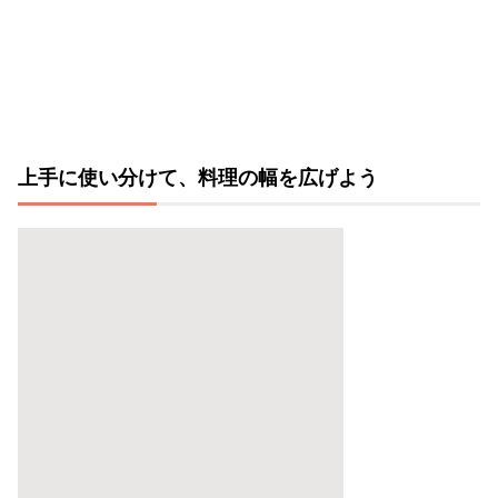
上手に使い分けて、料理の幅を広げよう