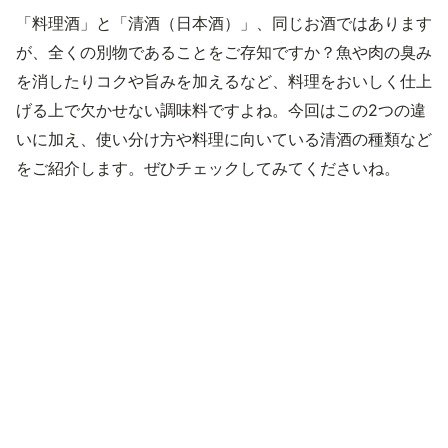
「料理酒」と「清酒（日本酒）」、同じお酒ではあります
が、全くの別物であることをご存知ですか？魚や肉の臭み
を消したりコクや旨みを加えるなど、料理をおいしく仕上
げる上で欠かせない調味料ですよね。今回はこの2つの違
いに加え、使い分け方や料理に向いている清酒の種類など
をご紹介します。ぜひチェックしてみてくださいね。