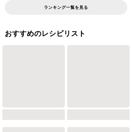
ランキング一覧を見る
おすすめのレシピリスト