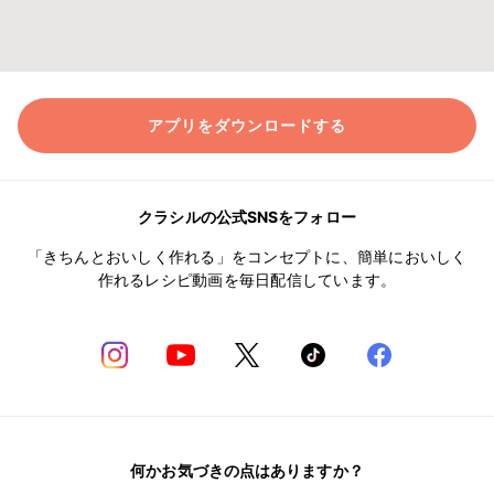
アプリをダウンロードする
クラシルの公式SNSをフォロー
「きちんとおいしく作れる」をコンセプトに、簡単においしく
作れるレシピ動画を毎日配信しています。
何かお気づきの点はありますか？