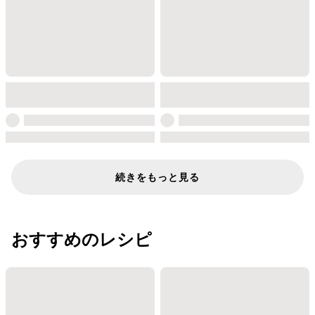
続きをもっと見る
おすすめのレシピ