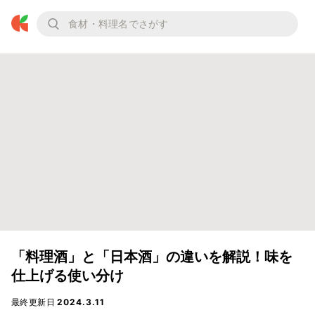
「料理酒」と「日本酒」の違いを解説！味を
仕上げる使い分け
最終更新日
2024.3.11