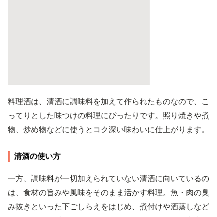
料理酒は、清酒に調味料を加えて作られたものなので、こ
ってりとした味つけの料理にぴったりです。照り焼きや煮
物、炒め物などに使うとコク深い味わいに仕上がります。
清酒の使い方
一方、調味料が一切加えられていない清酒に向いているの
は、食材の旨みや風味をそのまま活かす料理。魚・肉の臭
み抜きといった下ごしらえをはじめ、煮付けや酒蒸しなど