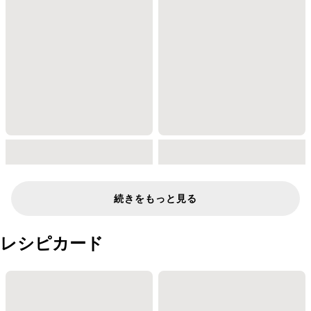
続きをもっと見る
レシピカード