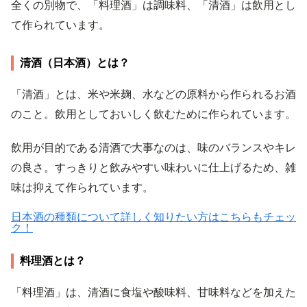
全くの別物で、「料理酒」は調味料、「清酒」は飲用とし
て作られています。
清酒（日本酒）とは？
「清酒」とは、米や米麹、水などの原料から作られるお酒
のこと。飲用としておいしく飲むために作られています。
飲用が目的である清酒で大事なのは、味のバランスやキレ
の良さ。すっきりと飲みやすい味わいに仕上げるため、雑
味は抑えて作られています。
日本酒の種類について詳しく知りたい方はこちらもチェッ
ク！
料理酒とは？
「料理酒」は、清酒に食塩や酸味料、甘味料などを加えた