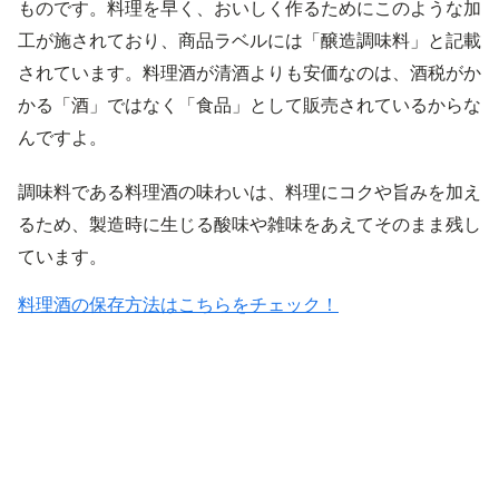
ものです。料理を早く、おいしく作るためにこのような加
工が施されており、商品ラベルには「醸造調味料」と記載
されています。料理酒が清酒よりも安価なのは、酒税がか
かる「酒」ではなく「食品」として販売されているからな
んですよ。
調味料である料理酒の味わいは、料理にコクや旨みを加え
るため、製造時に生じる酸味や雑味をあえてそのまま残し
ています。
料理酒の保存方法はこちらをチェック！