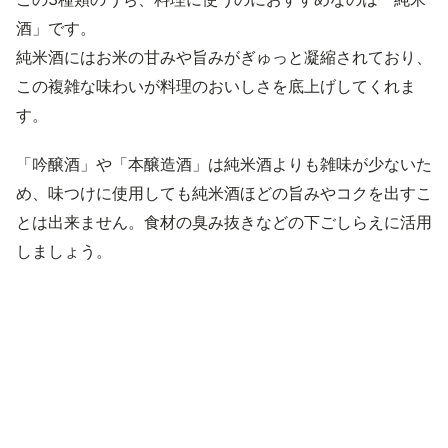
酒」です。
純米酒にはお米の甘みや旨みがぎゅっと凝縮されており、
この複雑な味わいが料理のおいしさを底上げしてくれま
す。
「吟醸酒」や「本醸造酒」は純米酒よりも雑味が少ないた
め、味つけに使用しても純米酒ほどの旨みやコクを出すこ
とは出来ません。食材の臭み抜きなどの下ごしらえに活用
しましょう。