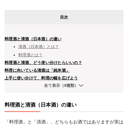
目次
料理酒と清酒（日本酒）の違い
清酒（日本酒）とは？
料理酒とは？
料理酒と清酒、どう使い分けたらいいの？
料理に向いている清酒は「純米酒」
上手に使い分けて、料理の幅を広げよう
全て表示（9種類）
料理酒と清酒（日本酒）の違い
「料理酒」と「清酒」、どちらもお酒ではありますが実は