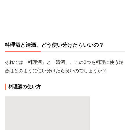
料理酒と清酒、どう使い分けたらいいの？
それでは「料理酒」と「清酒」、この2つを料理に使う場
合はどのように使い分けたら良いのでしょうか？
料理酒の使い方