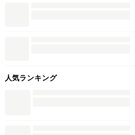
人気ランキング