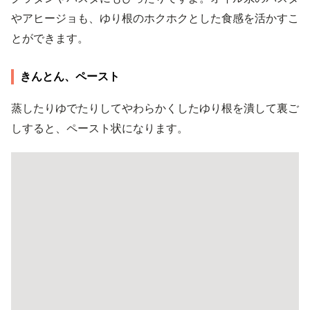
やアヒージョも、ゆり根のホクホクとした食感を活かすこ
とができます。
きんとん、ペースト
蒸したりゆでたりしてやわらかくしたゆり根を潰して裏ご
しすると、ペースト状になります。