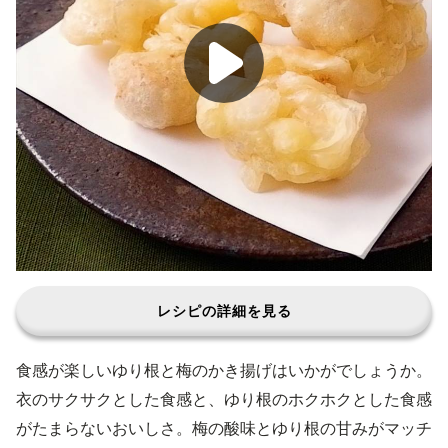
レシピの詳細を見る
食感が楽しいゆり根と梅のかき揚げはいかがでしょうか。
衣のサクサクとした食感と、ゆり根のホクホクとした食感
がたまらないおいしさ。梅の酸味とゆり根の甘みがマッチ