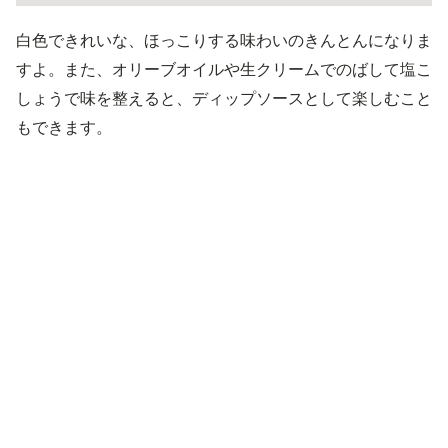
白色できれいな、ほっこりする味わいのきんとんになりま
すよ。また、オリーブオイルや生クリームでのばして塩こ
しょうで味を整えると、ディップソースとして楽しむこと
もできます。