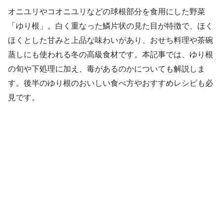
オニユリやコオニユリなどの球根部分を食用にした野菜
「ゆり根」。白く重なった鱗片状の見た目が特徴で、ほく
ほくとした甘みと上品な味わいがあり、おせち料理や茶碗
蒸しにも使われる冬の高級食材です。本記事では、ゆり根
の旬や下処理に加え、毒があるのかについても解説しま
す。後半のゆり根のおいしい食べ方やおすすめレシピも必
見です。