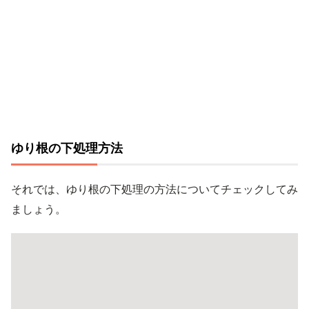
ゆり根の下処理方法
それでは、ゆり根の下処理の方法についてチェックしてみ
ましょう。