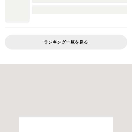
ランキング一覧を見る