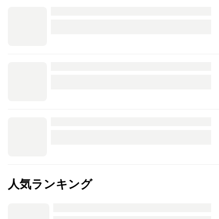
人気ランキング