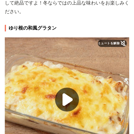
して絶品ですよ！冬ならではの上品な味わいをお楽しみく
ださい。
ゆり根の和風グラタン
ミュートを解除