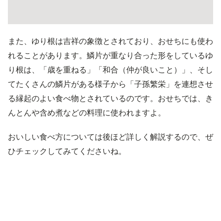
また、ゆり根は吉祥の象徴とされており、おせちにも使わ
れることがあります。鱗片が重なり合った形をしているゆ
り根は、「歳を重ねる」「和合（仲が良いこと）」、そし
てたくさんの鱗片がある様子から「子孫繁栄」を連想させ
る縁起のよい食べ物とされているのです。おせちでは、き
んとんや含め煮などの料理に使われますよ。
おいしい食べ方については後ほど詳しく解説するので、ぜ
ひチェックしてみてくださいね。