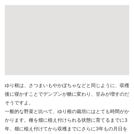
ゆり根は、さつまいもやかぼちゃなどと同じように、収穫
後に寝かすことでデンプンが糖に変わり、甘みが増すのだ
そうですよ。
一般的な野菜と比べて、ゆり根の栽培にはとても時間がか
かります。種を畑に植え付けられる状態に育てるまでに3
年、畑に植え付けてから収穫までにさらに3年もの月日を