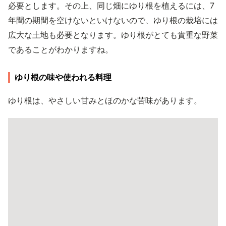
必要とします。その上、同じ畑にゆり根を植えるには、7
年間の期間を空けないといけないので、ゆり根の栽培には
広大な土地も必要となります。ゆり根がとても貴重な野菜
であることがわかりますね。
ゆり根の味や使われる料理
ゆり根は、やさしい甘みとほのかな苦味があります。