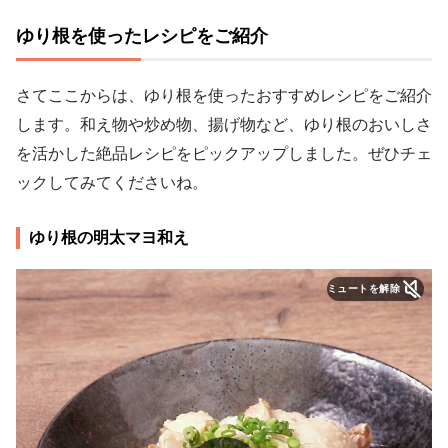
ゆり根を使ったレシピをご紹介
さてここからは、ゆり根を使ったおすすめレシピをご紹介
します。和え物や炒め物、揚げ物など、ゆり根のおいしさ
を活かした絶品レシピをピックアップしました。ぜひチェ
ックしてみてくださいね。
ゆり根の明太マヨ和え
ミュートを解除