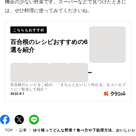
機会の少ない野菜です。スーパーなどで見つけたときに
は、ぜひ料理に使ってみてくださいね。
こちらもおすすめ
百合根のレシピおすすめの6
選を紹介
百合根のレシピをご紹介。「きちんとおいしく作れる」をコンセプ
トに一覧化して紹介！
2022.9.1
TOP
記事
ゆり根ってどんな野菜？食べ方や下処理方法、おいしいレ