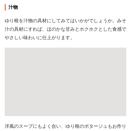
汁物
ゆり根を汁物の具材にしてみてはいかがでしょうか。みそ
汁の具材にすれば、ほのかな甘みとホクホクとした食感で
やさしい味わいに仕上がります。
洋風のスープにもよく合い、ゆり根のポタージュもお作り