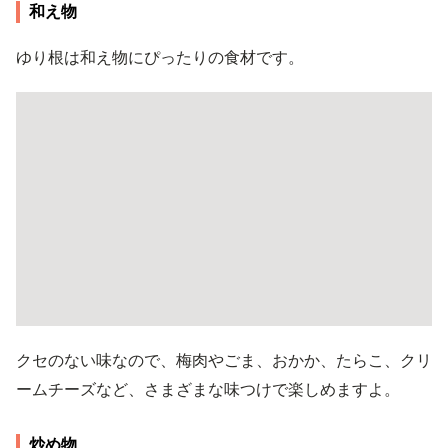
和え物
ゆり根は和え物にぴったりの食材です。
クセのない味なので、梅肉やごま、おかか、たらこ、クリ
ームチーズなど、さまざまな味つけで楽しめますよ。
炒め物