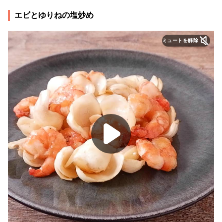
エビとゆりねの塩炒め
ミュートを解除