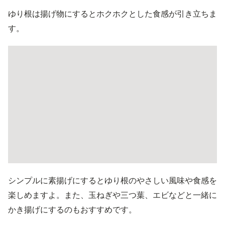
ゆり根は揚げ物にするとホクホクとした食感が引き立ちま
す。
シンプルに素揚げにするとゆり根のやさしい風味や食感を
楽しめますよ。また、玉ねぎや三つ葉、エビなどと一緒に
かき揚げにするのもおすすめです。