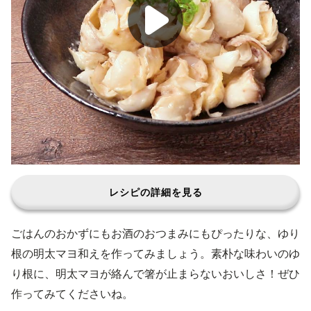
レシピの詳細を見る
ごはんのおかずにもお酒のおつまみにもぴったりな、ゆり
根の明太マヨ和えを作ってみましょう。素朴な味わいのゆ
り根に、明太マヨが絡んで箸が止まらないおいしさ！ぜひ
作ってみてくださいね。