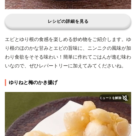
レシピの詳細を見る
エビとゆり根の食感を楽しめる炒め物をご紹介します。ゆ
り根のほのかな甘みとエビの旨味に、ニンニクの風味が加
わり食欲をそそる味わい！簡単に作れてごはんが進む味わ
いなので、ぜひレパートリーに加えてみてくださいね。
ゆりねと梅のかき揚げ
ミュートを解除