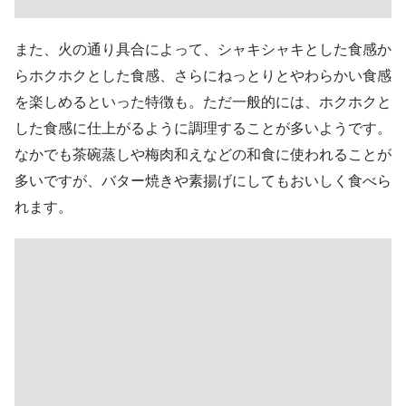
また、火の通り具合によって、シャキシャキとした食感か
らホクホクとした食感、さらにねっとりとやわらかい食感
を楽しめるといった特徴も。ただ一般的には、ホクホクと
した食感に仕上がるように調理することが多いようです。
なかでも茶碗蒸しや梅肉和えなどの和食に使われることが
多いですが、バター焼きや素揚げにしてもおいしく食べら
れます。