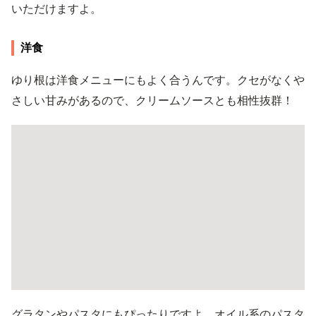
いただけますよ。
洋食
ゆり根は洋食メニューにもよく合うんです。クセがなくや
さしい甘みがあるので、クリームソースとも相性抜群！
グラタンやパスタにもぴったりですよ。オイル系のパスタ