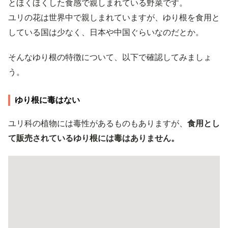
とほくほくした食感で親しまれている野菜です。
ユリの花は世界中で親しまれていますが、ゆり根を食用と
している国は少なく、日本や中国ぐらいなのだとか。
そんなゆり根の特徴について、以下で確認してみましょ
う。
ゆり根に毒はない
ユリ科の植物には毒性があるものもありますが、
食用とし
て販売されているゆり根には毒はありません。