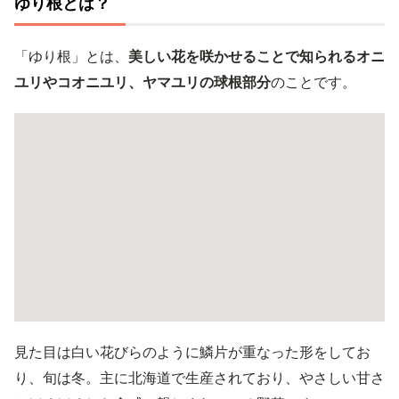
ゆり根とは？
「ゆり根」とは、
美しい花を咲かせることで知られるオニ
ユリやコオニユリ、ヤマユリの球根部分
のことです。
見た目は白い花びらのように鱗片が重なった形をしてお
り、旬は冬。主に北海道で生産されており、やさしい甘さ