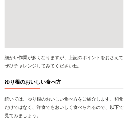
細かい作業が多くなりますが、上記のポイントをおさえて
ぜひチャレンジしてみてくださいね。
ゆり根のおいしい食べ方
続いては、ゆり根のおいしい食べ方をご紹介します。和食
だけではなく、洋食でもおいしく食べられるので、以下で
見てみましょう。