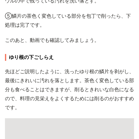
ウルの中で残っている汚れを洗い落とす。
⑤鱗片の茶色く変色している部分を包丁で削ったら、下
処理は完了です。
このあと、動画でも確認してみましょう。
ゆり根の下ごしらえ
先ほどご説明したように、洗ったゆり根の鱗片を剥がし、
最後にきれいに汚れを落とします。茶色く変色している部
分も食べることはできますが、削るときれいな白色になる
ので、料理の見栄えをよくするためには削るのがおすすめ
です。