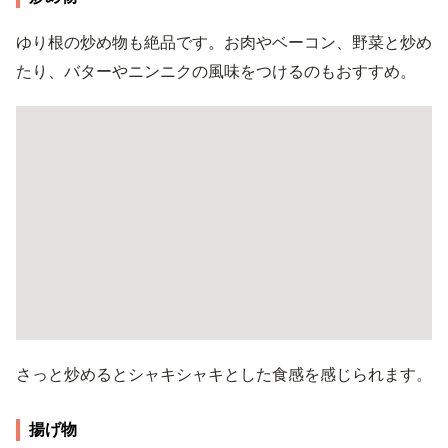
ゆり根の炒め物も絶品です。お肉やベーコン、野菜と炒め
たり、バターやニンニクの風味をつけるのもおすすめ。
さっと炒めるとシャキシャキとした食感を感じられます。
揚げ物