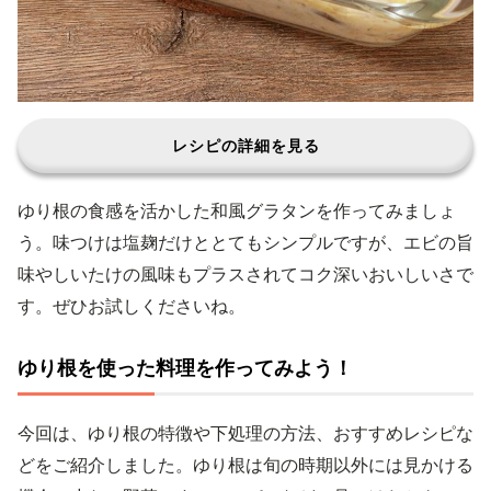
レシピの詳細を見る
ゆり根の食感を活かした和風グラタンを作ってみましょ
う。味つけは塩麹だけととてもシンプルですが、エビの旨
味やしいたけの風味もプラスされてコク深いおいしいさで
す。ぜひお試しくださいね。
ゆり根を使った料理を作ってみよう！
今回は、ゆり根の特徴や下処理の方法、おすすめレシピな
どをご紹介しました。ゆり根は旬の時期以外には見かける