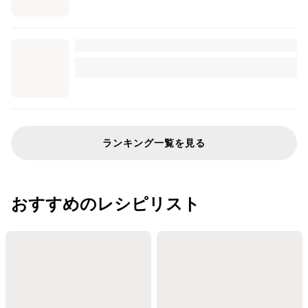
ランキング一覧を見る
おすすめのレシピリスト