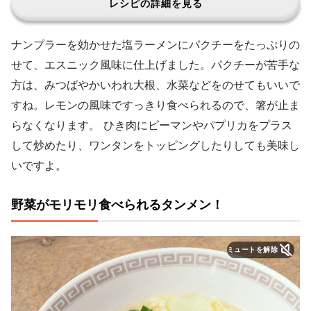
レシピの詳細を見る
ナンプラーを効かせた塩ラーメンにパクチーをたっぷりの
せて、エスニック風味に仕上げました。パクチーが苦手な
方は、みつばやかいわれ大根、水菜などをのせてもいいで
すね。レモンの風味ですっきり食べられるので、箸が止ま
らなくなります。 ひき肉にピーマンやパプリカをプラス
して炒めたり、ワンタンをトッピングしたりしても美味し
いですよ。
野菜がモリモリ食べられるタンメン！
ミュートを解除