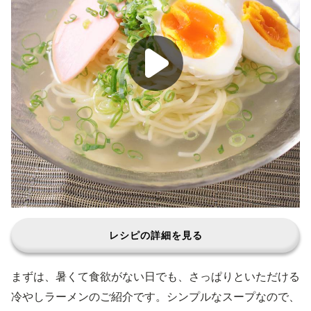
レシピの詳細を見る
まずは、暑くて食欲がない日でも、さっぱりといただける
冷やしラーメンのご紹介です。シンプルなスープなので、