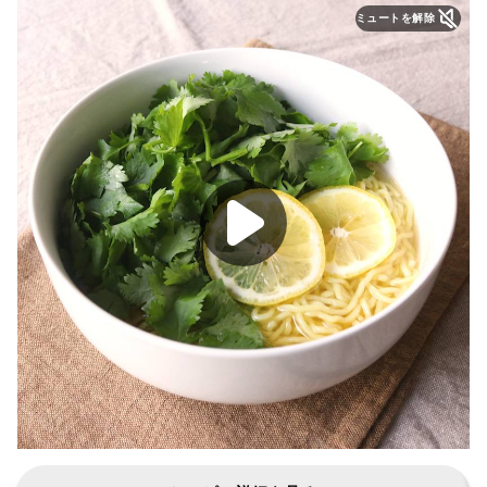
ミュートを解除