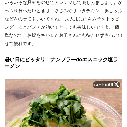
いろいろな具材をのせてアレンジして楽しみましょう。が
っつり食べたいときは、ささみやサラダチキン、豚しゃぶ
などをのせてもいいですね。 大人用にはキムチをトッピ
ングするとパンチが効いてとっても美味しいですよ。 簡
単なので、お腹を空かせたお子さんにも待たせずさっと出
せて便利です。
暑い日にピッタリ！ナンプラーdeエスニック塩ラ
ーメン
ミュートを解除