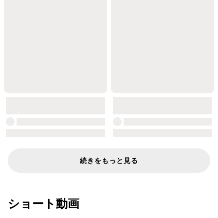
続きをもっと見る
ショート動画