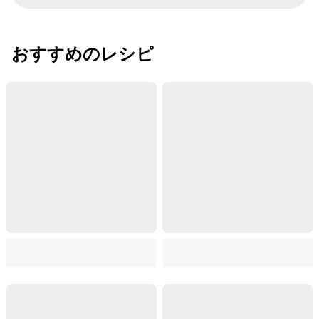
おすすめのレシピ