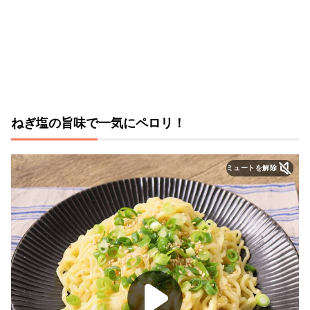
ねぎ塩の旨味で一気にペロリ！
ミュートを解除