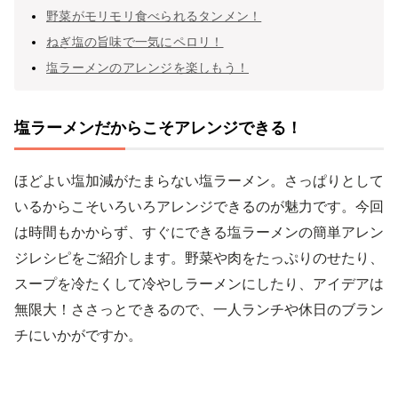
野菜がモリモリ食べられるタンメン！
ねぎ塩の旨味で一気にペロリ！
塩ラーメンのアレンジを楽しもう！
塩ラーメンだからこそアレンジできる！
ほどよい塩加減がたまらない塩ラーメン。さっぱりとして
いるからこそいろいろアレンジできるのが魅力です。今回
は時間もかからず、すぐにできる塩ラーメンの簡単アレン
ジレシピをご紹介します。野菜や肉をたっぷりのせたり、
スープを冷たくして冷やしラーメンにしたり、アイデアは
無限大！ささっとできるので、一人ランチや休日のブラン
チにいかがですか。