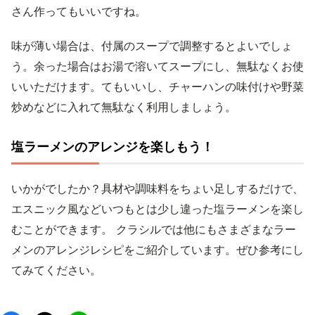
さん作ってもいいですね。
味が薄い場合は、付属のスープで調整するとよいでしょ
う。余った場合はお湯で溶いてスープにし、無駄なくお使
いいただけます。てもいいし、チャーハンの味付けや野菜
炒めなどに入れて無駄なく利用しましょう。
塩ラーメンのアレンジを楽しもう！
いかがでしたか？具材や調味料をちょい足しするだけで、
エスニック風などいつもとは少し違った塩ラーメンを楽し
むことができます。 クラシルでは他にもさまざまなラー
メンのアレンジレシピをご紹介しています。ぜひ参考にし
てみてください。