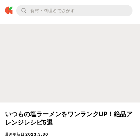
いつもの塩ラーメンをワンランクUP！絶品ア
レンジレシピ5選
最終更新日
2023.3.30