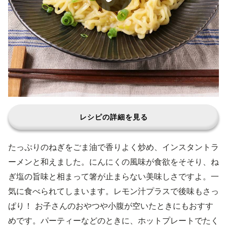
レシピの詳細を見る
たっぷりのねぎをごま油で香りよく炒め、インスタントラ
ーメンと和えました。にんにくの風味が食欲をそそり、ね
ぎ塩の旨味と相まって箸が止まらない美味しさですよ。一
気に食べられてしまいます。レモン汁プラスで後味もさっ
ぱり！ お子さんのおやつや小腹が空いたときにもおすす
めです。パーティーなどのときに、ホットプレートでたく