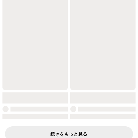
続きをもっと見る