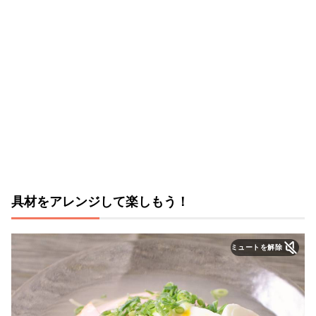
具材をアレンジして楽しもう！
ミュートを解除