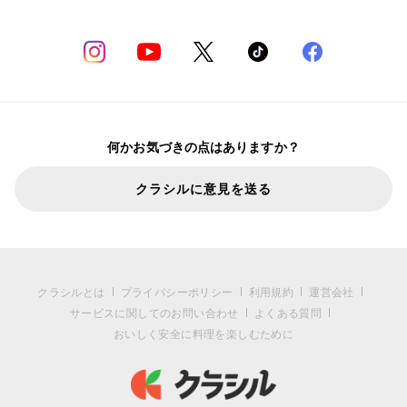
何かお気づきの点はありますか？
クラシルに意見を送る
クラシルとは
プライバシーポリシー
利用規約
運営会社
サービスに関してのお問い合わせ
よくある質問
おいしく安全に料理を楽しむために