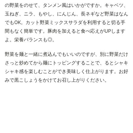
の野菜をのせて、タンメン風はいかがですか。キャベツ、
玉ねぎ、ニラ、もやし、にんじん、長ネギなど野菜はなん
でもOK。カット野菜ミックスサラダを利用すると切る手
間もなく簡単です。豚肉を加えると食べ応えがUPします
よ。栄養バランスも◎。
野菜を麺と一緒に煮込んでもいいのですが、別に野菜だけ
さっと炒めてから麺にトッピングすることで、るとシャキ
シャキ感を楽しむことができ美味しく仕上がります。お好
みで黒こしょうをかけてお召し上がりください。