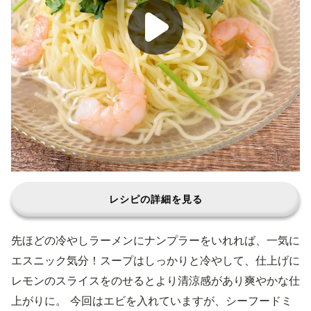
レシピの詳細を見る
先ほどの冷やしラーメンにナンプラーをいれれば、一気に
エスニック気分！スープはしっかりと冷やして、仕上げに
レモンのスライスをのせるとより清涼感があり爽やかな仕
上がりに。 今回はエビを入れていますが、シーフードミ