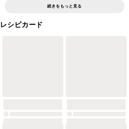
続きをもっと見る
レシピカード