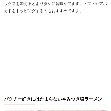
ックスを加えるとよりダシに旨味がでます。トマトやアボ
カドをトッピングするのもおすすめですよ。
パクチー好きにはたまらないやみつき塩ラーメン