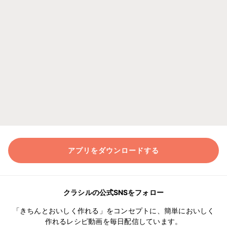
アプリをダウンロードする
クラシルの公式SNSをフォロー
「きちんとおいしく作れる」をコンセプトに、簡単においしく
作れるレシピ動画を毎日配信しています。