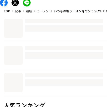
TOP
記事
麺類
ラーメン
いつもの塩ラーメンをワンランクUP
人気ランキング