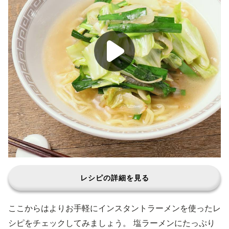
レシピの詳細を見る
ここからはよりお手軽にインスタントラーメンを使ったレ
シピをチェックしてみましょう。 塩ラーメンにたっぷり