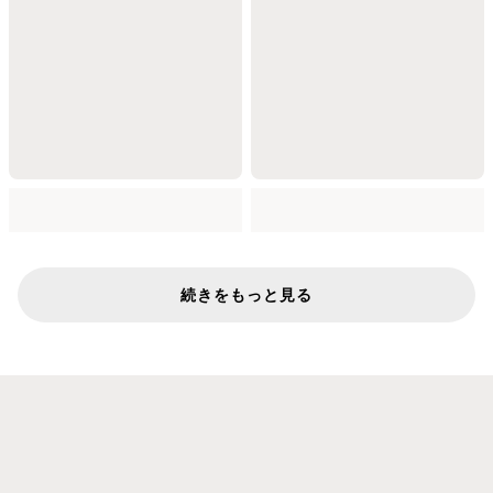
続きをもっと見る