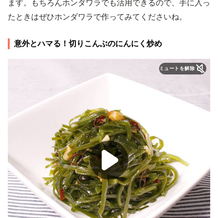
ます。もちろんホンダワラでも活用できるので、手に入っ
たときはぜひホンダワラで作ってみてくださいね。
意外とハマる！切りこんぶのにんにく炒め
ミュートを解除