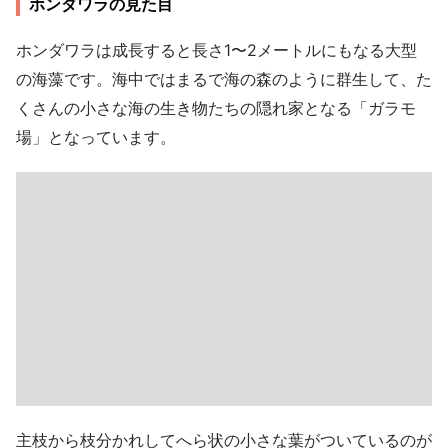
ホンダワラの見た目
ホンダワラは成長すると長さ1〜2メートルにもなる大型
の海藻です。海中ではまるで海の森のように群生して、た
くさんの小さな海の生き物たちの隠れ家となる「ガラモ
場」となっています。
主枝から枝分かれしてへら状の小さな葉がついているのが