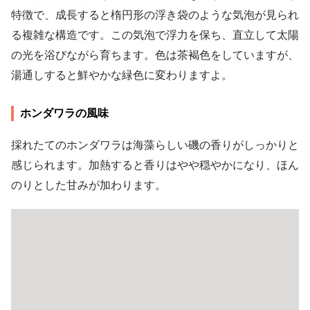
特徴で、成長すると楕円形の浮き袋のような気泡が見られ
る複雑な構造です。この気泡で浮力を保ち、直立して太陽
の光を浴びながら育ちます。色は茶褐色をしていますが、
湯通しすると鮮やかな緑色に変わりますよ。
ホンダワラの風味
採れたてのホンダワラは海藻らしい磯の香りがしっかりと
感じられます。加熱すると香りはやや穏やかになり、ほん
のりとした甘みが加わります。