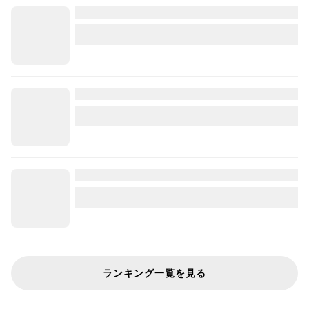
ランキング一覧を見る