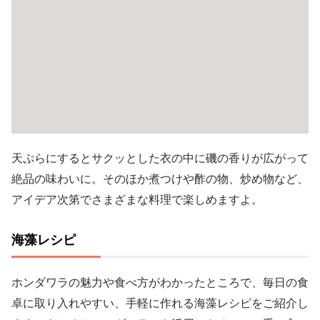
天ぷらにするとサクッとした衣の中に磯の香りが広がって
絶品の味わいに。そのほか煮つけや酢の物、炒め物など、
アイデア次第でさまざまな料理で楽しめますよ。
海藻レシピ
ホンダワラの魅力や食べ方がわかったところで、毎日の食
卓に取り入れやすい、手軽に作れる海藻レシピをご紹介し