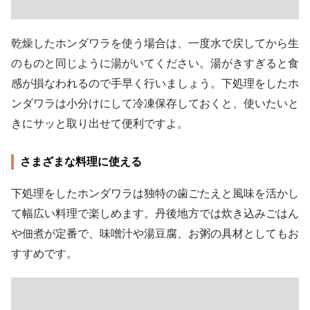
乾燥したホンダワラを使う場合は、一度水で戻してから生
のものと同じように湯がいてください。湯がきすぎると食
感が損なわれるので手早く行いましょう。下処理をしたホ
ンダワラは小分けにして冷凍保存しておくと、使いたいと
きにサッと取り出せて便利ですよ。
さまざまな料理に使える
下処理をしたホンダワラは独特の歯ごたえと風味を活かし
て幅広い料理で楽しめます。丹後地方では炊き込みごはん
や佃煮が定番で、味噌汁や湯豆腐、お粥の具材としてもお
すすめです。