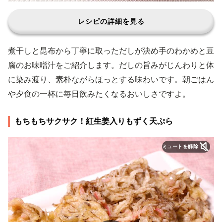
レシピの詳細を見る
煮干しと昆布から丁寧に取っただしが決め手のわかめと豆
腐のお味噌汁をご紹介します。だしの旨みがじんわりと体
に染み渡り、素朴ながらほっとする味わいです。朝ごはん
や夕食の一杯に毎日飲みたくなるおいしさですよ。
もちもちサクサク！紅生姜入りもずく天ぷら
ミュートを解除