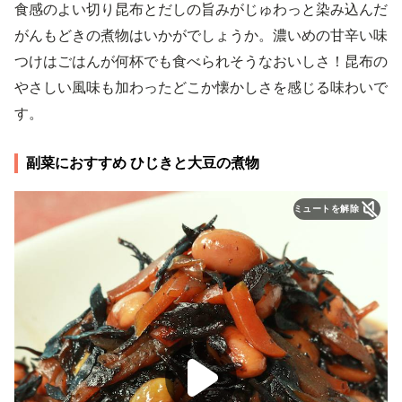
食感のよい切り昆布とだしの旨みがじゅわっと染み込んだ
がんもどきの煮物はいかがでしょうか。濃いめの甘辛い味
つけはごはんが何杯でも食べられそうなおいしさ！昆布の
やさしい風味も加わったどこか懐かしさを感じる味わいで
す。
副菜におすすめ ひじきと大豆の煮物
ミュートを解除