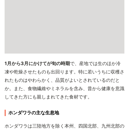
1月から3月にかけてが旬の時期
で、産地では生のほか冷
凍や乾燥させたものも出回ります。特に若いうちに収穫さ
れたものはやわらかく、品質がよいとされているのだと
か。また、食物繊維やミネラルを含み、昔から健康を意識
してきた方にも親しまれてきた食材です。
ホンダワラの主な生息地
ホンダワラは三陸地方を除く本州、四国北部、九州北部の