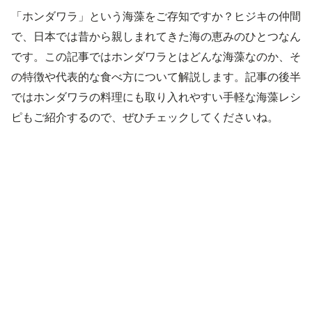
「ホンダワラ」という海藻をご存知ですか？ヒジキの仲間
で、日本では昔から親しまれてきた海の恵みのひとつなん
です。この記事ではホンダワラとはどんな海藻なのか、そ
の特徴や代表的な食べ方について解説します。記事の後半
ではホンダワラの料理にも取り入れやすい手軽な海藻レシ
ピもご紹介するので、ぜひチェックしてくださいね。