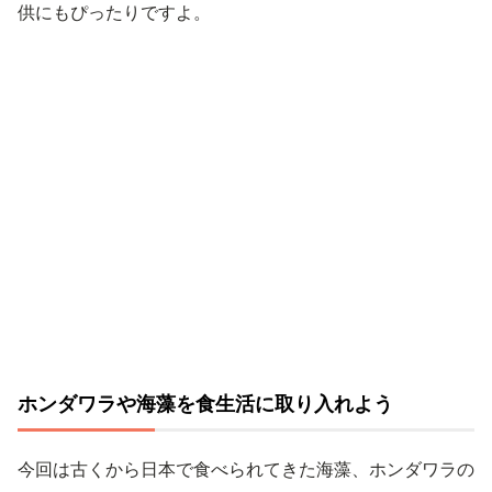
供にもぴったりですよ。
ホンダワラや海藻を食生活に取り入れよう
今回は古くから日本で食べられてきた海藻、ホンダワラの