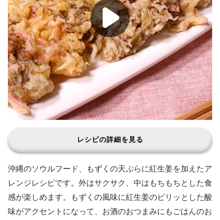
レシピの詳細を見る
沖縄のソウルフード、もずくの天ぷらに紅生姜を加えたア
レンジレシピです。外はサクサク、中はもちもちとした食
感が楽しめます。もずくの風味に紅生姜のピリッとした酸
味がアクセントになって、お酒のおつまみにもごはんのお