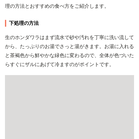
理の方法とおすすめの食べ方をご紹介します。
下処理の方法
生のホンダワラはまず流水で砂や汚れを丁寧に洗い流して
から、たっぷりのお湯でさっと湯がきます。お湯に入れる
と茶褐色から鮮やかな緑色に変わるので、全体が色づいた
らすぐにザルにあげて冷ますのがポイントです。