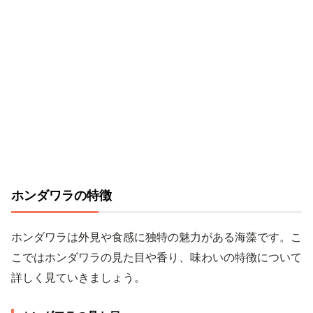
ホンダワラの特徴
ホンダワラは外見や食感に独特の魅力がある海藻です。こ
こではホンダワラの見た目や香り、味わいの特徴について
詳しく見ていきましょう。