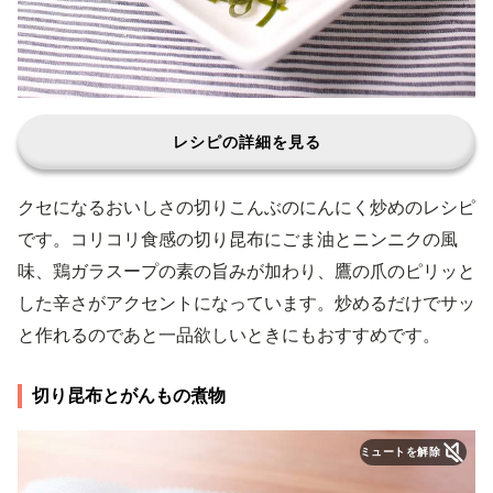
レシピの詳細を見る
クセになるおいしさの切りこんぶのにんにく炒めのレシピ
です。コリコリ食感の切り昆布にごま油とニンニクの風
味、鶏ガラスープの素の旨みが加わり、鷹の爪のピリッと
した辛さがアクセントになっています。炒めるだけでサッ
と作れるのであと一品欲しいときにもおすすめです。
切り昆布とがんもの煮物
ミュートを解除