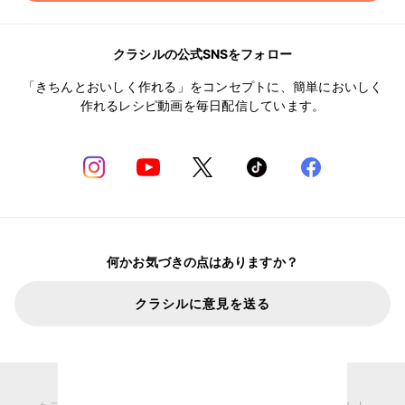
クラシルの公式SNSをフォロー
「きちんとおいしく作れる」をコンセプトに、簡単においしく
作れるレシピ動画を毎日配信しています。
何かお気づきの点はありますか？
クラシルに意見を送る