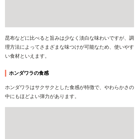
昆布などに比べると旨みは少なく淡白な味わいですが、調
理方法によってさまざまな味つけが可能なため、使いやす
い食材といえます。
ホンダワラの食感
ホンダワラはサクサクとした食感が特徴で、やわらかさの
中にもほどよい弾力があります。