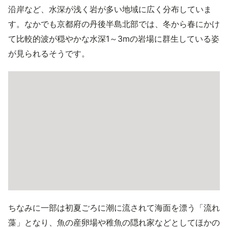
沿岸など、水深が浅く岩が多い地域に広く分布していま
す。なかでも京都府の丹後半島北部では、冬から春にかけ
て比較的波が穏やかな水深1～3mの岩場に群生している姿
が見られるそうです。
ちなみに一部は初夏ごろに潮に流されて海面を漂う「流れ
藻」となり、魚の産卵場や稚魚の隠れ家などとしてほかの