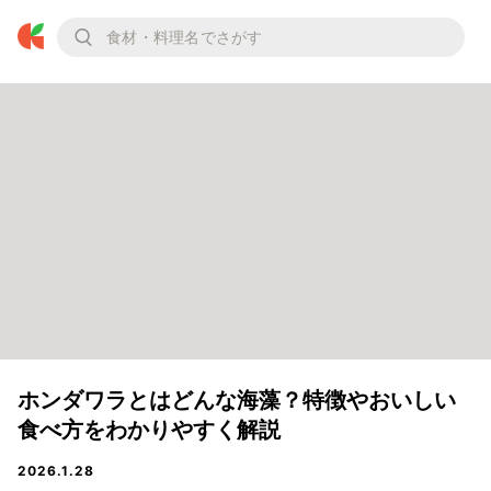
ホンダワラとはどんな海藻？特徴やおいしい
食べ方をわかりやすく解説
2026.1.28