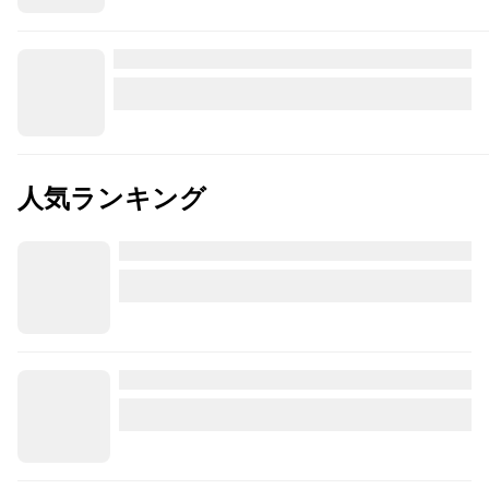
人気ランキング