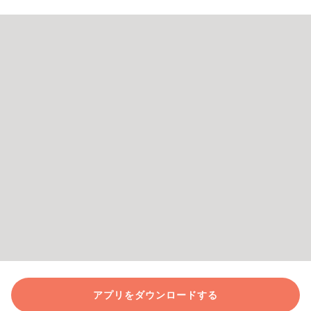
アプリをダウンロードする