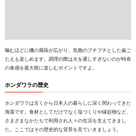
噛むほどに磯の風味が広がり、気胞のプチプチとした歯ご
たえも楽しめます。調理の際は火を通しすぎないのが特有
の食感を最大限に楽しむポイントですよ。
ホンダワラの歴史
ホンダワラは古くから日本人の暮らしに深く関わってきた
海藻です。食材としてだけでなく塩づくりや縁起物など、
さまざまなかたちで利用され人々の生活を支えてきまし
た。ここではその歴史的な背景を見ていきましょう。