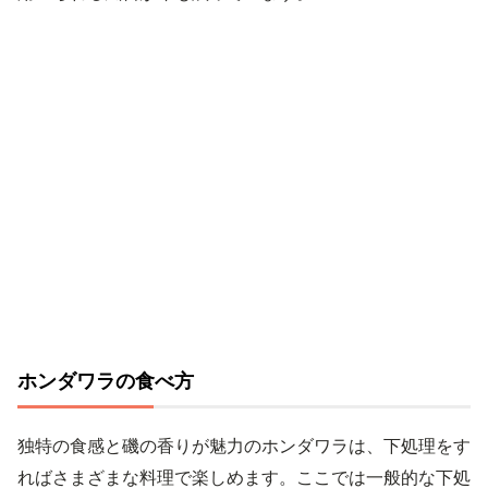
ホンダワラの食べ方
独特の食感と磯の香りが魅力のホンダワラは、下処理をす
ればさまざまな料理で楽しめます。ここでは一般的な下処