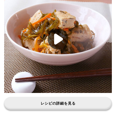
レシピの詳細を見る