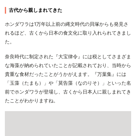
古代から親しまれてきた
ホンダワラは1万年以上前の縄文時代の貝塚からも発見さ
れるほど、古くから日本の食文化に取り入れられてきまし
た。
奈良時代に制定された『大宝律令』には税としてさまざま
な海藻が納められていたことが記載されており、当時から
貴重な食材だったことがうかがえます。『万葉集』には
「玉藻（たまも）」や「莫告藻（なのりそ）」といった名
前でホンダワラが登場し、古くから日本人に親しまれてき
たことがわかりますね。