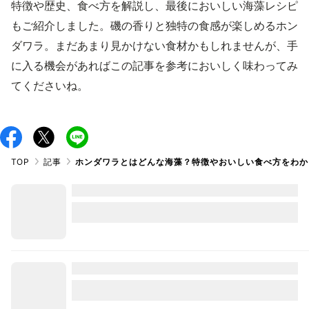
特徴や歴史、食べ方を解説し、最後においしい海藻レシピ
もご紹介しました。磯の香りと独特の食感が楽しめるホン
ダワラ。まだあまり見かけない食材かもしれませんが、手
に入る機会があればこの記事を参考においしく味わってみ
てくださいね。
TOP
記事
ホンダワラとはどんな海藻？特徴やおいしい食べ方をわか