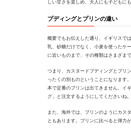
しい甘さを楽しめ、大人にも子どもに
プディングとプリンの違い
概要でもお伝えした通り、イギリスでは
乳、砂糖だけでなく、小麦を使ったケ
に近いものまで、その種類はさまざま
つまり、カスタードプディングとプリ
ったくの別ものということになります
本で定番のプリンは出てきません。イ
グ」と注文するようにしてくださいね
また、海外では、プリンのようにカス
ともあります。プリンに比べると弾力