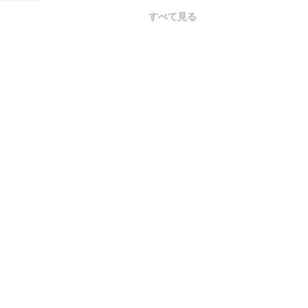
すべて見る