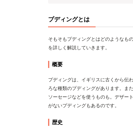
プディングとは
そもそもプディングとはどのようなも
を詳しく解説していきます。
概要
プディングは、イギリスに古くから伝
ろな種類のプディングがあります。ま
ソーセージなどを使うものも。デザー
がないプディングもあるのです。
歴史