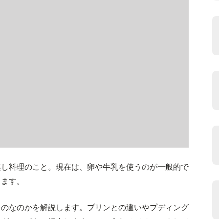
蒸し料理のこと。現在は、卵や牛乳を使うのが一般的で
ります。
ものなのかを解説します。プリンとの違いやプディング