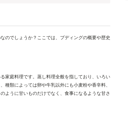
のなのでしょうか？ここでは、プディングの概要や歴史
わる家庭料理です。蒸し料理全般を指しており、いろい
た、種類によっては卵や牛乳以外にも小麦粉や香辛料、
トのように甘いものだけでなく、食事になるような甘さ