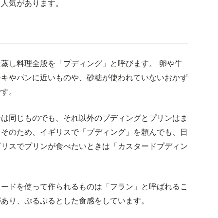
も人気があります。
蒸し料理全般を「プディング」と呼びます。 卵や牛
ーキやパンに近いものや、砂糖が使われていないおかず
です。
ンは同じものでも、それ以外のプディングとプリンはま
。そのため、イギリスで「プディング」を頼んでも、日
ギリスでプリンが食べたいときは「カスタードプディン
。
タードを使って作られるものは「フラン」と呼ばれるこ
があり、ぷるぷるとした食感をしています。