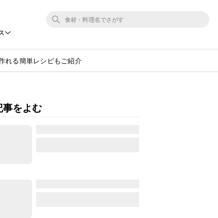
ス
作れる簡単レシピもご紹介
記事をよむ