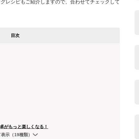
ングレシピもご紹介しますので、合わせてチェックして
目次
卓がもっと楽しくなる！
て表示（19種類）