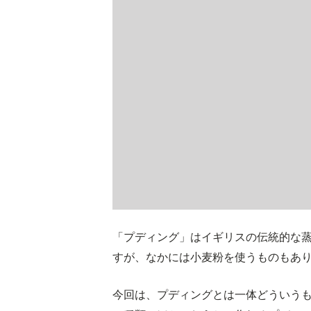
「プディング」はイギリスの伝統的な
すが、なかには小麦粉を使うものもあ
今回は、プディングとは一体どういう