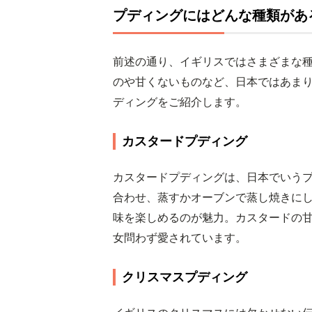
プディングにはどんな種類があ
前述の通り、イギリスではさまざまな
のや甘くないものなど、日本ではあま
ディングをご紹介します。
カスタードプディング
カスタードプディングは、日本でいう
合わせ、蒸すかオーブンで蒸し焼きに
味を楽しめるのが魅力。カスタードの
女問わず愛されています。
クリスマスプディング