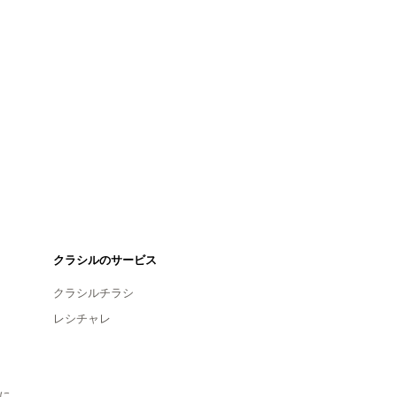
クラシルのサービス
クラシルチラシ
レシチャレ
に