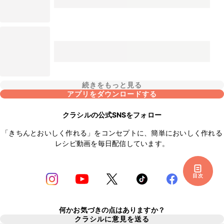
続きをもっと見る
アプリをダウンロードする
クラシルの公式SNSをフォロー
「きちんとおいしく作れる」をコンセプトに、簡単においしく作れる
レシピ動画を毎日配信しています。
目次
何かお気づきの点はありますか？
クラシルに意見を送る