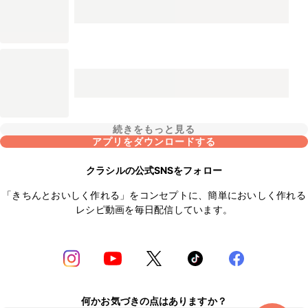
続きをもっと見る
アプリをダウンロードする
クラシルの公式SNSをフォロー
「きちんとおいしく作れる」をコンセプトに、簡単においしく作れる
レシピ動画を毎日配信しています。
何かお気づきの点はありますか？