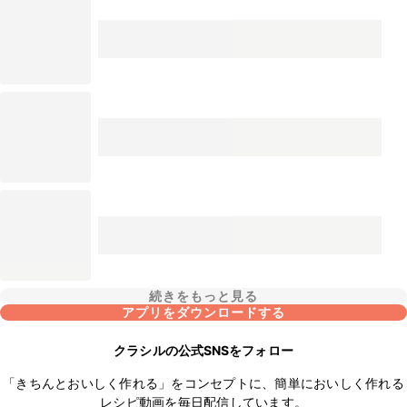
続きをもっと見る
アプリをダウンロードする
クラシルの公式SNSをフォロー
「きちんとおいしく作れる」をコンセプトに、簡単においしく作れる
レシピ動画を毎日配信しています。