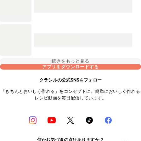
続きをもっと見る
アプリをダウンロードする
クラシルの公式SNSをフォロー
「きちんとおいしく作れる」をコンセプトに、簡単においしく作れる
レシピ動画を毎日配信しています。
何かお気づきの点はありますか？